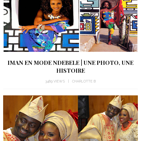
IMAN EN MODE NDEBELE | UNE PHOTO, UNE
HISTOIRE
3489 VIEWS
CHARLOTTE B