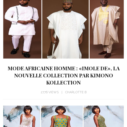
MODE AFRICAINE HOMME : «IMOLE DE», LA
NOUVELLE COLLECTION PAR KIMONO
KOLLECTION
2776 VIEWS
CHARLOTTE B