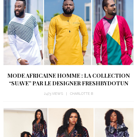
MODE AFRICAINE HOMME : LA COLLECTION
“SUAVE” PAR LE DESIGNER FRESHBYDOTUN
2473 VIEWS
CHARLOTTE B