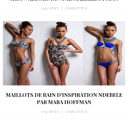
1441 VIEWS
CHARLOTTE B
MAILLOTS DE BAIN D’INSPIRATION NDEBELE
PAR MARA HOFFMAN
1751 VIEWS
CHARLOTTE B