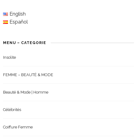
English
Español
MENU – CATEGORIE
Insolite
FEMME – BEAUTÉ & MODE
Beauté & Mode | Homme
Célébrités
Coiffure Femme