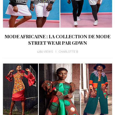
MODE AFRICAINE : LA COLLECTION DE MODE
STREET WEAR PAR GDWN
1280 VIEWS
CHARLOTTE B