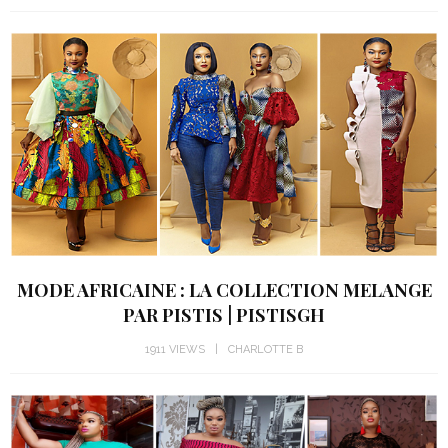
MODE AFRICAINE : LA COLLECTION MELANGE
PAR PISTIS | PISTISGH
1911 VIEWS
CHARLOTTE B