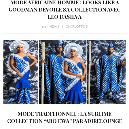
MODE AFRICAINE HOMME : LOOKS LIKE A
GOODMAN DÉVOILE SA COLLECTION AVEC
LEO DASILVA
1917 VIEWS
CHARLOTTE B
MODE TRADITIONNEL : LA SUBLIME
COLLECTION “ARO EWA” PAR ADIRELOUNGE