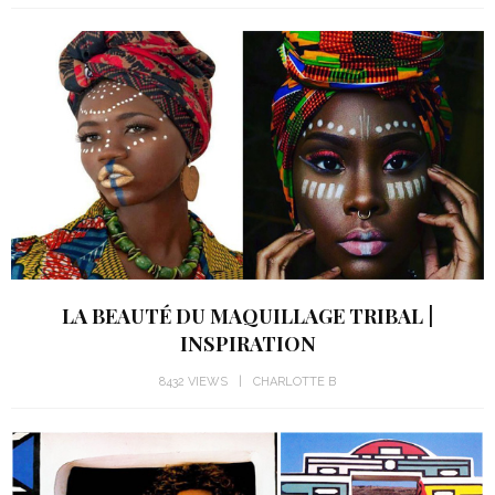
LA BEAUTÉ DU MAQUILLAGE TRIBAL |
INSPIRATION
8432 VIEWS
CHARLOTTE B