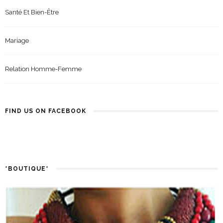
Santé Et Bien-Être
Mariage
Relation Homme-Femme
FIND US ON FACEBOOK
*BOUTIQUE*