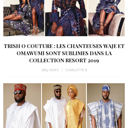
TRISH O COUTURE : LES CHANTEUSES WAJE ET
OMAWUMI SONT SUBLIMES DANS LA
COLLECTION RESORT 2019
1683 VIEWS
CHARLOTTE B