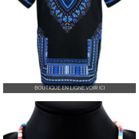
BOUTIQUE EN LIGNE VOIR ICI