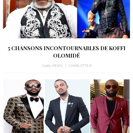
5 CHANSONS INCONTOURNABLES DE KOFFI
OLOMIDÉ
20465 VIEWS
CHARLOTTE B