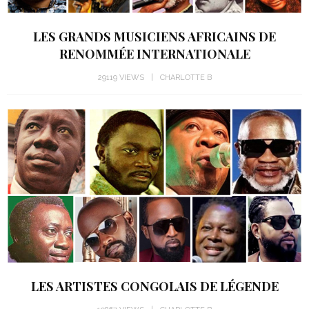
LES GRANDS MUSICIENS AFRICAINS DE
RENOMMÉE INTERNATIONALE
29119 VIEWS
CHARLOTTE B
LES ARTISTES CONGOLAIS DE LÉGENDE