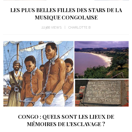
LES PLUS BELLES FILLES DES STARS DE LA
MUSIQUE CONGOLAISE
22388 VIEWS
CHARLOTTE B
CONGO : QUELS SONT LES LIEUX DE
MÉMOIRES DE L’ESCLAVAGE ?