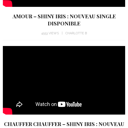
AMOUR – SHINY IRIS : NOUVEAU SINGLE
DISPONIBLE
4553 VIEWS
CHARLOTTE B
CHAUFFER CHAUFFER – SHINY IRIS : NOUVEAU