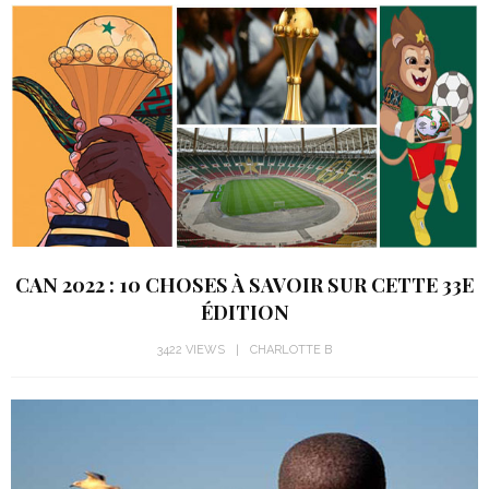
CAN 2022 : 10 CHOSES À SAVOIR SUR CETTE 33E
ÉDITION
3422 VIEWS
CHARLOTTE B