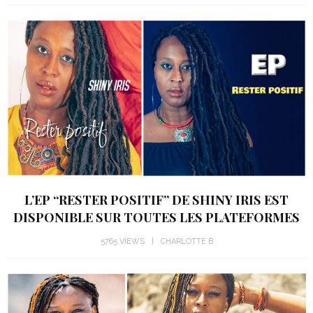
L’EP “RESTER POSITIF” DE SHINY IRIS EST
DISPONIBLE SUR TOUTES LES PLATEFORMES
5765 VIEWS
CHARLOTTE B