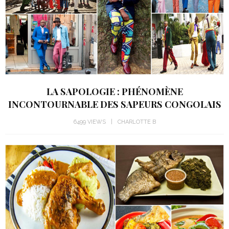
LA SAPOLOGIE : PHÉNOMÈNE
INCONTOURNABLE DES SAPEURS CONGOLAIS
6499 VIEWS
CHARLOTTE B