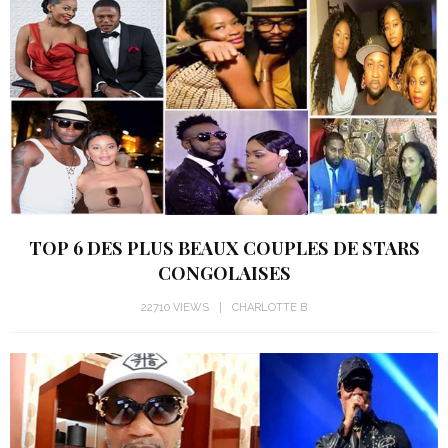
TOP 6 DES PLUS BEAUX COUPLES DE STARS
CONGOLAISES
22710 VIEWS
CHARLOTTE B