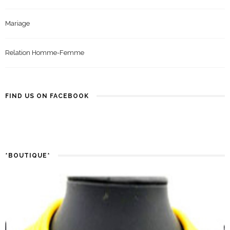
Mariage
Relation Homme-Femme
FIND US ON FACEBOOK
*BOUTIQUE*