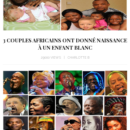
3 COUPLES AFRICAINS ONT DONNÉ NAISSANCE
À UN ENFANT BLANC
29000 VIEWS
CHARLOTTE B