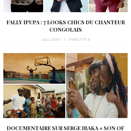
FALLY IPUPA : 7 LOOKS CHICS DU CHANTEUR
CONGOLAIS
12914 VIEWS
CHARLOTTE B
DOCUMENTAIRE SUR SERGE IBAKA « SON OF