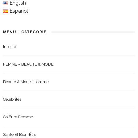
English
Español
MENU – CATEGORIE
Insolite
FEMME – BEAUTÉ & MODE
Beauté & Mode | Homme
Célébrités
Coiffure Femme
Santé Et Bien-Être