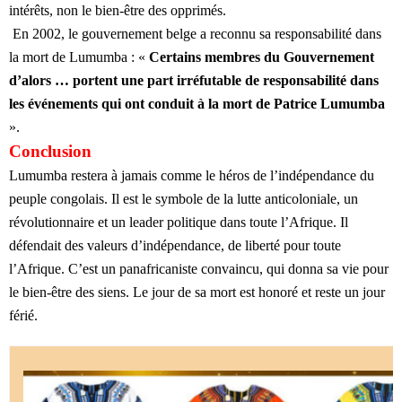
intérêts, non le bien-être des opprimés.
En 2002, le gouvernement belge a reconnu sa responsabilité dans
la mort de Lumumba : «
Certains membres du Gouvernement
d’alors … portent une part irréfutable de responsabilité dans
les événements qui ont conduit à la mort de Patrice Lumumba
».
Conclusion
Lumumba restera à jamais comme le héros de l’indépendance du
peuple congolais. Il est le symbole de la lutte anticoloniale, un
révolutionnaire et un leader politique dans toute l’Afrique. Il
défendait des valeurs d’indépendance, de liberté pour toute
l’Afrique. C’est un panafricaniste convaincu, qui donna sa vie pour
le bien-être des siens. Le jour de sa mort est honoré et reste un jour
férié.