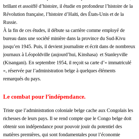
brillant et assoiffé d’histoire, il étudie en profondeur l’histoire de la
Révolution française, l’histoire d’Haïti, des États-Unis et de la
Russie.
À la fin de ces études, il débute sa carrière comme employé de
bureau dans une société minière dans la province du Sud-Kivu
jusqu’en 1945. Puis, il devient journaliste et écrit dans de nombreux
journaux à Léopoldville (aujourd’hui, Kinshasa) et Stanleyville
(Kisangani). En septembre 1954, il reçoit sa carte d’« immatriculé
», réservée par l’administration belge à quelques éléments
remarqués du pays.
Le combat pour l’indépendance.
Triste que l’administration coloniale belge cache aux Congolais les
richesses de leurs pays. Il se rend compte que le Congo belge doit
obtenir son indépendance pour pouvoir jouir du potentiel des
matières premières, qui sont fondamentales pour l’économie