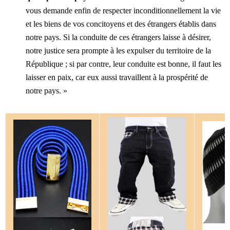
vous demande enfin de respecter inconditionnellement la vie
et les biens de vos concitoyens et des étrangers établis dans
notre pays. Si la conduite de ces étrangers laisse à désirer,
notre justice sera prompte à les expulser du territoire de la
République ; si par contre, leur conduite est bonne, il faut les
laisser en paix, car eux aussi travaillent à la prospérité de
notre pays. »