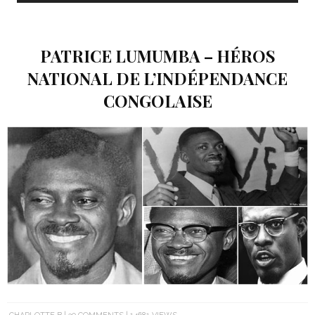
PATRICE LUMUMBA – HÉROS
NATIONAL DE L’INDÉPENDANCE
CONGOLAISE