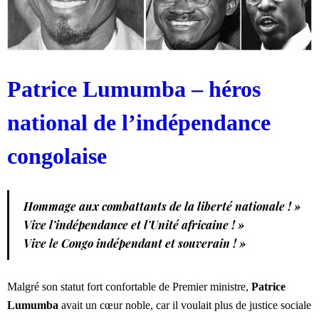
Patrice Lumumba – héros
national de l’indépendance
congolaise
Hommage aux combattants de la liberté nationale ! »
Vive l’indépendance et l’Unité africaine ! »
Vive le Congo indépendant et souverain ! »
Malgré son statut fort confortable de Premier ministre,
Patrice
Lumumba
avait un cœur noble, car il voulait plus de justice sociale