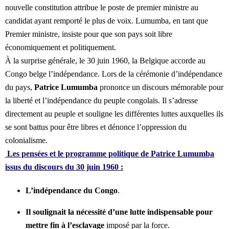
nouvelle constitution attribue le poste de premier ministre au
candidat ayant remporté le plus de voix. Lumumba, en tant que
Premier ministre, insiste pour que son pays soit libre
économiquement et politiquement.
À la surprise générale, le 30 juin 1960, la Belgique accorde au
Congo belge l’indépendance. Lors de la cérémonie d’indépendance
du pays,
Patrice Lumumba
prononce un discours mémorable pour
la liberté et l’indépendance du peuple congolais. Il s’adresse
directement au peuple et souligne les différentes luttes auxquelles ils
se sont battus pour être libres et dénonce l’oppression du
colonialisme.
Les pensées et le programme politique de Patrice Lumumba
issus du discours du 30 juin 1960
:
L’indépendance du Congo
.
Il soulignait la nécessité d’une lutte indispensable pour
mettre fin à l’esclavage
imposé par la force.