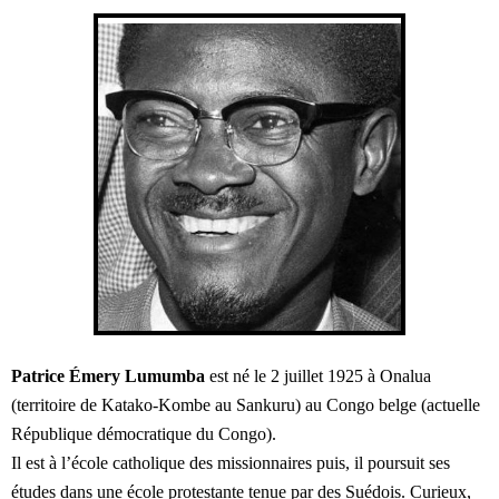
Patrice Émery Lumumba
est né le 2 juillet 1925 à Onalua
(territoire de Katako-Kombe au Sankuru) au Congo belge (actuelle
République démocratique du Congo).
Il est à l’école catholique des missionnaires puis, il poursuit ses
études dans une école protestante tenue par des Suédois. Curieux,