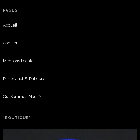
PAGES
Accueil
Contact
Mentions Légales
Partenariat Et Publicité
Qui Sommes-Nous ?
*BOUTIQUE*