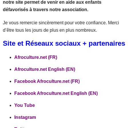
notre site permet de venir en aide aux enfants
défavorisés à travers notre association.
Je vous remercie sincèrement pour votre confiance. Merci
d’être tous les jours de plus en plus nombreux.
Site et Réseaux sociaux + partenaires
Afroculture.net (FR)
Afroculture.net English (EN)
Facebook Afroculture.net (FR)
Facebook Afroculture.net English (EN)
You Tube
Instagram