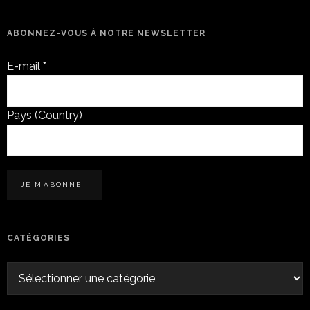
ABONNEZ-VOUS À NOTRE NEWSLETTER
E-mail
*
Pays (Country)
CATÉGORIES