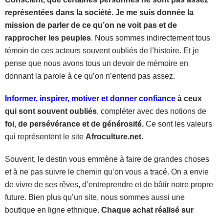
représentées dans la société. Je me suis donnée la
mission de parler de ce qu’on ne voit pas et de
rapprocher les peuples
. Nous sommes indirectement tous
témoin de ces acteurs souvent oubliés de l’histoire. Et je
pense que nous avons tous un devoir de mémoire en
donnant la parole à ce qu’on n’entend pas assez.
Informer, inspirer, motiver et donner confiance
à ceux
qui sont souvent oubliés
, compléter avec des notions de
foi, de persévérance et de générosité.
Ce sont les valeurs
qui représentent le site
Afroculture.net
.
Souvent, le destin vous emmène à faire de grandes choses
et à ne pas suivre le chemin qu’on vous a tracé. On a envie
de vivre de ses rêves, d’entreprendre et de bâtir notre propre
future. Bien plus qu’un site, nous sommes aussi une
boutique en ligne ethnique
. Chaque achat réalisé sur