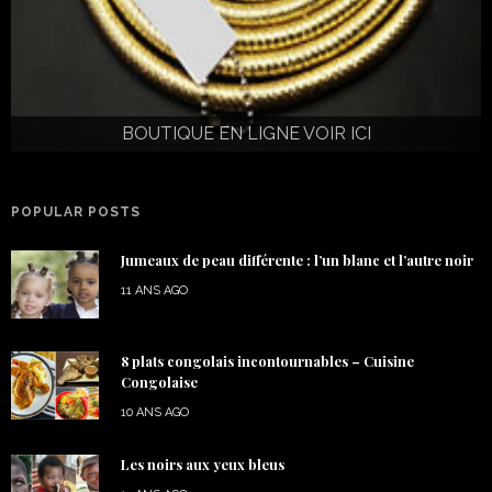
BOUTIQUE EN LIGNE VOIR ICI
POPULAR POSTS
Jumeaux de peau différente : l’un blanc et l’autre noir
11 ANS AGO
8 plats congolais incontournables – Cuisine
Congolaise
10 ANS AGO
Les noirs aux yeux bleus