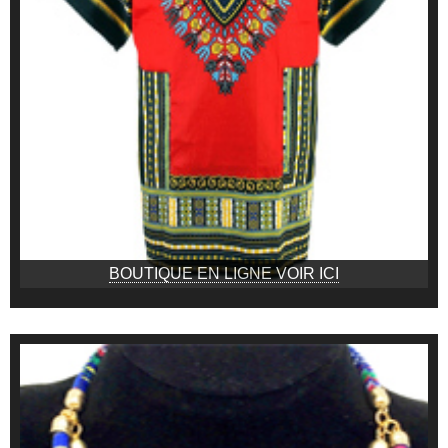
BOUTIQUE EN LIGNE VOIR ICI