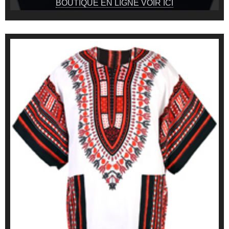
BOUTIQUE EN LIGNE VOIR ICI