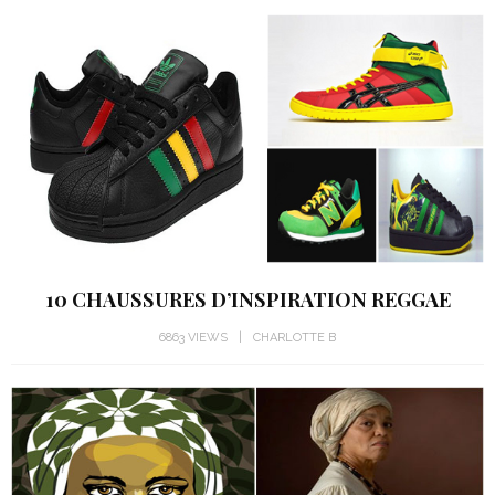
10 CHAUSSURES D’INSPIRATION REGGAE
6863 VIEWS
CHARLOTTE B