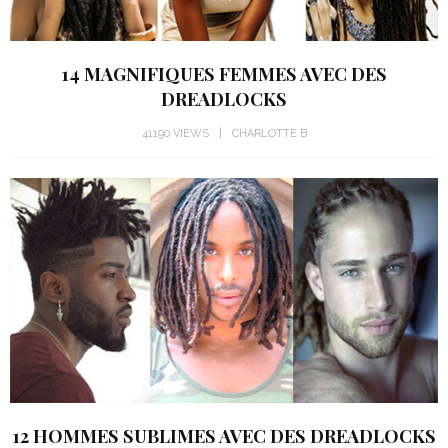
14 MAGNIFIQUES FEMMES AVEC DES
DREADLOCKS
41190 VIEWS
CHARLOTTE B
12 HOMMES SUBLIMES AVEC DES DREADLOCKS