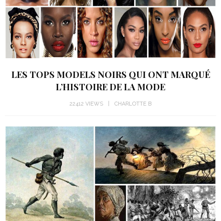
LES TOPS MODELS NOIRS QUI ONT MARQUÉ
L’HISTOIRE DE LA MODE
22412 VIEWS
CHARLOTTE B