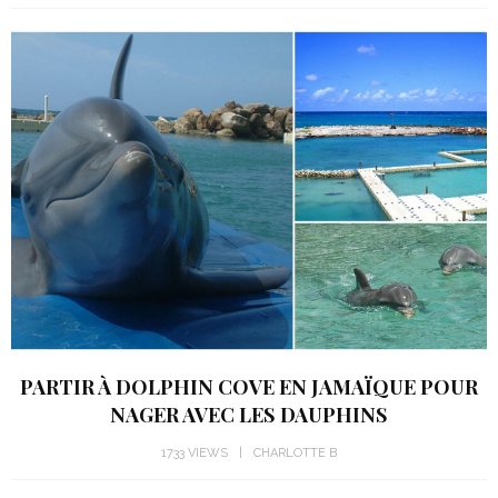
PARTIR À DOLPHIN COVE EN JAMAÏQUE POUR
NAGER AVEC LES DAUPHINS
1733 VIEWS
CHARLOTTE B