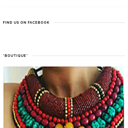
FIND US ON FACEBOOK
*BOUTIQUE*