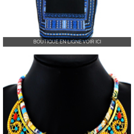
BOUTIQUE EN LIGNE VOIR ICI