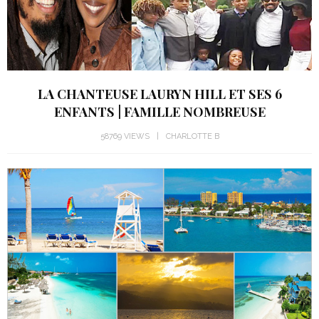
LA CHANTEUSE LAURYN HILL ET SES 6
ENFANTS | FAMILLE NOMBREUSE
58769 VIEWS
CHARLOTTE B