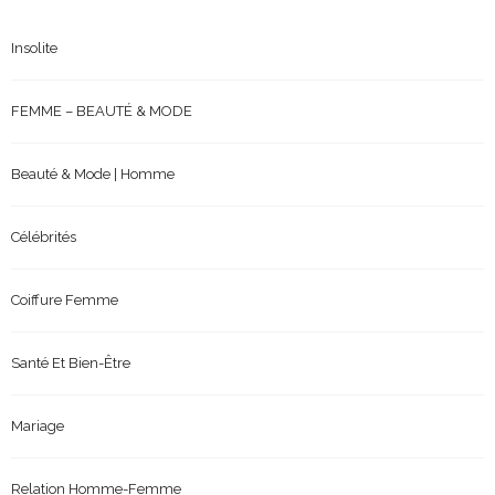
Insolite
FEMME – BEAUTÉ & MODE
Beauté & Mode | Homme
Célébrités
Coiffure Femme
Santé Et Bien-Être
Mariage
Relation Homme-Femme