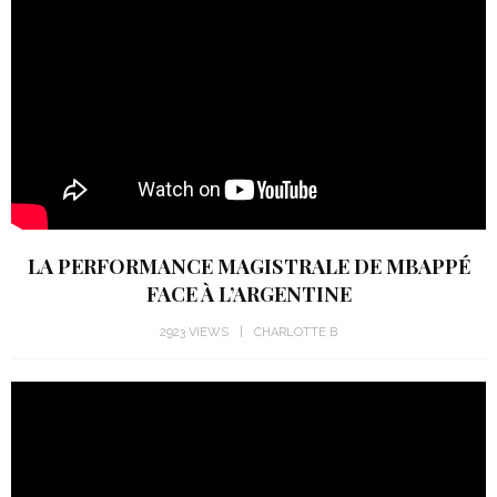
LA PERFORMANCE MAGISTRALE DE MBAPPÉ
FACE À L’ARGENTINE
2923 VIEWS
CHARLOTTE B