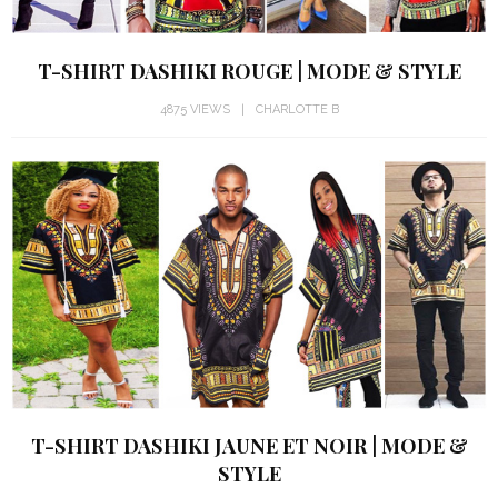
T-SHIRT DASHIKI ROUGE | MODE & STYLE
4875 VIEWS
CHARLOTTE B
T-SHIRT DASHIKI JAUNE ET NOIR | MODE &
STYLE