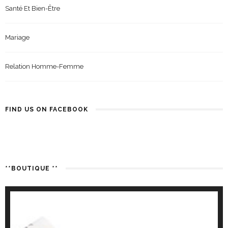
Santé Et Bien-Être
Mariage
Relation Homme-Femme
FIND US ON FACEBOOK
**BOUTIQUE **