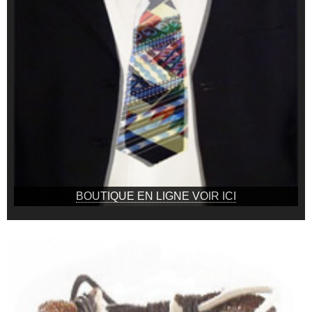
BOUTIQUE EN LIGNE VOIR ICI