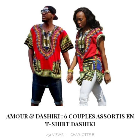
AMOUR & DASHIKI : 6 COUPLES ASSORTIS EN
T-SHIRT DASHIKI
251 VIEWS
CHARLOTTE B