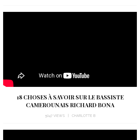
18 CHOSES À SAVOIR SUR LE BASSISTE
CAMEROUNAIS RICHARD BONA
5047 VIEWS
CHARLOTTE B