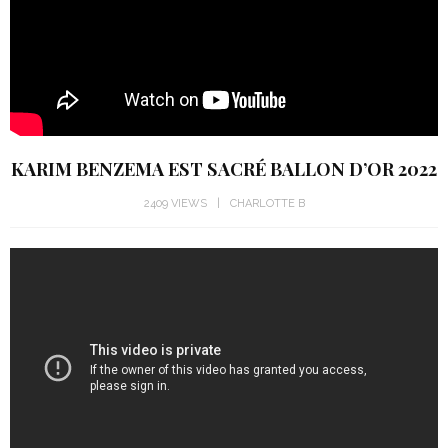
KARIM BENZEMA EST SACRÉ BALLON D’OR 2022
2409 VIEWS
CHARLOTTE B