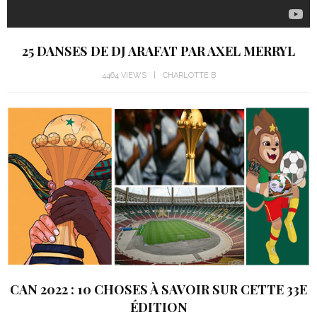
25 DANSES DE DJ ARAFAT PAR AXEL MERRYL
4464 VIEWS
CHARLOTTE B
CAN 2022 : 10 CHOSES À SAVOIR SUR CETTE 33E
ÉDITION