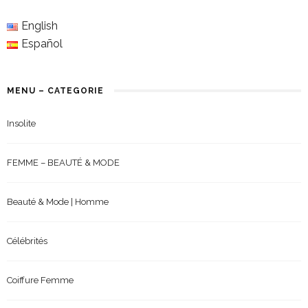
English
Español
MENU – CATEGORIE
Insolite
FEMME – BEAUTÉ & MODE
Beauté & Mode | Homme
Célébrités
Coiffure Femme