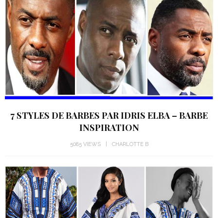
7 STYLES DE BARBES PAR IDRIS ELBA – BARBE
INSPIRATION
5085 VIEWS
CHARLOTTE B