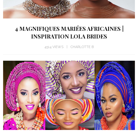
4 MAGNIFIQUES MARIÉES AFRICAINES |
INSPIRATION LOLA BRIDES
4514 VIEWS
CHARLOTTE B