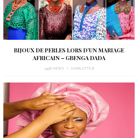
BIJOUX DE PERLES LORS D’UN MARIAGE
AFRICAIN – GBENGA DADA
4456 VIEWS
CHARLOTTE B