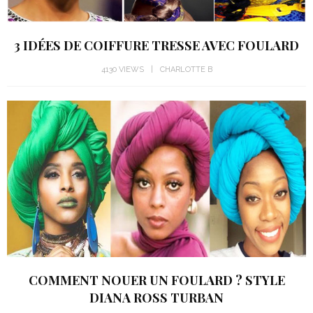
3 IDÉES DE COIFFURE TRESSE AVEC FOULARD
4130 VIEWS
CHARLOTTE B
COMMENT NOUER UN FOULARD ? STYLE
DIANA ROSS TURBAN