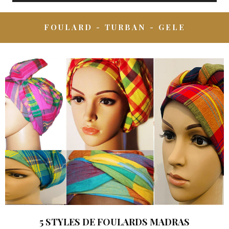
FOULARD - TURBAN - GELE
5 STYLES DE FOULARDS MADRAS