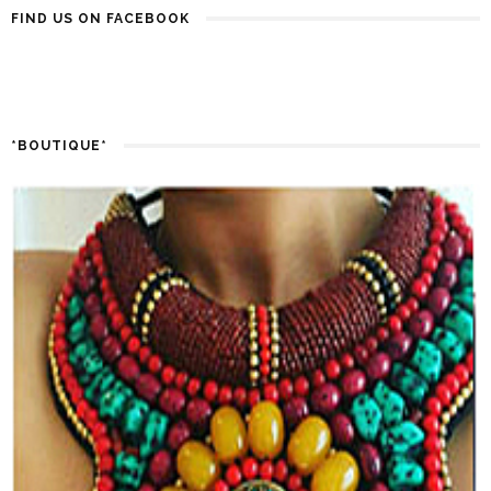
FIND US ON FACEBOOK
*BOUTIQUE*