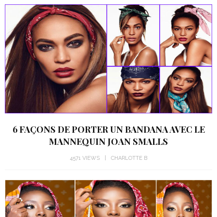
6 FAÇONS DE PORTER UN BANDANA AVEC LE
MANNEQUIN JOAN SMALLS
4571 VIEWS
CHARLOTTE B