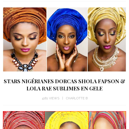
STARS NIGÉRIANES DORCAS SHOLA FAPSON &
LOLA RAE SUBLIMES EN GELE
4181 VIEWS
CHARLOTTE B