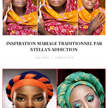
INSPIRATION MARIAGE TRADITIONNEL PAR
STELLA’S ADDICTION
3162 VIEWS
CHARLOTTE B