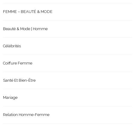
FEMME – BEAUTÉ & MODE
Beauté & Mode | Homme
Célébrités
Coiffure Femme
Santé Et Bien-Être
Mariage
Relation Homme-Femme