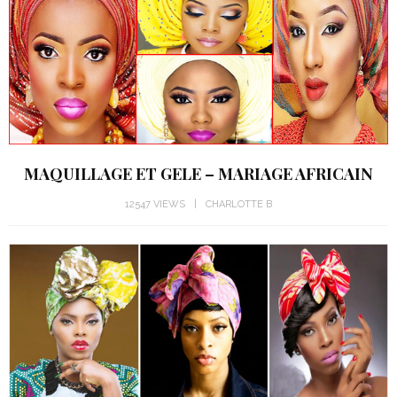
MAQUILLAGE ET GELE – MARIAGE AFRICAIN
12547 VIEWS
CHARLOTTE B