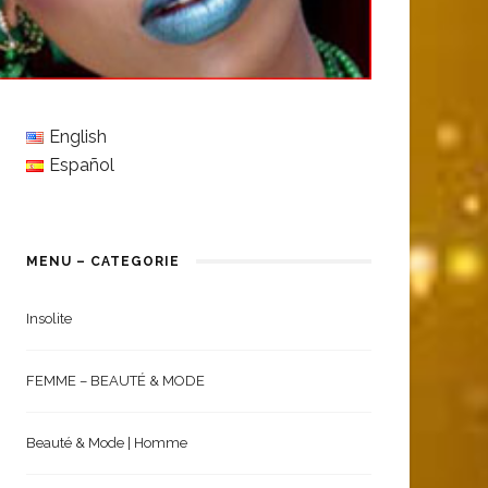
English
Español
MENU – CATEGORIE
Insolite
FEMME – BEAUTÉ & MODE
Beauté & Mode | Homme