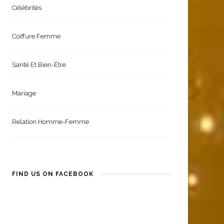
Célébrités
Coiffure Femme
Santé Et Bien-Être
Mariage
Relation Homme-Femme
FIND US ON FACEBOOK