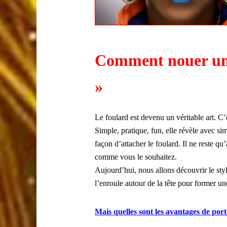
Comment nouer un 
»
Le foulard est devenu un véritable art. C’
Simple, pratique, fun, elle révèle avec sim
façon d’attacher le foulard. Il ne reste qu
comme vous le souhaitez.
Aujourd’hui, nous allons découvrir le sty
l’enroule autour de la tête pour former u
Mais quelles sont les avantages de por