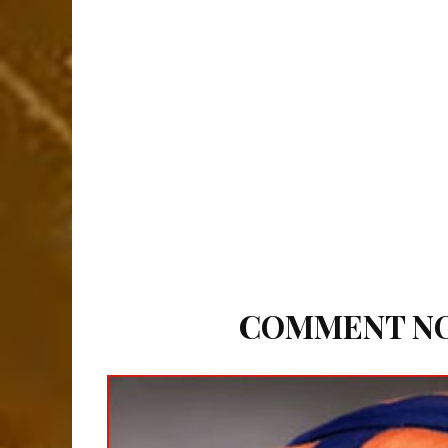
COMMENT NOU