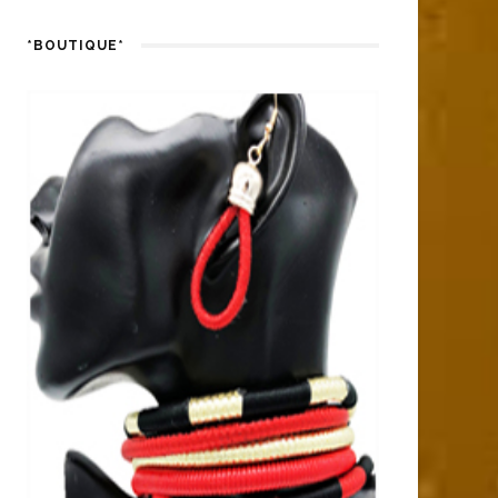
*BOUTIQUE*