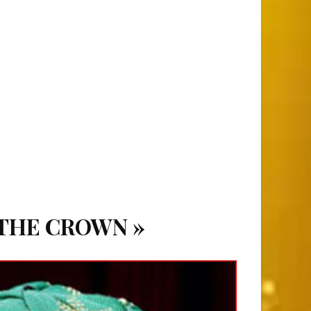
 THE CROWN »