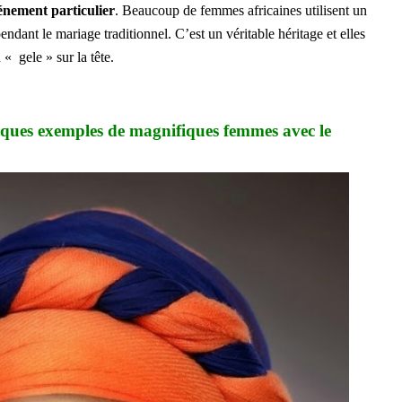
énement
particulier
. Beaucoup de femmes africaines utilisent un
ndant le mariage traditionnel. C’est un véritable héritage et elles
« gele » sur la tête.
ques exemples de magnifiques femmes avec le