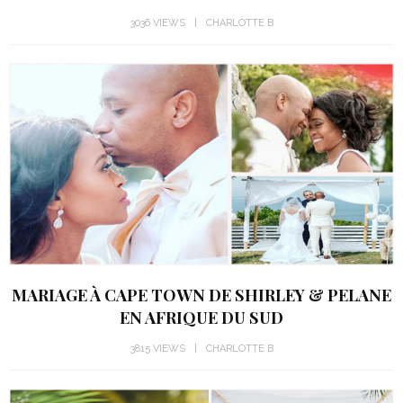
3036 VIEWS
CHARLOTTE B
MARIAGE À CAPE TOWN DE SHIRLEY & PELANE
EN AFRIQUE DU SUD
3815 VIEWS
CHARLOTTE B