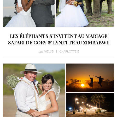
LES ÉLÉPHANTS S’INVITENT AU MARIAGE
SAFARI DE CORY & LYNETTE AU ZIMBABWE
3411 VIEWS
CHARLOTTE B