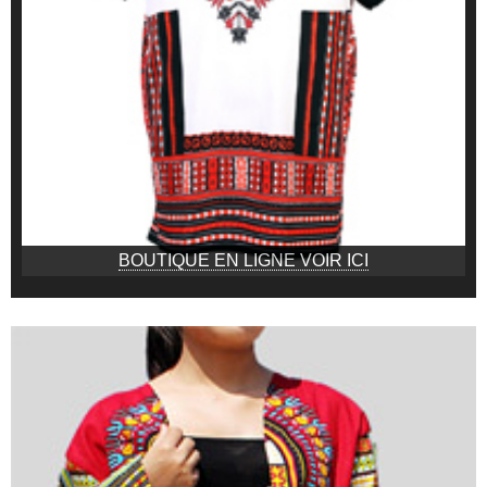
BOUTIQUE EN LIGNE VOIR ICI