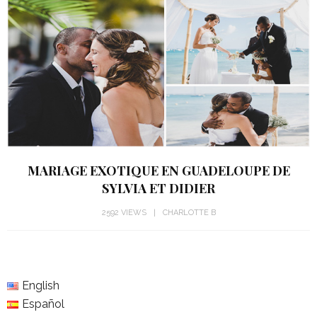
MARIAGE EXOTIQUE EN GUADELOUPE DE
SYLVIA ET DIDIER
2592 VIEWS
CHARLOTTE B
English
Español