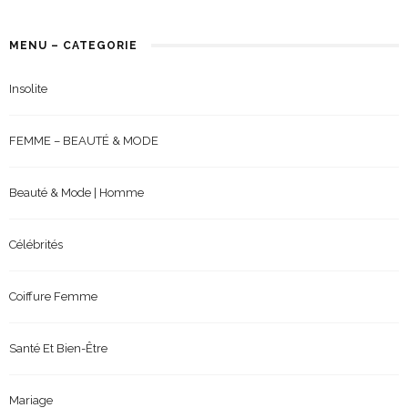
MENU – CATEGORIE
Insolite
FEMME – BEAUTÉ & MODE
Beauté & Mode | Homme
Célébrités
Coiffure Femme
Santé Et Bien-Être
Mariage