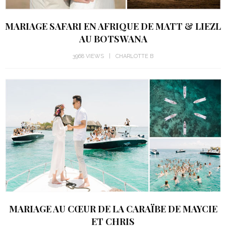
MARIAGE SAFARI EN AFRIQUE DE MATT & LIEZL
AU BOTSWANA
3968 VIEWS
CHARLOTTE B
MARIAGE AU CŒUR DE LA CARAÏBE DE MAYCIE
ET CHRIS