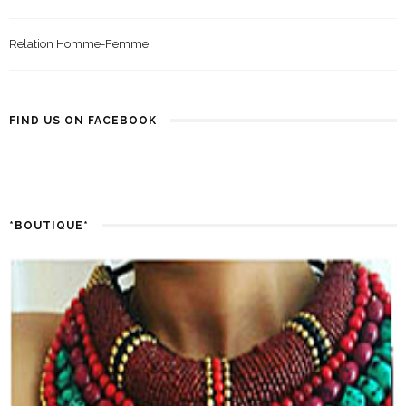
Relation Homme-Femme
FIND US ON FACEBOOK
*BOUTIQUE*