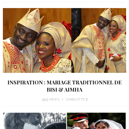
INSPIRATION : MARIAGE TRADITIONNEL DE
BISI & AIMHA
3919 VIEWS
CHARLOTTE B