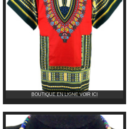
BOUTIQUE EN LIGNE VOIR ICI