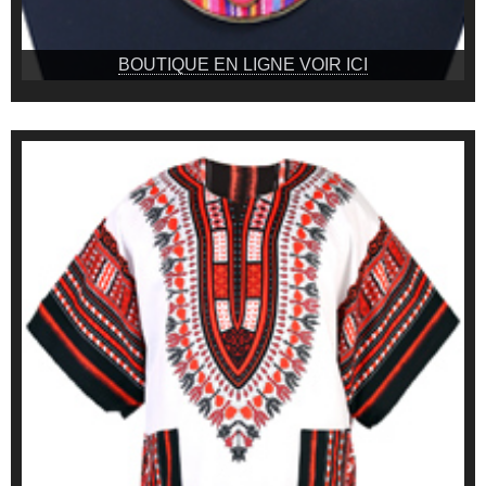
BOUTIQUE EN LIGNE VOIR ICI