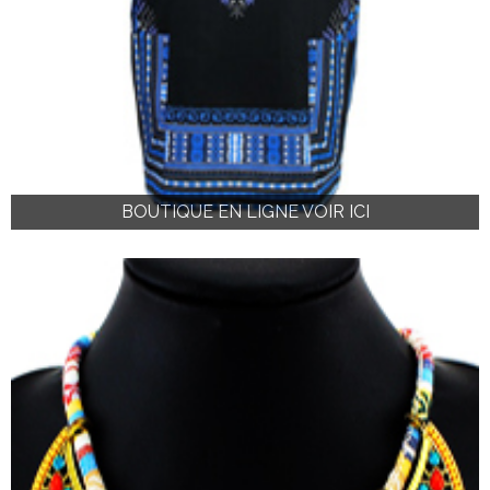
BOUTIQUE EN LIGNE VOIR ICI