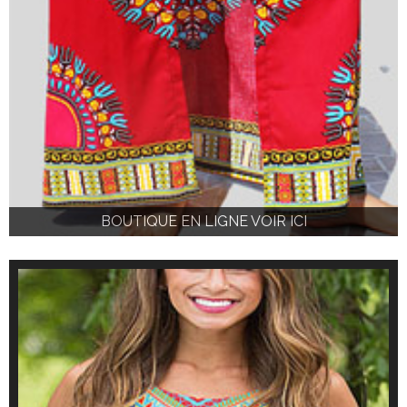
BOUTIQUE EN LIGNE VOIR ICI