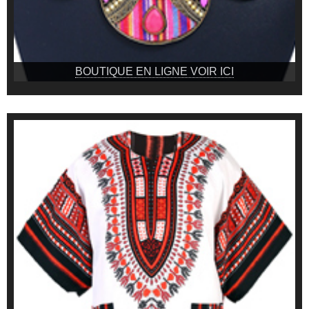
BOUTIQUE EN LIGNE VOIR ICI