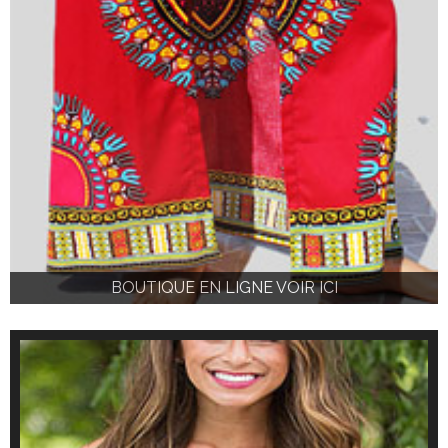
BOUTIQUE EN LIGNE VOIR ICI