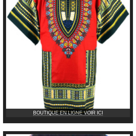
BOUTIQUE EN LIGNE VOIR ICI