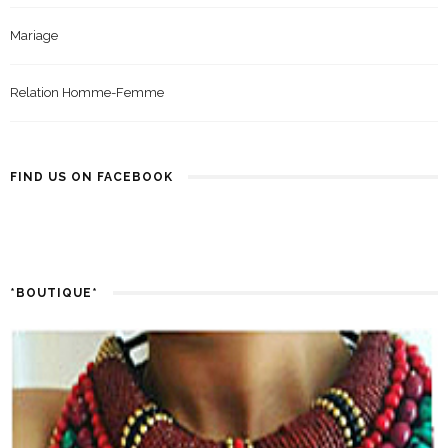
Mariage
Relation Homme-Femme
FIND US ON FACEBOOK
*BOUTIQUE*