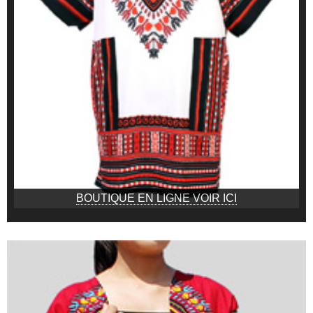
BOUTIQUE EN LIGNE VOIR ICI