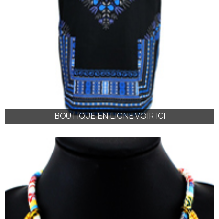
BOUTIQUE EN LIGNE VOIR ICI