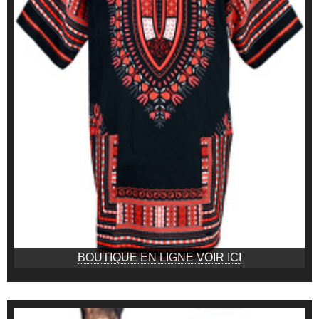
BOUTIQUE EN LIGNE VOIR ICI