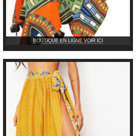
BOUTIQUE EN LIGNE VOIR ICI