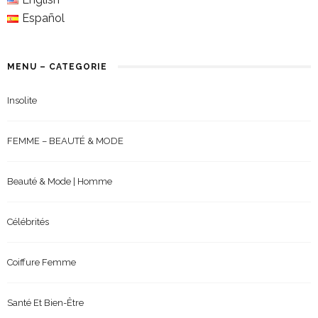
Español
MENU – CATEGORIE
Insolite
FEMME – BEAUTÉ & MODE
Beauté & Mode | Homme
Célébrités
Coiffure Femme
Santé Et Bien-Être