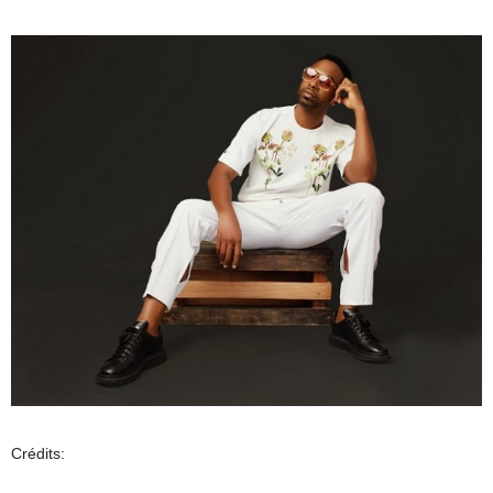
Crédits: