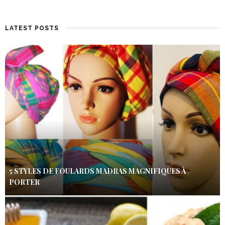
LATEST POSTS
5 STYLES DE FOULARDS MADRAS MAGNIFIQUES À
PORTER