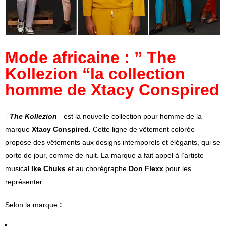
Mode africaine : ” The
Kollezion “la collection
homme de Xtacy Conspired
”
The Kollezion
” est la nouvelle collection pour homme de la
marque
Xtacy Conspired.
Cette ligne de vêtement colorée
propose des vêtements aux designs intemporels et élégants, qui se
porte de jour, comme de nuit. La marque a fait appel à l’artiste
musical
Ike Chuks
et au chorégraphe
Don Flexx
pour les
représenter.
Selon la marque
: