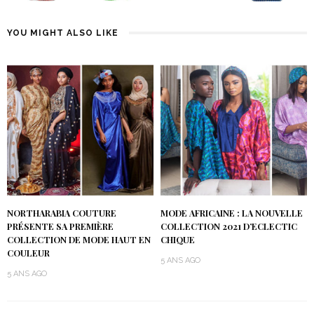
YOU MIGHT ALSO LIKE
NORTHARABIA COUTURE
MODE AFRICAINE : LA NOUVELLE
PRÉSENTE SA PREMIÈRE
COLLECTION 2021 D’ECLECTIC
COLLECTION DE MODE HAUT EN
CHIQUE
COULEUR
5 ANS AGO
5 ANS AGO