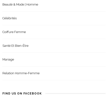
Beauté & Mode | Homme
Célébrités
Coiffure Femme
Santé Et Bien-Être
Mariage
Relation Homme-Femme
FIND US ON FACEBOOK