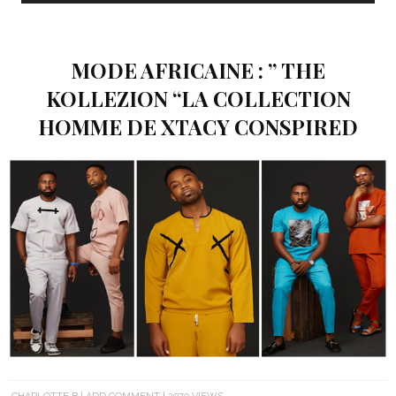
MODE AFRICAINE : ” THE
KOLLEZION “LA COLLECTION
HOMME DE XTACY CONSPIRED