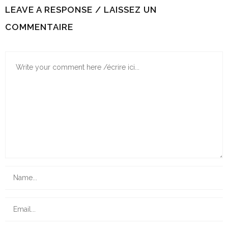
LEAVE A RESPONSE / LAISSEZ UN
COMMENTAIRE