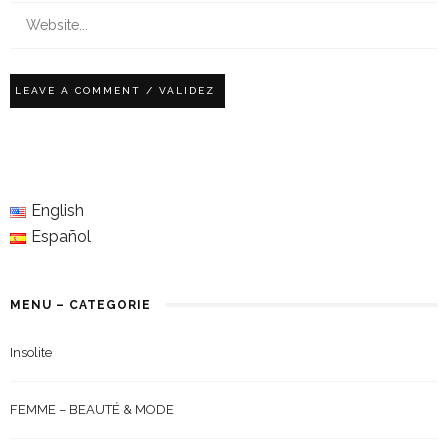
English
Español
MENU – CATEGORIE
Insolite
FEMME – BEAUTÉ & MODE