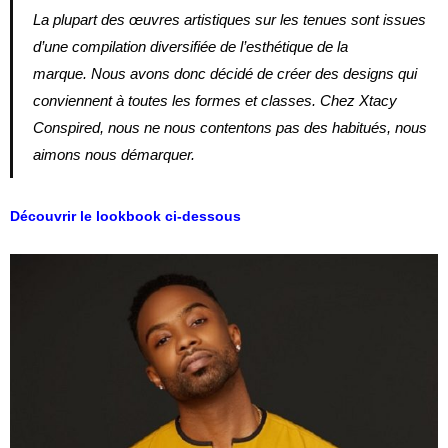
La plupart des œuvres artistiques sur les tenues sont issues
d’une compilation diversifiée de l’esthétique de la
marque. Nous avons donc décidé de créer des designs qui
conviennent à toutes les formes et classes. Chez Xtacy
Conspired, nous ne nous contentons pas des habitués, nous
aimons nous démarquer.
Découvrir le lookbook ci-dessous