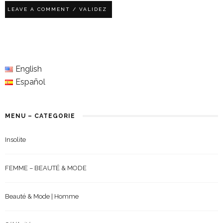
English
Español
MENU – CATEGORIE
Insolite
FEMME – BEAUTÉ & MODE
Beauté & Mode | Homme