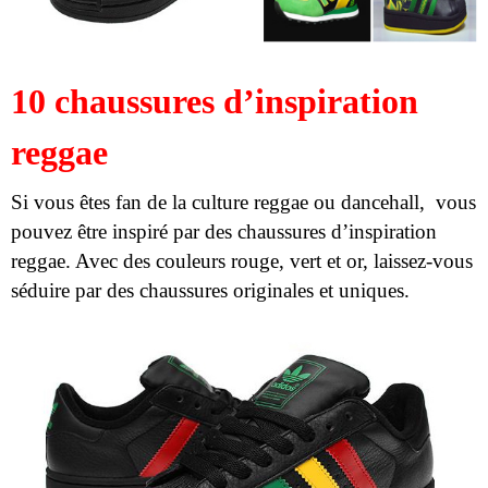
10 chaussures d’inspiration
reggae
Si vous êtes fan de la culture reggae ou dancehall, vous
pouvez être inspiré par des chaussures d’inspiration
reggae. Avec des couleurs rouge, vert et or, laissez-vous
séduire par des chaussures originales et uniques.