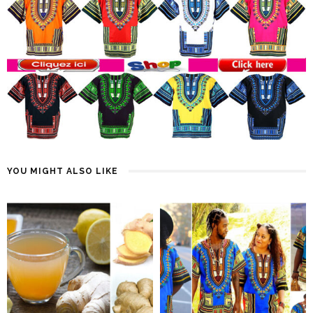
YOU MIGHT ALSO LIKE