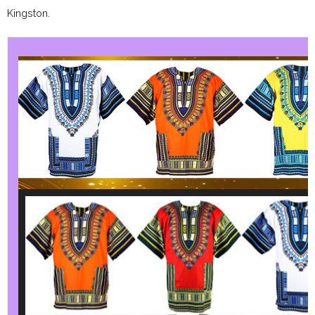
Kingston.