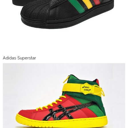
Adidas Superstar