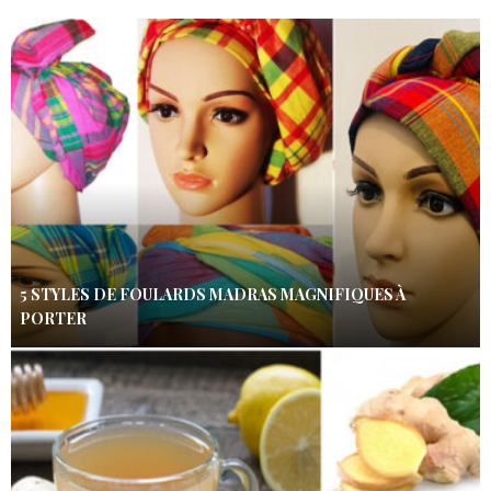
5 STYLES DE FOULARDS MADRAS MAGNIFIQUES À
PORTER