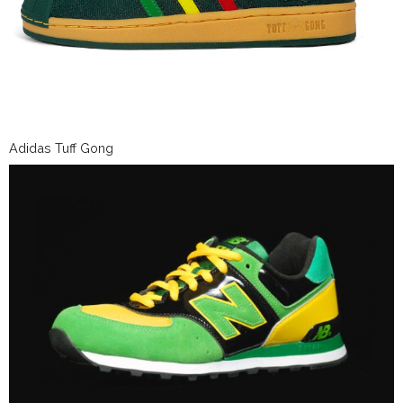
Adidas Tuff Gong