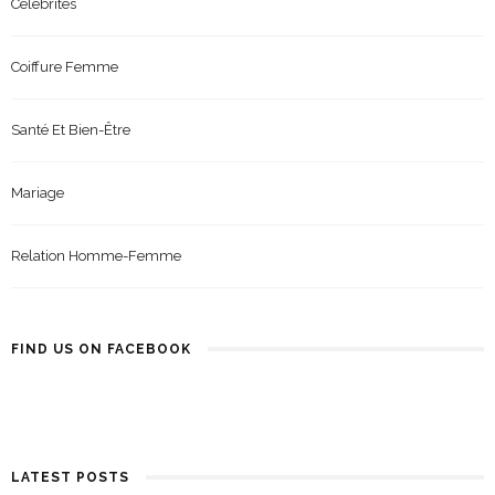
Célébrités
Coiffure Femme
Santé Et Bien-Être
Mariage
Relation Homme-Femme
FIND US ON FACEBOOK
LATEST POSTS