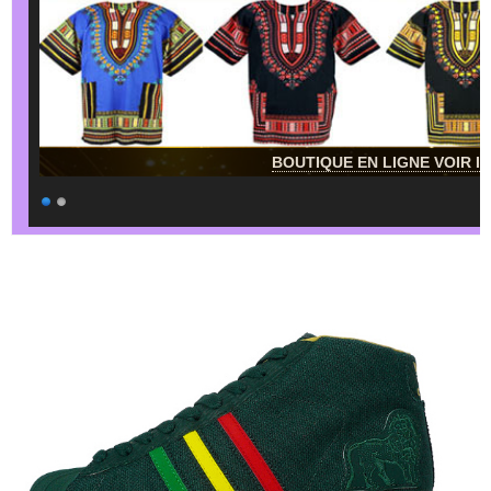
BOUTIQUE EN LIGNE VOIR IC