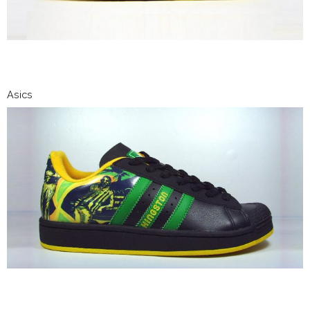
Asics