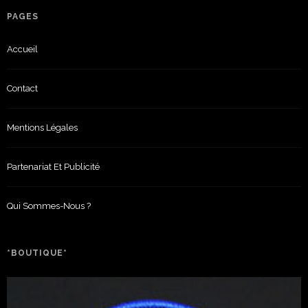
PAGES
Accueil
Contact
Mentions Légales
Partenariat Et Publicité
Qui Sommes-Nous ?
*BOUTIQUE*