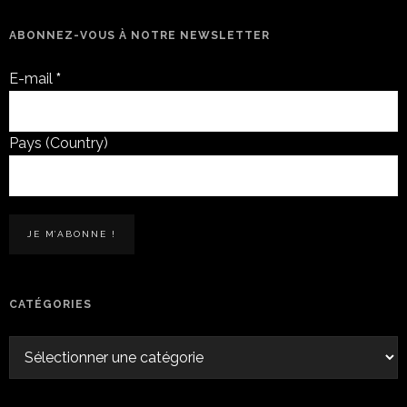
ABONNEZ-VOUS À NOTRE NEWSLETTER
E-mail
*
Pays (Country)
CATÉGORIES