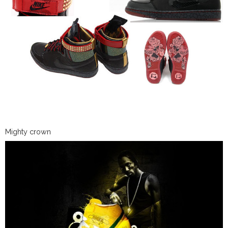
Mighty crown