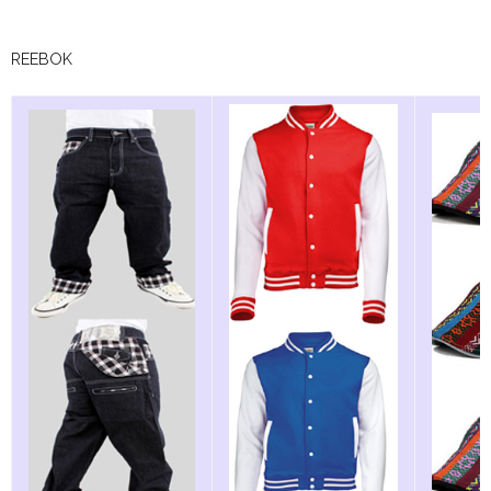
REEBOK