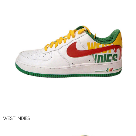
WEST INDIES