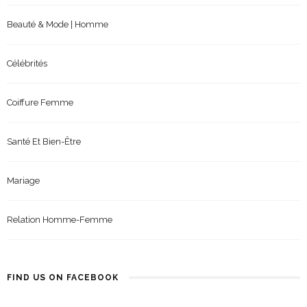
Beauté & Mode | Homme
Célébrités
Coiffure Femme
Santé Et Bien-Être
Mariage
Relation Homme-Femme
FIND US ON FACEBOOK