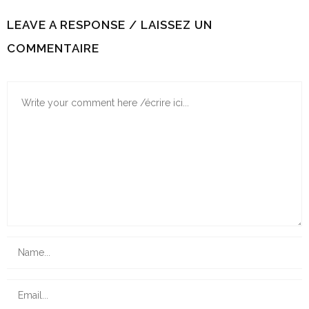
LEAVE A RESPONSE / LAISSEZ UN
COMMENTAIRE