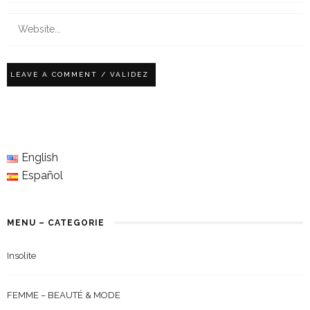
English
Español
MENU – CATEGORIE
Insolite
FEMME – BEAUTÉ & MODE