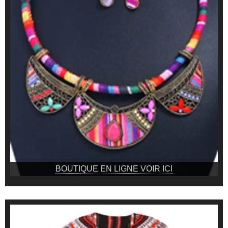
BOUTIQUE EN LIGNE VOIR ICI