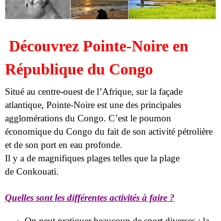
Découvrez Pointe-Noire en
République du Congo
Situé au centre-ouest de l’Afrique, sur la façade
atlantique, Pointe-Noire est une des principales
agglomérations du Congo.
C’est le poumon
économique du Congo du fait de son activité pétrolière
et de son port en eau profonde.
Il y a de magnifiques plages telles que la plage
de
Conkouati
.
Quelles sont les différentes activités à faire ?
On peut pratiquer beaucoup de sport diverses :
la