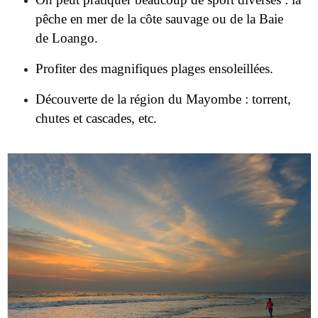
pêche en mer de la côte sauvage ou de la Baie
de
Loango.
Profiter des magnifiques plages ensoleillées.
Découverte de la région du
Mayombe
:
torrent,
chutes et cascades, etc.