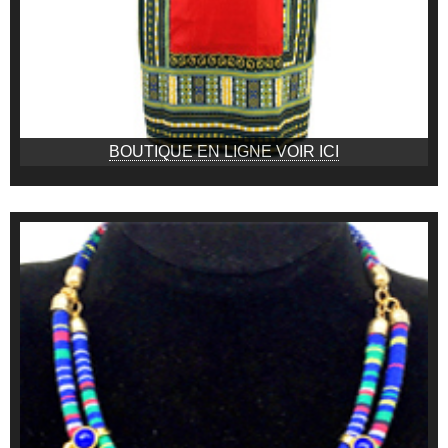
BOUTIQUE EN LIGNE VOIR ICI