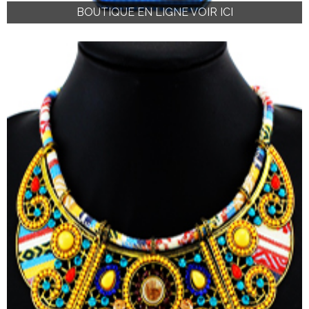
BOUTIQUE EN LIGNE VOIR ICI