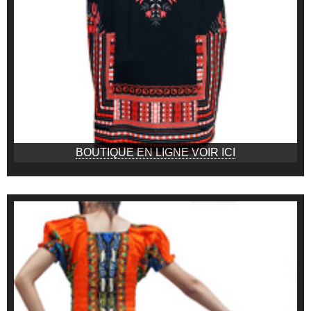
BOUTIQUE EN LIGNE VOIR ICI