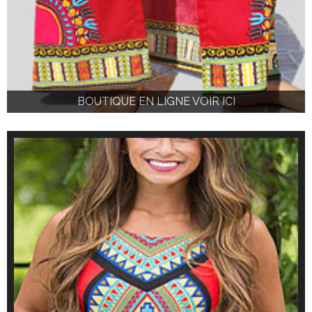
BOUTIQUE EN LIGNE VOIR ICI