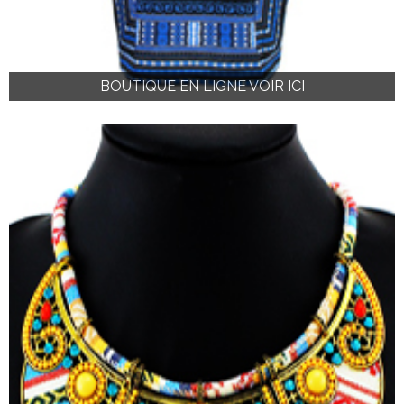
BOUTIQUE EN LIGNE VOIR ICI