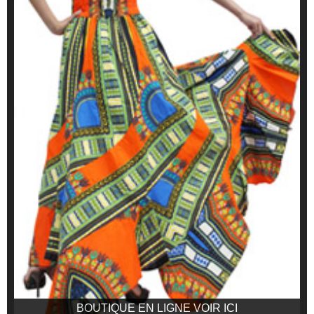
BOUTIQUE EN LIGNE VOIR ICI