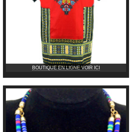
BOUTIQUE EN LIGNE VOIR ICI