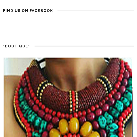
FIND US ON FACEBOOK
*BOUTIQUE*