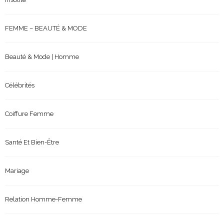
FEMME – BEAUTÉ & MODE
Beauté & Mode | Homme
Célébrités
Coiffure Femme
Santé Et Bien-Être
Mariage
Relation Homme-Femme