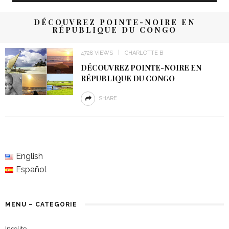
DÉCOUVREZ POINTE-NOIRE EN
RÉPUBLIQUE DU CONGO
4728 VIEWS
CHARLOTTE B
DÉCOUVREZ POINTE-NOIRE EN
RÉPUBLIQUE DU CONGO
SHARE
English
Español
MENU – CATEGORIE
Insolite