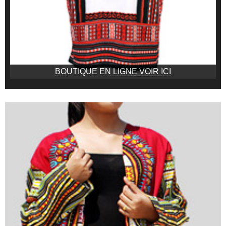
BOUTIQUE EN LIGNE VOIR ICI