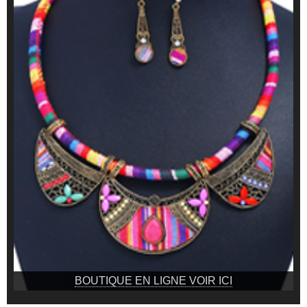
BOUTIQUE EN LIGNE VOIR ICI