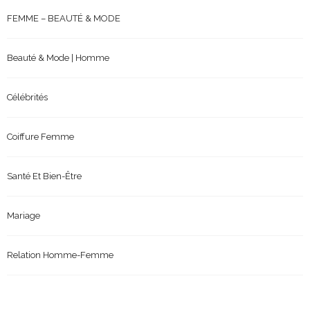
FEMME – BEAUTÉ & MODE
Beauté & Mode | Homme
Célébrités
Coiffure Femme
Santé Et Bien-Être
Mariage
Relation Homme-Femme