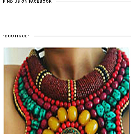
FIND US ON FACEBOOK
*BOUTIQUE*