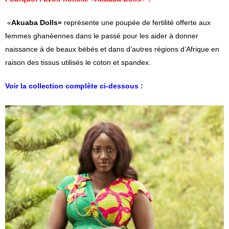
«
Akuaba Dolls»
représente une poupée de fertilité offerte aux
femmes ghanéennes dans le passé pour les aider à donner
naissance à de beaux bébés et dans d’autres régions d’Afrique en
raison des tissus utilisés le coton et spandex.
Voir la collection complète ci-dessous :