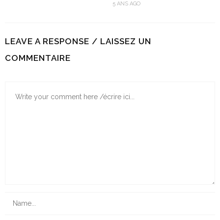
5 ANS AGO
LEAVE A RESPONSE / LAISSEZ UN
COMMENTAIRE