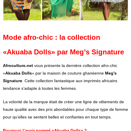
Mode afro-chic : la collection
«Akuaba Dolls» par Meg’s Signature
Afroculture.net
vous présente la dernière collection afro-chic
«
Akuaba Dolls
» par la maison de couture ghanéenne
Meg’s
Signature
. Cette collection fantastique aux imprimés africains
tendance s’adapte à toutes les femmes.
La volonté de la marque était de créer une ligne de vêtements de
haute qualité avec des prix abordables pour chaque type de femme
pour qu’elles se sentent belles et confiantes en tout temps.
Pourquoi l’avoir nommé «Akuaba Dolls» ?