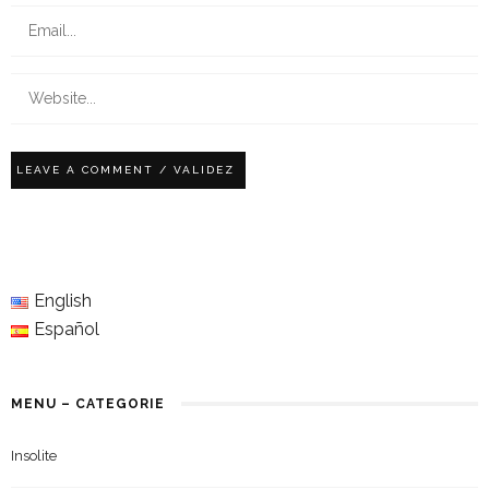
English
Español
MENU – CATEGORIE
Insolite