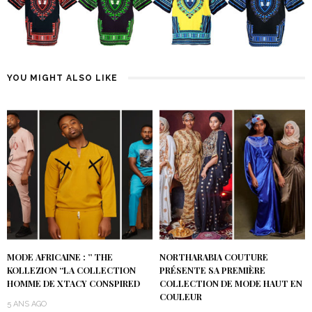
YOU MIGHT ALSO LIKE
MODE AFRICAINE : ” THE
NORTHARABIA COUTURE
KOLLEZION “LA COLLECTION
PRÉSENTE SA PREMIÈRE
HOMME DE XTACY CONSPIRED
COLLECTION DE MODE HAUT EN
COULEUR
5 ANS AGO