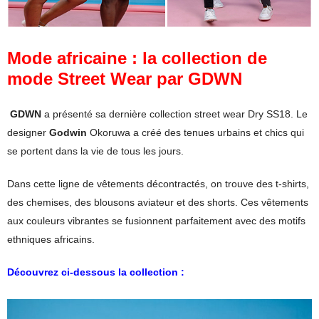
Mode africaine : la collection de
mode Street Wear par GDWN
GDWN
a présenté sa dernière collection street wear Dry SS18. Le
designer
Godwin
Okoruwa a créé des tenues urbains et chics qui
se portent dans la vie de tous les jours.
Dans cette ligne de vêtements décontractés, on trouve des t-shirts,
des chemises, des blousons aviateur et des shorts.
Ces vêtements
aux couleurs vibrantes se fusionnent parfaitement avec des motifs
ethniques africains.
Découvrez ci-dessous la collection :