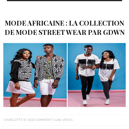
MODE AFRICAINE : LA COLLECTION
DE MODE STREET WEAR PAR GDWN
CHARLOTTE B
ADD COMMENT
1280 VIEWS