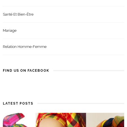
Coiffure Femme
Santé Et Bien-Être
Mariage
Relation Homme-Femme
FIND US ON FACEBOOK
LATEST POSTS