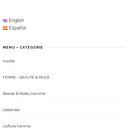
English
Español
MENU – CATEGORIE
Insolite
FEMME – BEAUTÉ & MODE
Beauté & Mode | Homme
Célébrités