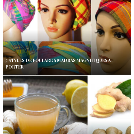
5 STYLES DE FOULARDS MADRAS MAGNIFIQUES À
PORTER