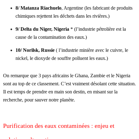
8/ Matanza Riachuelo
, Argentine (les fabricant de produits
chimiques rejettent les déchets dans les rivières.)
9/ Delta du Niger, Nigeria
* (l’industrie pétrolière est la
cause de la contamination des eaux.)
10/ Norilsk, Russie
( l’industrie minière avec le cuivre, le
nickel, le dioxyde de souffre polluent les eaux.)
On remarque que 3 pays africains le Ghana, Zambie et le Nigeria
sont au top de ce classement. C’est vraiment désolant cette situation.
Il est temps de prendre en main son destin, en misant sur la
recherche, pour sauver notre planète.
Purification des eaux contaminées : enjeu et