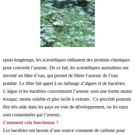
epuis longtemps, les scientifiques utilisaient des produits chimiques
pour convertir l’arsenic. De ce fait, les scientifiques australiens ont
inventé un filtre d’eau, qui permet de filtrer l’arsenic de l’eau
potable. Le filtre fait appel à un mélange d’algues et de bactéries.
L’algue et les bactéries convertissent l’arsenic sous une forme moins
toxique, moins soluble et plus facile à extraire. Ce procédé pourrait
être très utile dans les pays en voie de développement, ou les eaux
sont contaminées par l’arsenic.
Comment cela fonctionne ?
Les bactéries ont besoin d’une source constante de carbone pour