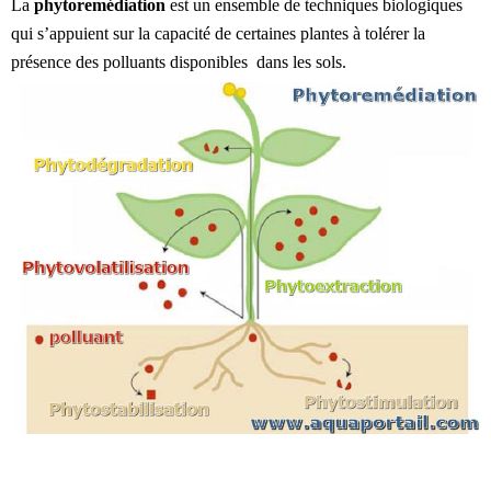
La
phytoremédiation
est un ensemble de techniques biologiques
qui s’appuient sur la capacité de certaines plantes à tolérer la
présence des polluants disponibles dans les sols.