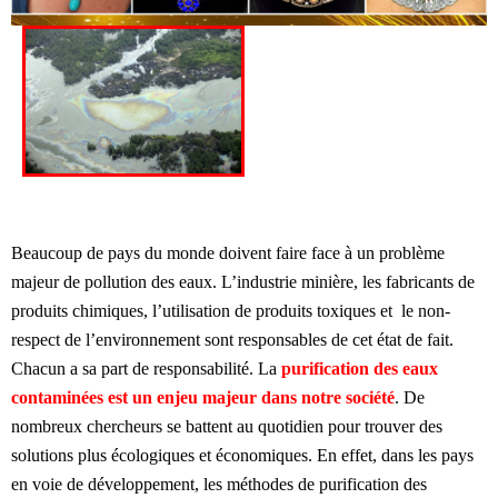
Beaucoup de pays du monde doivent faire face à un problème
majeur de pollution des eaux. L’industrie minière, les fabricants de
produits chimiques, l’utilisation de produits toxiques et le non-
respect de l’environnement sont responsables de cet état de fait.
Chacun a sa part de responsabilité. La
purification des eaux
contaminées est un enjeu majeur dans notre société
. De
nombreux chercheurs se battent au quotidien pour trouver des
solutions plus écologiques et économiques. En effet, dans les pays
en voie de développement, les méthodes de purification des