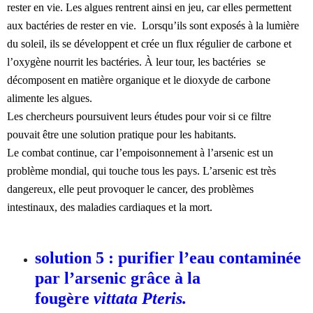
rester en vie. Les algues rentrent ainsi en jeu, car elles permettent
aux bactéries de rester en vie. Lorsqu’ils sont exposés à la lumière
du soleil, ils se développent et crée un flux régulier de carbone et
l’oxygène nourrit les bactéries. À leur tour, les bactéries se
décomposent en matière organique et le dioxyde de carbone
alimente les algues.
Les chercheurs poursuivent leurs études pour voir si ce filtre
pouvait être une solution pratique pour les habitants.
Le combat continue, car l’empoisonnement à l’arsenic est un
problème mondial, qui touche tous les pays. L’arsenic est très
dangereux, elle peut provoquer le cancer, des problèmes
intestinaux, des maladies cardiaques et la mort.
solution 5 : purifier l’eau contaminée
par l’arsenic grâce à la
fougère
vittata Pteris.