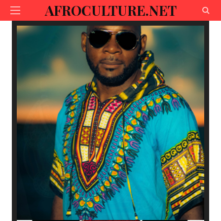
AFROCULTURE.NET