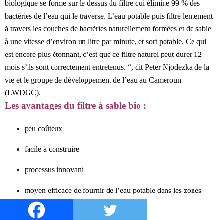
biologique se forme sur le dessus du filtre qui élimine 99 % des
bactéries de l’eau qui le traverse. L’eau potable puis filtre lentement
à travers les couches de bactéries naturellement formées et de sable
à une vitesse d’environ un litre par minute, et sort potable. Ce qui
est encore plus étonnant, c’est que ce filtre naturel peut durer 12
mois s’ils sont correctement entretenus. “, dit Peter Njodezka de la
vie et le groupe de développement de l’eau au Cameroun
(LWDGC).
Les avantages du filtre à sable bio :
peu coûteux
facile à construire
processus innovant
moyen efficace de fournir de l’eau potable dans les zones
défavorisées.