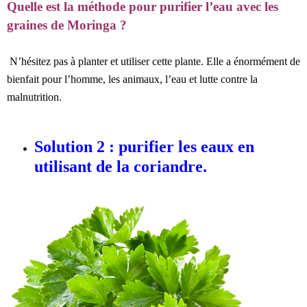
Quelle est la méthode pour purifier l’eau avec les
graines de Moringa ?
N’hésitez pas à planter et utiliser cette plante. Elle a énormément de
bienfait pour l’homme, les animaux, l’eau et lutte contre la
malnutrition.
Solution 2 : purifier les eaux en
utilisant de la coriandre.