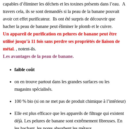
capables d’éliminer les déchets et les toxines présents dans l’eau. A
travers cela, ils se sont demandés si la peau de la banane pouvait
avoir cet effet purificateur. Ils ont été surpris de découvrir que
hacher la peau de banane peut éliminer le plomb et le cuivre.
Un appareil de purification en pelures de banane peut être
utilisé jusqu’à 11 fois sans perdre ses propriétés de liaison de
métal
. , notent-ils.
Les avantages de la peau de banane.
faible coût
on en trouve partout dans les grandes surfaces ou les
magasins spécialisés.
100 % bio (si on ne met pas de produit chimique à l’intérieur)
Elle est plus efficace que les appareils de filtrage qui existent
déjà. Les pelures de banane sont extrêmement fibreuses. En
les hachant, les pores absorbent les métaux.