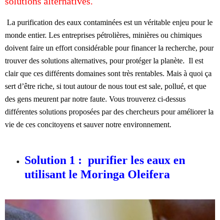
solutions alternatives.
La purification des eaux contaminées est un véritable enjeu pour le
monde entier. Les entreprises pétrolières, minières ou chimiques
doivent faire un effort considérable pour financer la recherche, pour
trouver des solutions alternatives, pour protéger la planète. Il est
clair que ces différents domaines sont très rentables. Mais à quoi ça
sert d’être riche, si tout autour de nous tout est sale, pollué, et que
des gens meurent par notre faute. Vous trouverez ci-dessus
différentes solutions proposées par des chercheurs pour améliorer la
vie de ces concitoyens et sauver notre environnement.
Solution 1 : purifier les eaux en
utilisant le Moringa Oleifera