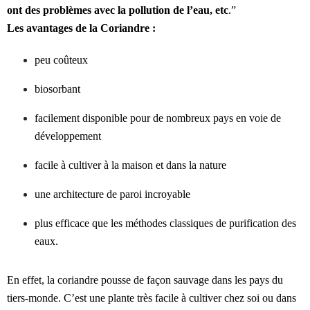
ont des problèmes avec la pollution de l’eau, etc
.”
Les avantages de la Coriandre :
peu coûteux
biosorbant
facilement disponible pour de nombreux pays en voie de
développement
facile à cultiver à la maison et dans la nature
une architecture de paroi incroyable
plus efficace que les méthodes classiques de purification des
eaux.
En effet, la coriandre pousse de façon sauvage dans les pays du
tiers-monde. C’est une plante très facile à cultiver chez soi ou dans