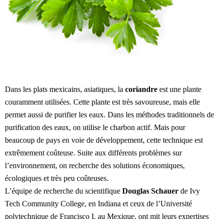
Dans les plats mexicains, asiatiques, la
coriandre
est une plante
couramment utilisées. Cette plante est très savoureuse, mais elle
permet aussi de purifier les eaux. Dans les méthodes traditionnels de
purification des eaux, on utilise le charbon actif. Mais pour
beaucoup de pays en voie de développement, cette technique est
extrêmement coûteuse. Suite aux différents problèmes sur
l’environnement, on recherche des solutions économiques,
écologiques et très peu coûteuses.
L’équipe de recherche du scientifique
Douglas Schauer
de Ivy
Tech Community College, en Indiana et ceux de l’Université
polytechnique de Francisco I, au Mexique, ont mit leurs expertises