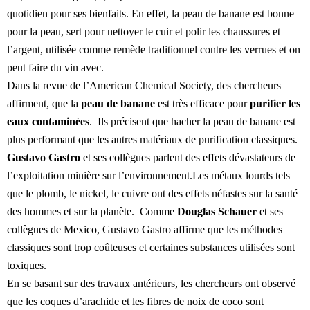
quotidien pour ses bienfaits. En effet, la peau de banane est bonne
pour la peau, sert pour nettoyer le cuir et polir les chaussures et
l’argent, utilisée comme remède traditionnel contre les verrues et on
peut faire du vin avec.
Dans la revue de l’American Chemical Society, des chercheurs
affirment, que la
peau de banane
est très efficace pour
purifier les
eaux contaminées
. Ils précisent que hacher la peau de banane est
plus performant que les autres matériaux de purification classiques.
Gustavo Gastro
et ses collègues parlent des effets dévastateurs de
l’exploitation minière sur l’environnement.Les métaux lourds tels
que le plomb, le nickel, le cuivre ont des effets néfastes sur la santé
des hommes et sur la planète. Comme
Douglas Schauer
et ses
collègues de Mexico, Gustavo Gastro affirme que les méthodes
classiques sont trop coûteuses et certaines substances utilisées sont
toxiques.
En se basant sur des travaux antérieurs, les chercheurs ont observé
que les coques d’arachide et les fibres de noix de coco sont