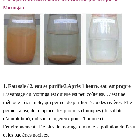
Moringa :
1. Eau sale / 2. eau se purifie/3.Après 1 heure, eau est propre
L’avantage du Moringa est qu’elle est peu coûteuse. C’est une
méthode très simple, qui permet de purifier l’eau des rivières. Elle
permet ainsi, de remplacer les produits chimiques ( le sulfate
d’aluminium), qui sont dangereux pour l’homme et
l’environnement. De plus, le moringa diminue la pollution de l’eau
et les bactéries nocives.