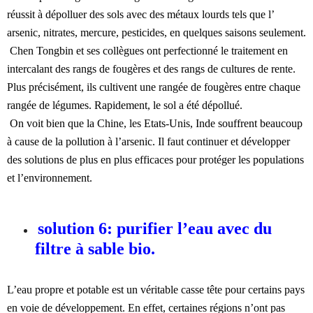
réussit à dépolluer des sols avec des métaux lourds tels que l’
arsenic, nitrates, mercure, pesticides, en quelques saisons seulement.
Chen Tongbin et ses collègues ont perfectionné le traitement en
intercalant des rangs de fougères et des rangs de cultures de rente.
Plus précisément, ils cultivent une rangée de fougères entre chaque
rangée de légumes. Rapidement, le sol a été dépollué.
On voit bien que la Chine, les Etats-Unis, Inde souffrent beaucoup
à cause de la pollution à l’arsenic. Il faut continuer et développer
des solutions de plus en plus efficaces pour protéger les populations
et l’environnement.
solution 6: purifier l’eau avec du
filtre à sable bio.
L’eau propre et potable est un véritable casse tête pour certains pays
en voie de développement. En effet, certaines régions n’ont pas