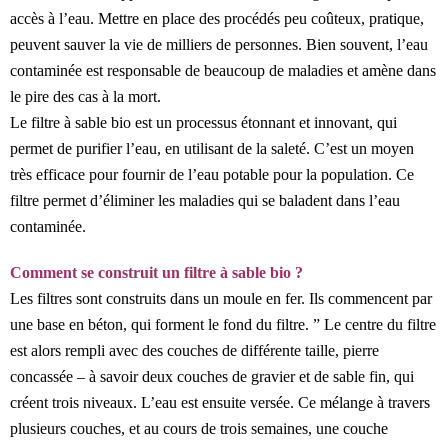
accès à l’eau. Mettre en place des procédés peu coûteux, pratique,
peuvent sauver la vie de milliers de personnes. Bien souvent, l’eau
contaminée est responsable de beaucoup de maladies et amène dans
le pire des cas à la mort.
Le filtre à sable bio est un processus étonnant et innovant, qui
permet de purifier l’eau, en utilisant de la saleté. C’est un moyen
très efficace pour fournir de l’eau potable pour la population. Ce
filtre permet d’éliminer les maladies qui se baladent dans l’eau
contaminée.
Comment se construit un filtre à sable bio ?
Les filtres sont construits dans un moule en fer. Ils commencent par
une base en béton, qui forment le fond du filtre. ” Le centre du filtre
est alors rempli avec des couches de différente taille, pierre
concassée – à savoir deux couches de gravier et de sable fin, qui
créent trois niveaux. L’eau est ensuite versée. Ce mélange à travers
plusieurs couches, et au cours de trois semaines, une couche