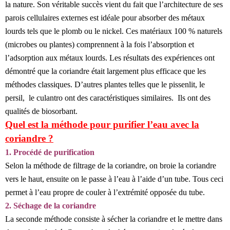
la nature. Son véritable succès vient du fait que l’architecture de ses
parois cellulaires externes est idéale pour absorber des métaux
lourds tels que le plomb ou le nickel. Ces matériaux 100 % naturels
(microbes ou plantes) comprennent à la fois l’absorption et
l’adsorption aux métaux lourds. Les résultats des expériences ont
démontré que la coriandre était largement plus efficace que les
méthodes classiques. D’autres plantes telles que le pissenlit, le
persil, le culantro ont des caractéristiques similaires. Ils ont des
qualités de biosorbant.
Quel est la méthode pour purifier l’eau avec la
coriandre ?
1. Procédé de purification
Selon la méthode de filtrage de la coriandre, on broie la coriandre
vers le haut, ensuite on le passe à l’eau à l’aide d’un tube. Tous ceci
permet à l’eau propre de couler à l’extrémité opposée du tube.
2. Séchage de la coriandre
La seconde méthode consiste à sécher la coriandre et le mettre dans