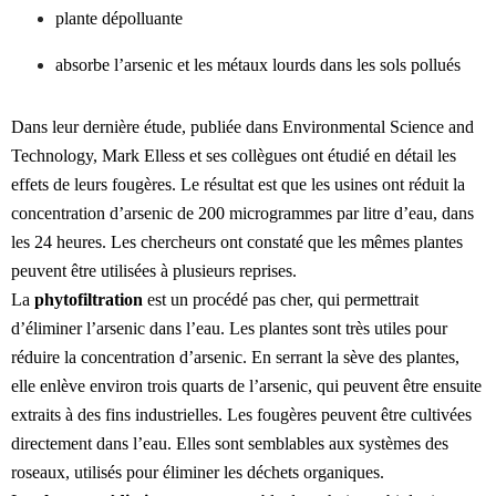
plante dépolluante
absorbe l’arsenic et les métaux lourds dans les sols pollués
Dans leur dernière étude, publiée dans Environmental Science and
Technology, Mark Elless et ses collègues ont étudié en détail les
effets de leurs fougères. Le résultat est que les usines ont réduit la
concentration d’arsenic de 200 microgrammes par litre d’eau, dans
les 24 heures. Les chercheurs ont constaté que les mêmes plantes
peuvent être utilisées à plusieurs reprises.
La
phytofiltration
est un procédé pas cher, qui permettrait
d’éliminer l’arsenic dans l’eau. Les plantes sont très utiles pour
réduire la concentration d’arsenic. En serrant la sève des plantes,
elle enlève environ trois quarts de l’arsenic, qui peuvent être ensuite
extraits à des fins industrielles. Les fougères peuvent être cultivées
directement dans l’eau. Elles sont semblables aux systèmes des
roseaux, utilisés pour éliminer les déchets organiques.