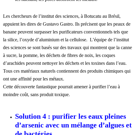
Les chercheurs de l’institut des sciences, à Botucatu au Brésil,
appuient les dires de Gustavo Gastro. Ils précisent que les peaux de
banane peuvent surpasser les purificateurs conventionnels tels que
la silice, l’oxyde d’aluminium et la cellulose. L’équipe de l’institut
des sciences se sont basés sur des travaux qui montrent que la canne
à sucre, la pomme, les déchets de fibres de noix, les coques
d’arachides peuvent nettoyer les déchets et les toxines dans l’eau.
Tous ces matériaux naturels contiennent des produits chimiques qui
ont une affinité pour les métaux.
Cette découverte fantastique pourrait amener à purifier l’eau à
moindre coût, sans produit toxique.
Solution 4 : purifier les eaux pleines
d’arsenic avec un mélange d’algues et
de bactéries.