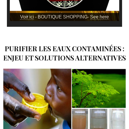
Voir ici
- BOUTIQUE SHOPPING-
See here
PURIFIER LES EAUX CONTAMINÉES :
ENJEU ET SOLUTIONS ALTERNATIVES