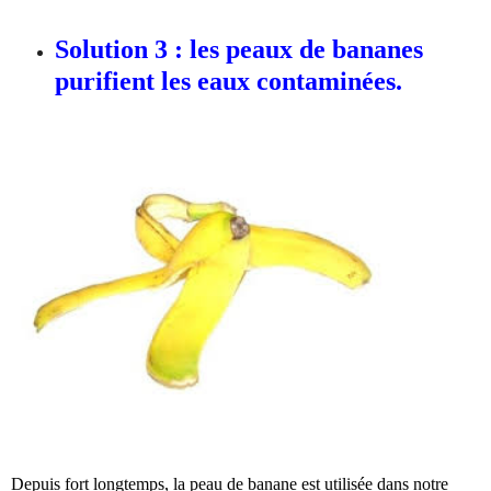
Solution 3 : les peaux de bananes
purifient les eaux contaminées.
Depuis fort longtemps, la peau de banane est utilisée dans notre