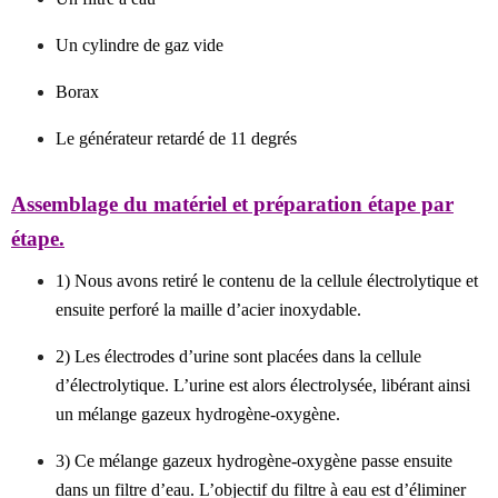
Un cylindre de gaz vide
Borax
Le générateur retardé de 11 degrés
Assemblage du matériel et préparation étape par
étape.
1) Nous avons retiré le contenu de la cellule électrolytique et
ensuite perforé la maille d’acier inoxydable.
2) Les électrodes d’urine sont placées dans la cellule
d’électrolytique. L’urine est alors électrolysée, libérant ainsi
un mélange gazeux hydrogène-oxygène.
3) Ce mélange gazeux hydrogène-oxygène passe ensuite
dans un filtre d’eau. L’objectif du filtre à eau est d’éliminer