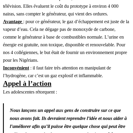
télévision. Elles évaluent le coût du prototype à environ 4 000
nairas, sans compter le générateur, qui vient des ordures.
Avantage
: pour ce générateur, le gaz d’échappement est juste de la
vapeur d’eau. Cela ne dégage pas de monoxyde de carbone,
comme le générateur à base de combustibles normale. L’urine en
énergie est gratuite, non toxique, disponible et renouvelable. Pour
nos 4 collégiennes, le but était de fournir un environnement propre
pour les Nigérians.
Inconvénient
: il faut faire très attention en manipulant de
l’hydrogène, car c’est un gaz explosif et inflammable.
Appel à l’action
Les adolescentes rétorquent :
Nous lançons un appel aux gens de construire sur ce que
nous avons fait. Ils devraient reprendre l’idée et nous aider à
l’améliorer afin qu’il puisse être quelque chose qui peut être