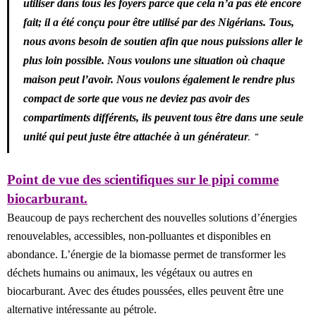
utiliser dans tous les foyers parce que cela n’a pas été encore
fait; il a été conçu pour être utilisé par des Nigérians. Tous,
nous avons besoin de soutien afin que nous puissions aller le
plus loin possible. Nous voulons une situation où chaque
maison peut l’avoir. Nous voulons également le rendre plus
compact de sorte que vous ne deviez pas avoir des
compartiments différents, ils peuvent tous être dans une seule
. “
unité qui peut juste être attachée à un générateu
r
Point de vue des scientifiques sur le pipi comme
biocarburant.
Beaucoup de pays recherchent des nouvelles solutions d’énergies
renouvelables, accessibles, non-polluantes et disponibles en
abondance. L’énergie de la biomasse permet de transformer les
déchets humains ou animaux, les végétaux ou autres en
biocarburant. Avec des études poussées, elles peuvent être une
alternative intéressante au pétrole.