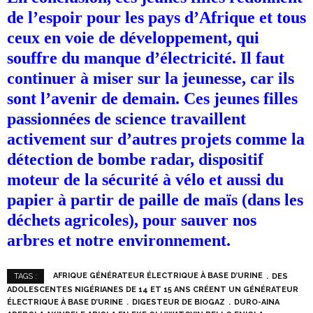
de l’espoir pour les pays d’Afrique et tous
ceux en voie de développement, qui
souffre du manque d’électricité. Il faut
continuer à miser sur la jeunesse, car ils
sont l’avenir de demain. Ces jeunes filles
passionnées de science travaillent
activement sur d’autres projets comme la
détection de bombe radar, dispositif
moteur de la sécurité à vélo et aussi du
papier à partir de paille de maïs (dans les
déchets agricoles), pour sauver nos
arbres et notre environnement.
AFRIQUE GÉNÉRATEUR ÉLECTRIQUE À BASE D’URINE
DES
TAGS :
ADOLESCENTES NIGÉRIANES DE 14 ET 15 ANS CRÉENT UN GÉNÉRATEUR
ÉLECTRIQUE À BASE D’URINE
DIGESTEUR DE BIOGAZ
DURO-AINA