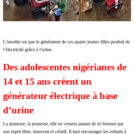
L’insolite est que le générateur de ces quatre jeunes filles produit de
l’électricité grâce à l’urine.
Des adolescentes nigérianes de
14 et 15 ans créent un
générateur électrique à base
d’urine
La jeunesse, la jeunesse, elle ne cessera jamais de m’étonner par
son esprit libre, innocent et créatif. Il faut encourager les enfants à