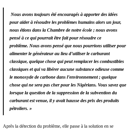
Nous avons toujours été encouragés à apporter des idées
pour aider à résoudre les problèmes humains alors un jour,
nous étions dans la Chambre de notre école ; nous avons
pensé à ce qui pourrait être fait pour résoudre ce
problème. Nous avons pensé que nous pourrions utiliser pour
alimenter le générateur au lieu d’utiliser le carburant
classique, quelque chose qui peut remplacer les combustibles
classiques et qui va libérer aucune substance odieuse comme
le monoxyde de carbone dans l’environnement ; quelque
chose qui ne sera pas cher pour les Nigérians. Vous savez que
lorsque la question de la suppression de la subvention du
carburant est venue, il y avait hausse des prix des produits
. »
pétroliers
Après la détection du problème, elle passe à la solution en se