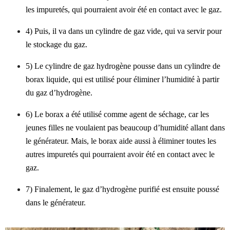
les impuretés, qui pourraient avoir été en contact avec le gaz.
4) Puis, il va dans un cylindre de gaz vide, qui va servir pour
le stockage du gaz.
5) Le cylindre de gaz hydrogène pousse dans un cylindre de
borax liquide, qui est utilisé pour éliminer l’humidité à partir
du gaz d’hydrogène.
6) Le borax a été utilisé comme agent de séchage, car les
jeunes filles ne voulaient pas beaucoup d’humidité allant dans
le générateur. Mais, le borax aide aussi à éliminer toutes les
autres impuretés qui pourraient avoir été en contact avec le
gaz.
7) Finalement, le gaz d’hydrogène purifié est ensuite poussé
dans le générateur.