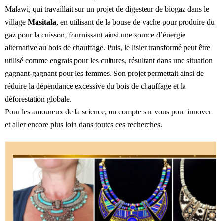
Malawi, qui travaillait sur un projet de digesteur de biogaz dans le
village
Masitala
, en utilisant de la bouse de vache pour produire du
gaz pour la cuisson, fournissant ainsi une source d’énergie
alternative au bois de chauffage. Puis, le lisier transformé peut être
utilisé comme engrais pour les cultures, résultant dans une situation
gagnant-gagnant pour les femmes. Son projet permettait ainsi de
réduire la dépendance excessive du bois de chauffage et la
déforestation globale.
Pour les amoureux de la science, on compte sur vous pour innover
et aller encore plus loin dans toutes ces recherches.