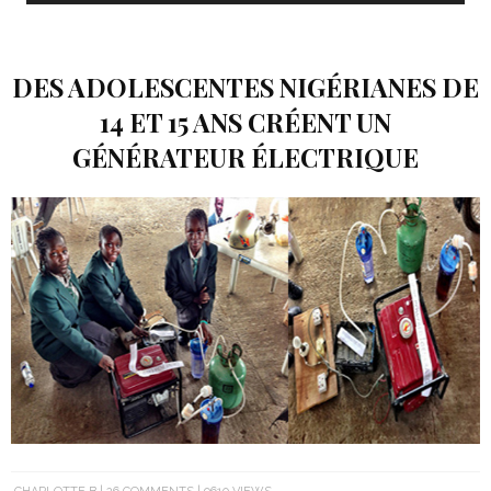
DES ADOLESCENTES NIGÉRIANES DE
14 ET 15 ANS CRÉENT UN
GÉNÉRATEUR ÉLECTRIQUE