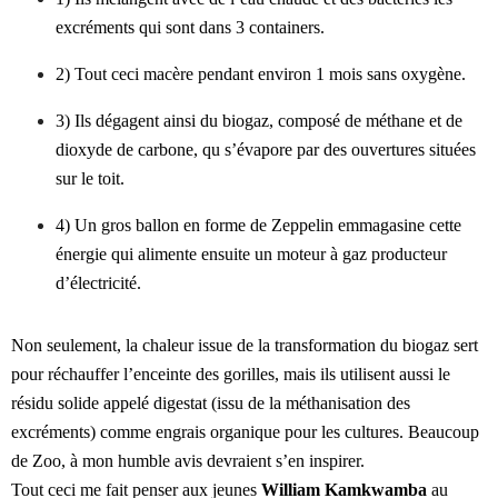
excréments qui sont dans 3 containers.
2) Tout ceci macère pendant environ 1 mois sans oxygène.
3) Ils dégagent ainsi du biogaz, composé de méthane et de
dioxyde de carbone, qu s’évapore par des ouvertures situées
sur le toit.
4) Un gros ballon en forme de Zeppelin emmagasine cette
énergie qui alimente ensuite un moteur à gaz producteur
d’électricité.
Non seulement, la chaleur issue de la transformation du biogaz sert
pour réchauffer l’enceinte des gorilles, mais ils utilisent aussi le
résidu solide appelé digestat (issu de la méthanisation des
excréments) comme engrais organique pour les cultures. Beaucoup
de Zoo, à mon humble avis devraient s’en inspirer.
Tout ceci me fait penser aux jeunes
William Kamkwamba
au