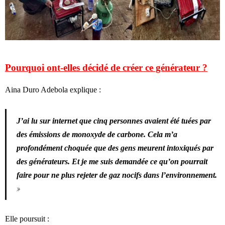
Pourquoi ont-elles décidé de créer ce générateur ?
Aina Duro Adebola explique :
J’ai lu sur internet que cinq personnes avaient été tuées par
des émissions de monoxyde de carbone. Cela m’a
profondément choquée que des gens meurent intoxiqués par
des générateurs. Et je me suis demandée ce qu’on pourrait
faire pour ne plus rejeter de gaz nocifs dans l’environnement.
»
Elle poursuit :