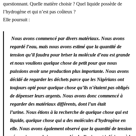
questionnant. Quelle matière choisir ? Quel liquide possède de
l’hydrogène et qui n’est pas coûteux ?
Elle poursuit :
Nous avons commencé par divers matériaux. Nous avons
regardé l’eau, mais nous avons estimé que la quantité de
tension qu’il faudra pour briser la molécule d’eau est grande
et nous voulions quelque chose de petit pour que nous
puissions avoir une production plus importante. Nous avons
décidé de regarder les déchets parce que les Nigérians ont
toujours opté pour quelque chose qu’ils n’étaient pas obligés
de dépenser leurs argents. Nous avons donc commencé à
regarder des matériaux différents, dont l’un était
l’urine. Nous étions à la recherche de quelque chose qui est
liquide, quelque chose qui a des molécules d’hydrogène en
elle. Nous avons également observé que la quantité de tension