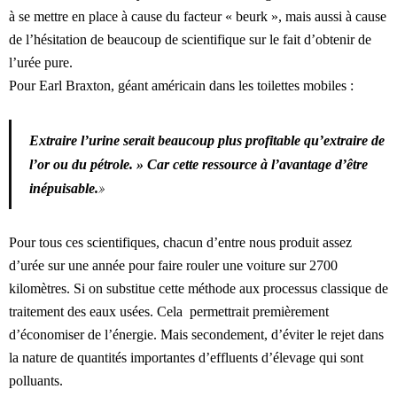
à se mettre en place à cause du facteur « beurk », mais aussi à cause
de l’hésitation de beaucoup de scientifique sur le fait d’obtenir de
l’urée pure.
Pour Earl Braxton, géant américain dans les toilettes mobiles :
Extraire l’urine serait beaucoup plus profitable qu’extraire de
l’or ou du pétrole. » Car cette ressource à l’avantage d’être
»
inépuisable.
Pour tous ces scientifiques, chacun d’entre nous produit assez
d’urée sur une année pour faire rouler une voiture sur 2700
kilomètres. Si on substitue cette méthode aux processus classique de
traitement des eaux usées. Cela permettrait premièrement
d’économiser de l’énergie. Mais secondement, d’éviter le rejet dans
la nature de quantités importantes d’effluents d’élevage qui sont
polluants.