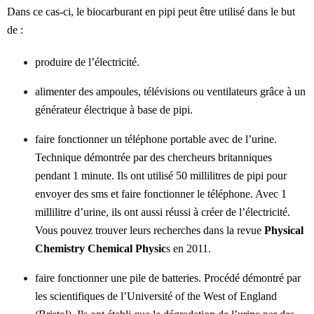
Dans ce cas-ci, le biocarburant en pipi peut être utilisé dans le but
de :
produire de l’électricité.
alimenter des ampoules, télévisions ou ventilateurs grâce à un
générateur électrique à base de pipi.
faire fonctionner un téléphone portable avec de l’urine.
Technique démontrée par des chercheurs britanniques
pendant 1 minute. Ils ont utilisé 50 millilitres de pipi pour
envoyer des sms et faire fonctionner le téléphone. Avec 1
millilitre d’urine, ils ont aussi réussi à créer de l’électricité.
Vous pouvez trouver leurs recherches dans la revue
Physical
Chemistry Chemical Physic
s en 2011.
faire fonctionner une pile de batteries. Procédé démontré par
les scientifiques de l’Université of the West of England