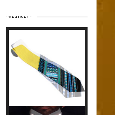
**BOUTIQUE **