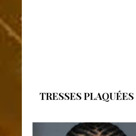
TRESSES PLAQUÉES 