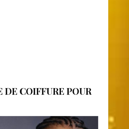
E DE COIFFURE POUR