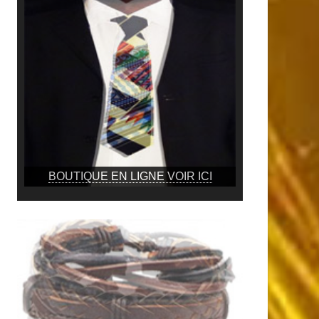
BOUTIQUE EN LIGNE VOIR ICI