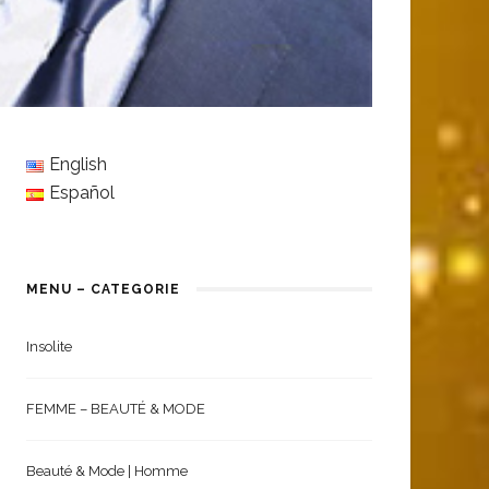
English
Español
MENU – CATEGORIE
Insolite
FEMME – BEAUTÉ & MODE
Beauté & Mode | Homme