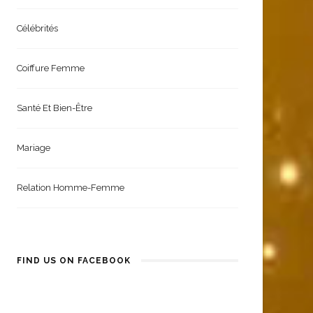
Célébrités
Coiffure Femme
Santé Et Bien-Être
Mariage
Relation Homme-Femme
FIND US ON FACEBOOK