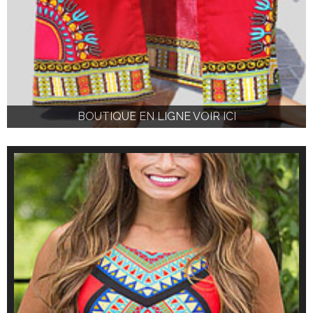
BOUTIQUE EN LIGNE VOIR ICI