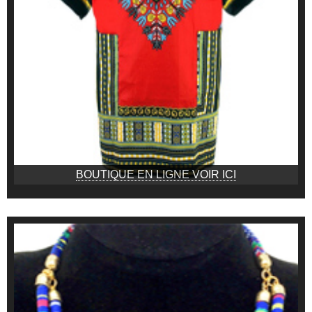
BOUTIQUE EN LIGNE VOIR ICI