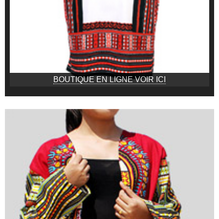
BOUTIQUE EN LIGNE VOIR ICI