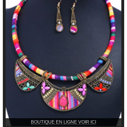
BOUTIQUE EN LIGNE VOIR ICI