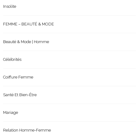
Insolite
FEMME – BEAUTÉ & MODE
Beauté & Mode | Homme
Célébrités
Coiffure Femme
Santé Et Bien-Être
Mariage
Relation Homme-Femme