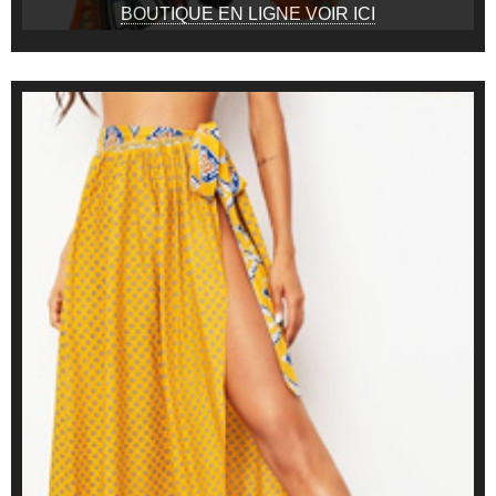
BOUTIQUE EN LIGNE VOIR ICI