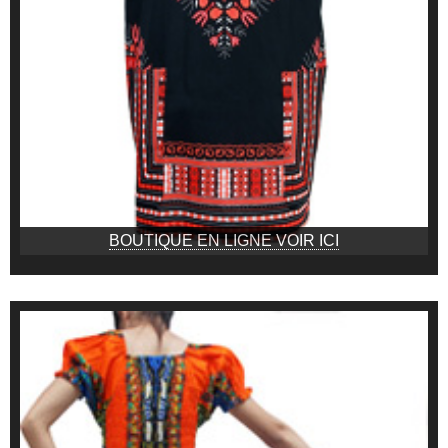
BOUTIQUE EN LIGNE VOIR ICI