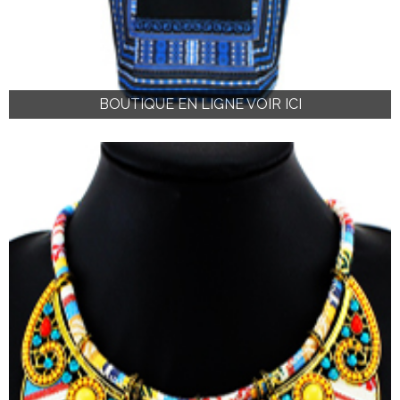
BOUTIQUE EN LIGNE VOIR ICI