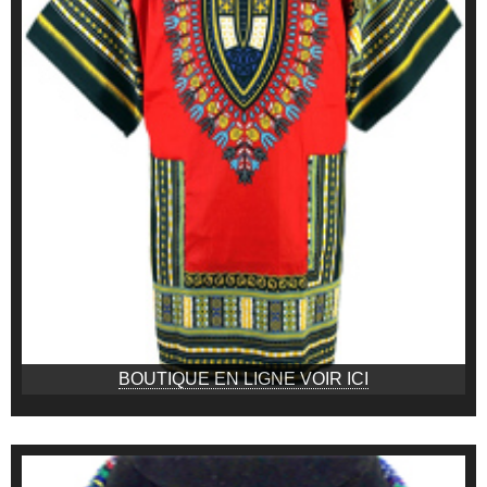
BOUTIQUE EN LIGNE VOIR ICI