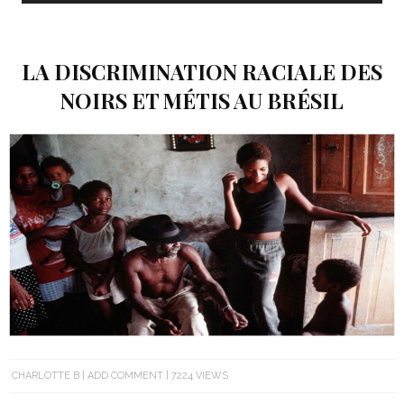
LA DISCRIMINATION RACIALE DES
NOIRS ET MÉTIS AU BRÉSIL
CHARLOTTE B
ADD COMMENT
7224 VIEWS