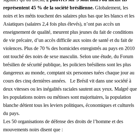
représentent 45 % de la société brésilienne.
Globalement, les
noirs et les métis touchent des salaires plus bas que les blancs et les
Asiatiques (salaires 2,4 fois plus élevés), n’ont pas accès un
enseignement de qualité, meurent plus jeunes du fait de conditions
de vie précaire, d’un accès difficile aux soins de santé et du fait de
violences. Plus de 70 % des homicides enregistrés au pays en 2010
ont touché des noirs de sexe masculin. Selon une étude, du Forum
brésilien de sécurité publique, les policiers brésiliens sont les plus
dangereux au monde, comptant six personnes tuées chaque jour au
cours des cinq dernières années. Le Brésil vit dans une société à
deux vitesses ou les inégalités raciales sautent aux yeux. Malgré que
les populations noires ou métisses sont majoritaires, la population
blanche détient tous les leviers politiques, économiques et culturels
du pays.
Les 50 organisations de défense des droits de l’homme et des
mouvements noirs disent que :