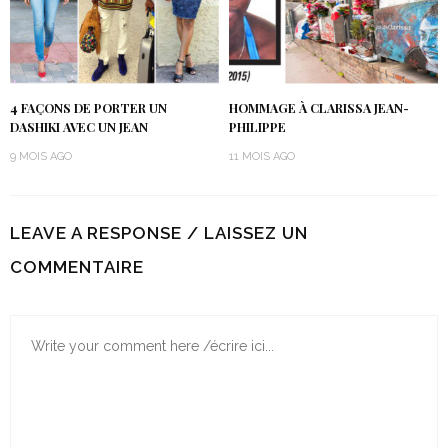
4 FAÇONS DE PORTER UN
HOMMAGE À CLARISSA JEAN-
DASHIKI AVEC UN JEAN
PHILIPPE
9 MOIS AGO
11 MOIS AGO
LEAVE A RESPONSE / LAISSEZ UN
COMMENTAIRE