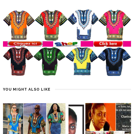
YOU MIGHT ALSO LIKE