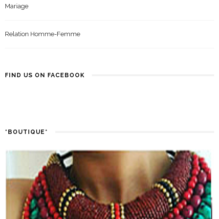
Mariage
Relation Homme-Femme
FIND US ON FACEBOOK
*BOUTIQUE*