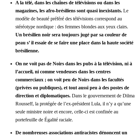
A la télé, dans les chaînes de télévisions ou dans les
magazines, les afro-brésiliens sont quasi inexistants.
Le
modèle de beauté préféré des télévisions correspond au
stéréotype nordique : des femmes blondes aux yeux clairs.
Un brésilien noir sera toujours jugé par sa couleur de
peau s’ il essaie de se faire une place dans la haute société
brésilienne.
On ne voit pas de Noirs dans les pubs à la télévision, ni à
l’accueil, ni comme vendeuses dans les centres
commerciaux ; on voit peu de Noirs dans les facultés
(privées ou publiques), et tout aussi peu à des postes de
direction et diplomatiques.
Dans le gouvernement de Dilma
Rousseff, la protégée de l’ex-président Lula, il n’y a qu’une
seule ministre noire et encore, celle-ci est confinée au
portefeuille de Égalité raciale.
De nombreuses associations antiracistes dénoncent un