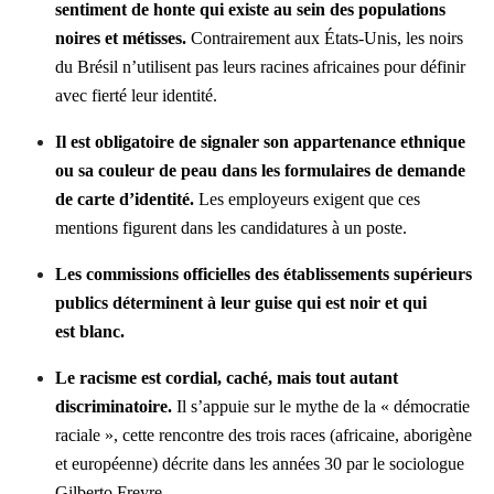
sentiment de honte qui existe au sein des populations
noires et métisses.
Contrairement aux États-Unis, les noirs
du Brésil n’utilisent pas leurs racines africaines pour définir
avec fierté leur identité.
Il est obligatoire de signaler son appartenance ethnique
ou sa couleur de peau dans les formulaires de demande
de carte d’identité.
Les em­ployeurs exigent que ces
mentions figurent dans les candidatures à un poste.
Les commissions officielles des établissements supérieurs
publics déterminent à leur guise qui est noir et qui
est blanc.
Le racisme est cordial, caché, mais tout autant
discriminatoire.
Il s’appuie sur le mythe de la « démocratie
raciale », cette rencontre des trois races (africaine, aborigène
et européenne) décrite dans les années 30 par le sociologue
Gilberto Freyre.