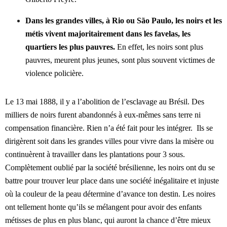
Dans les grandes villes, à Rio ou São Paulo, les noirs et les
métis vivent majoritairement dans les favelas, les
quartiers les plus pauvres.
En effet, les noirs sont plus
pauvres, meurent plus jeunes, sont plus souvent victimes de
violence policière.
Le 13 mai 1888, il y a l’abolition de l’esclavage au Brésil. Des
milliers de noirs furent abandonnés à eux-mêmes sans terre ni
compensation financière. Rien n’a été fait pour les intégrer. Ils se
dirigèrent soit dans les grandes villes pour vivre dans la misère ou
continuèrent à travailler dans les plantations pour 3 sous.
Complètement oublié par la société brésilienne, les noirs ont du se
battre pour trouver leur place dans une société inégalitaire et injuste
où la couleur de la peau détermine d’avance ton destin. Les noires
ont tellement honte qu’ils se mélangent pour avoir des enfants
métisses de plus en plus blanc, qui auront la chance d’être mieux