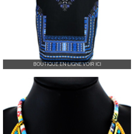
BOUTIQUE EN LIGNE VOIR ICI