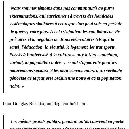
Nous sommes témoins dans nos communautés de pures
exterminations, qui surviennent à travers des homicides
systématiques similaires à ceux que l’on peut voir en période
de guerre, voire plus. À cela s’ajoutent les conditions de vie
précaires et la négation de droits élémentaires tels que la
santé, l’éducation, la sécurité, le logement, les transports,
l’accès à l’université, à la culture et aux loisirs – touchant,
surtout, la population noire –, ce qui s’apparente pour les
mouvements sociaux et les mouvements noirs, à un véritable
génocide de la jeunesse brésilienne noire et de la population
noire
. »
Pour Douglas Belchior, un blogueur brésilien :
Les médias grands publics, pendant qu’ils couvrent en partie