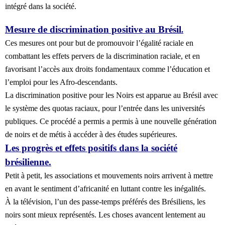
intégré dans la société.
Mesure de discrimination positive au Brésil
.
Ces mesures ont pour but de promouvoir l’égalité raciale en
combattant les effets pervers de la discrimination raciale, et en
favorisant l’accès aux droits fondamentaux comme l’éducation et
l’emploi pour les Afro-descendants.
La discrimination positive pour les Noirs est apparue au Brésil avec
le système des quotas raciaux, pour l’entrée dans les universités
publiques. Ce procédé a permis a permis à une nouvelle génération
de noirs et de métis à accéder à des études supérieures.
Les progrès et effets positifs dans la société
brésilienne.
Petit à petit, les associations et mouvements noirs arrivent à mettre
en avant le sentiment d’africanité en luttant contre les inégalités.
À la télévision, l’un des passe-temps préférés des Brésiliens, les
noirs sont mieux représentés. Les choses avancent lentement au