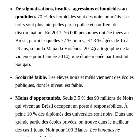
De stigmatisations, insultes, agressions et homicides au
quotidien.
70 % des homicides sont des noirs ou métis. Les
noirs sont plus interpellés par la police et souffrent de
discrimination. En 2012, 56 000 personnes ont été tuées au
Brésil, parmi lesquelles 77 % noires, et 53 % âgées de 15 à
29 ans, selon la Mapa da Violência 2014(cartographie de la
violence pour l’année 2014), une étude menée par l’institut
Sangari.
Scolarité faible.
Les élèves noirs et métis viennent des écoles
publiques, dont le niveau est faible.
Moins d’opportunités.
Seuls 3,5 % des 90 millions de Noirs
qui vivent au Brésil occupent un poste à responsabilités. À
peine 10 % des diplômés des universités sont noirs. Dans une
grande partie des écoles privées, on trouve dans le meilleur
des cas 1 jeune Noir pour 100 Blancs.
Les banques ne