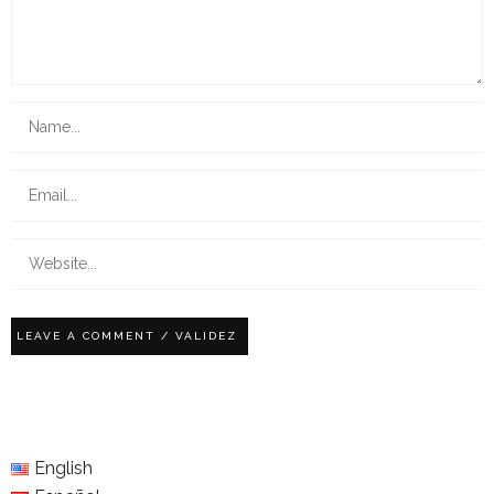
English