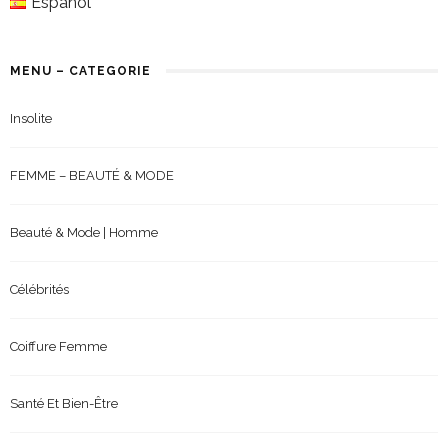
Español
MENU – CATEGORIE
Insolite
FEMME – BEAUTÉ & MODE
Beauté & Mode | Homme
Célébrités
Coiffure Femme
Santé Et Bien-Être