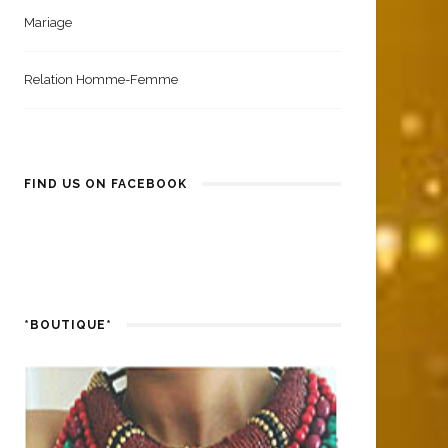
Mariage
Relation Homme-Femme
FIND US ON FACEBOOK
*BOUTIQUE*