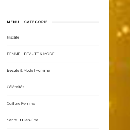
MENU – CATEGORIE
Insolite
FEMME – BEAUTÉ & MODE
Beauté & Mode | Homme
Célébrités
Coiffure Femme
Santé Et Bien-Être