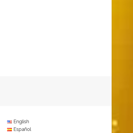
English
Español