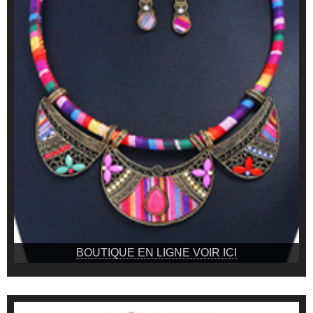
BOUTIQUE EN LIGNE VOIR ICI