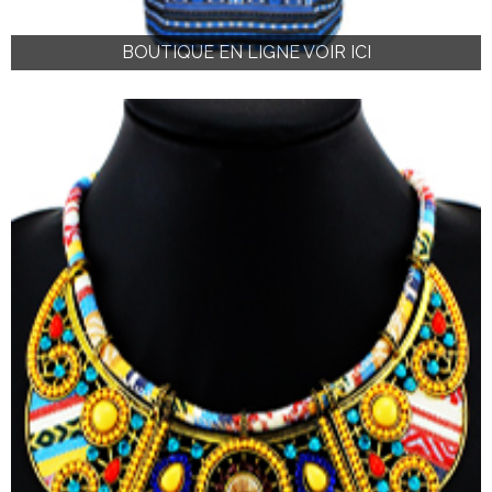
BOUTIQUE EN LIGNE VOIR ICI