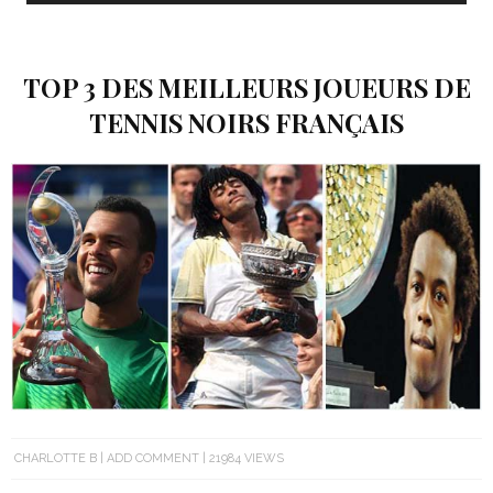
TOP 3 DES MEILLEURS JOUEURS DE
TENNIS NOIRS FRANÇAIS
CHARLOTTE B
ADD COMMENT
21984 VIEWS