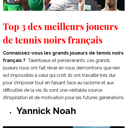
Top 3 des meilleurs joueurs
de tennis noirs français
Connaissez-vous les grands joueurs de tennis noirs
français ?
Talentueux et persévérants, ces grands
joueurs nous ont fait rêver en nous démontrons que rien
est impossible à celui qui croît. Ils ont travaillé très dur
pour s’imposer tout en faisant face au racisme et aux
difficultés de la vie. Ils sont une véritable source
d’inspiration et de motivation pour les futures générations.
Yannick Noah