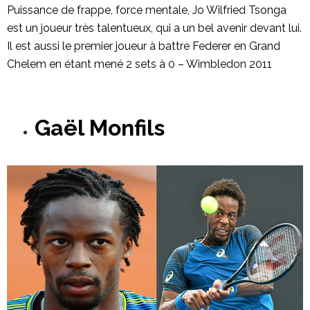
Puissance de frappe, force mentale, Jo Wilfried Tsonga
est un joueur très talentueux, qui a un bel avenir devant lui.
Il est aussi le premier joueur à battre Federer en Grand
Chelem en étant mené 2 sets à 0 – Wimbledon 2011
Gaël Monfils