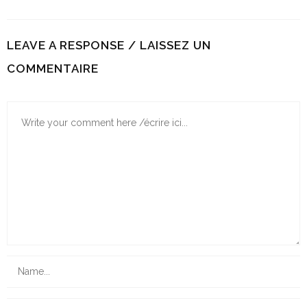
LEAVE A RESPONSE / LAISSEZ UN
COMMENTAIRE