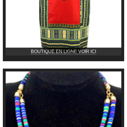
BOUTIQUE EN LIGNE VOIR ICI