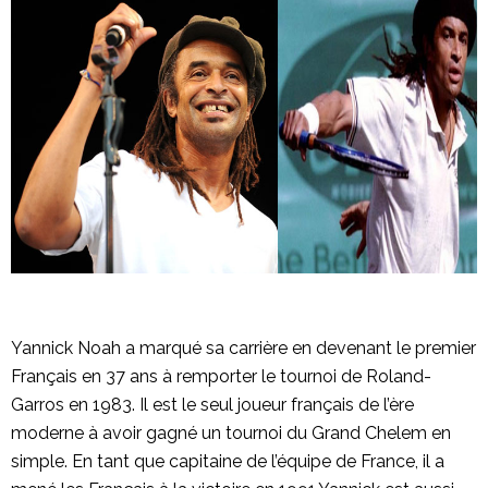
Yannick Noah a marqué sa carrière en devenant le premier
Français en 37 ans à remporter le tournoi de Roland-
Garros en 1983. Il est le seul joueur français de l’ère
moderne à avoir gagné un tournoi du Grand Chelem en
simple. En tant que capitaine de l’équipe de France, il a