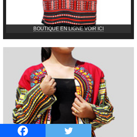
BOUTIQUE EN LIGNE VOIR ICI