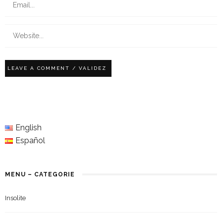
English
Español
MENU – CATEGORIE
Insolite