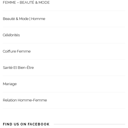
FEMME – BEAUTÉ & MODE
Beauté & Mode | Homme
Célébrités
Coiffure Femme
Santé Et Bien-Être
Mariage
Relation Homme-Femme
FIND US ON FACEBOOK