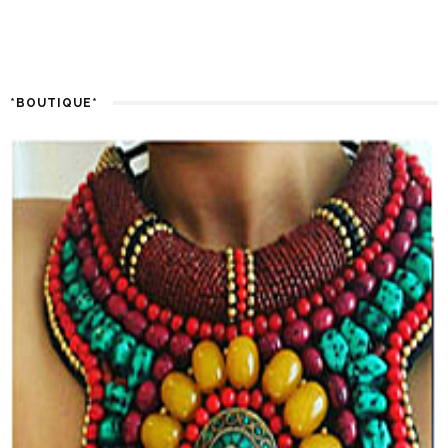
*BOUTIQUE*