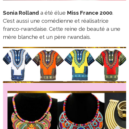
Sonia Rolland
a été élue
Miss France 2000
.
C’est aussi une comédienne et réalisatrice
franco-rwandaise. Cette reine de beauté a une
mère blanche et un père rwandais.