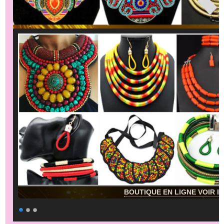
BOUTIQUE EN LIGNE VOIR IC