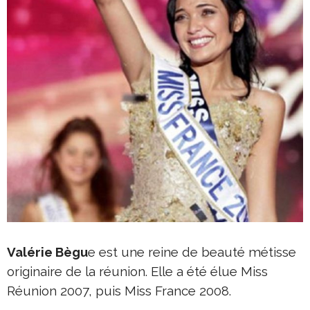
Valérie Bègu
e est une reine de beauté métisse
originaire de la réunion. Elle a été élue Miss
Réunion 2007, puis Miss France 2008.