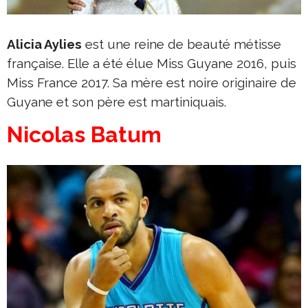
Alicia Aylies
est une reine de beauté métisse
française. Elle a été élue Miss Guyane 2016, puis
Miss France 2017. Sa mère est noire originaire de
Guyane et son père est martiniquais.
Nicolas Batum