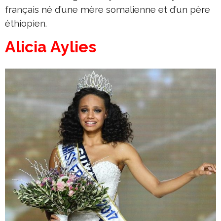
français né d’une mère somalienne et d’un père
éthiopien.
Alicia Aylies