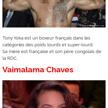
Tony Yoka est un boxeur français dans les
catégories des poids lourds et super-lourd.
Sa mère est française et son père congolais de
la RDC.
Vaimalama Chaves