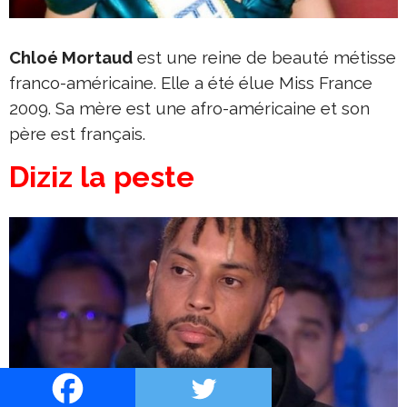
Chloé Mortaud
est une reine de beauté métisse
franco-américaine. Elle a été élue Miss France
2009. Sa mère est une afro-américaine et son
père est français.
Diziz la peste