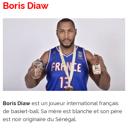
Boris Diaw
Boris Diaw
est un joueur international français
de basket-ball. Sa mère est blanche et son père
est noir originaire du Sénégal.