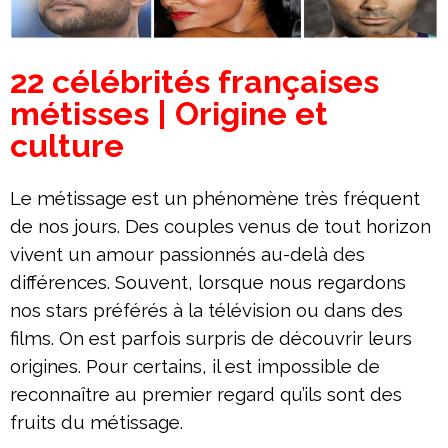
22 célébrités françaises
métisses | Origine et
culture
Le métissage est un phénomène très fréquent
de nos jours. Des couples venus de tout horizon
vivent un amour passionnés au-delà des
différences. Souvent, lorsque nous regardons
nos stars préférés à la télévision ou dans des
films. On est parfois surpris de découvrir leurs
origines. Pour certains, il est impossible de
reconnaître au premier regard qu’ils sont des
fruits du métissage.