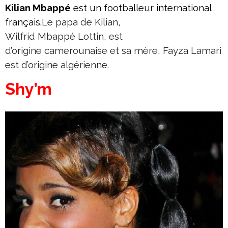
Kilian Mbappé
est un footballeur international
français.
Le papa de Kilian,
Wilfrid Mbappé Lottin, est
d’origine camerounaise et sa mère, Fayza Lamari
est d’origine algérienne.
Shy’m