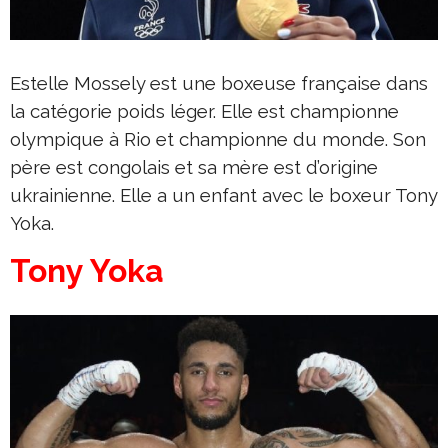
Estelle Mossely est une boxeuse française dans
la catégorie poids léger. Elle est championne
olympique à Rio et championne du monde. Son
père est congolais et sa mère est d’origine
ukrainienne. Elle a un enfant avec le boxeur Tony
Yoka.
Tony Yoka