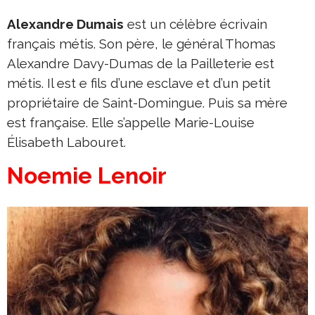
Alexandre Dumais
est un célèbre écrivain
français métis. Son père, le général Thomas
Alexandre Davy-Dumas de la Pailleterie est
métis. Il est e fils d’une esclave et d’un petit
propriétaire de Saint-Domingue. Puis sa mère
est française. Elle s’appelle Marie-Louise
Élisabeth Labouret.
Noemie Lenoir