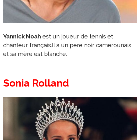
Yannick Noah
est un joueur de tennis et
chanteur français.Il a un père noir camerounais
et sa mère est blanche.
Sonia Rolland