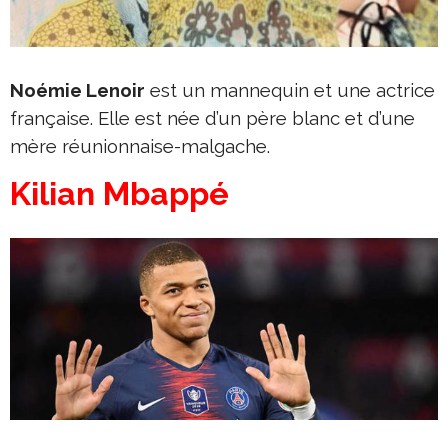
Noémie Lenoir
est un mannequin et une actrice
française. Elle est née d’un père blanc et d’une
mère réunionnaise-malgache.
Kilian Mbappé