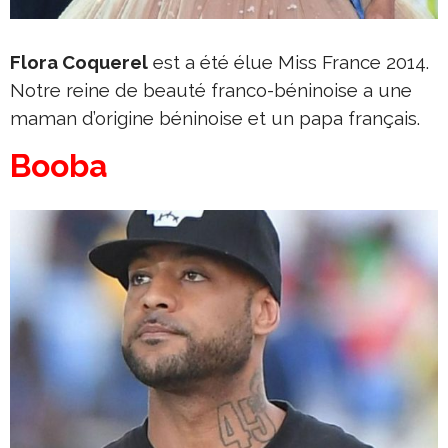
Flora Coquerel
est a été élue Miss France 2014.
Notre reine de beauté franco-béninoise a une
maman d’origine béninoise et un papa français.
Booba