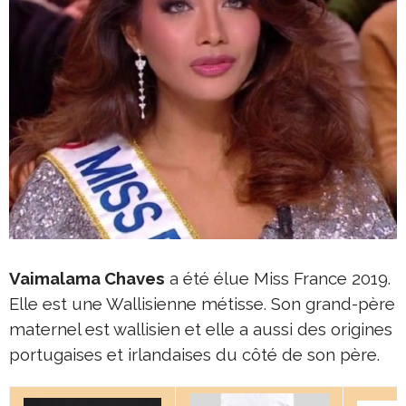
Vaimalama Chaves
a été élue Miss France 2019.
Elle est une Wallisienne métisse. Son grand-père
maternel est wallisien et elle a aussi des origines
portugaises et irlandaises du côté de son père.