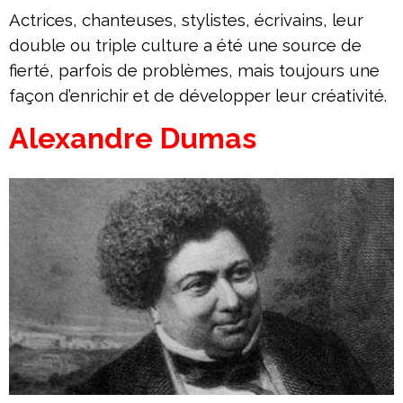
Actrices, chanteuses, stylistes, écrivains, leur
double ou triple culture a été une source de
fierté, parfois de problèmes, mais toujours une
façon d’enrichir et de développer leur créativité.
Alexandre Dumas