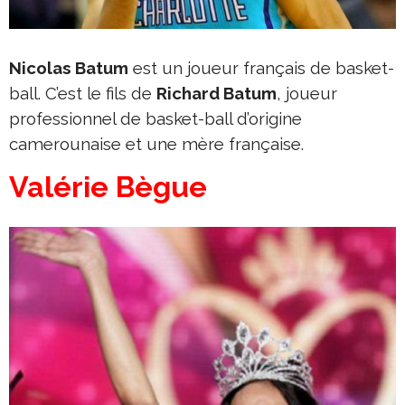
Nicolas Batum
est un joueur français de basket-
ball. C’est le fils de
Richard Batum
, joueur
professionnel de basket-ball d’origine
camerounaise et une mère française.
Valérie Bègue