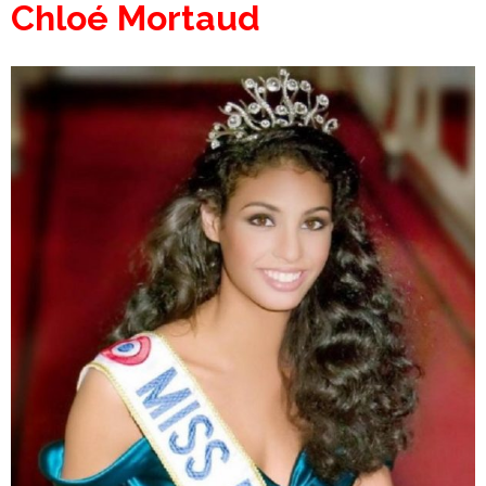
Chloé Mortaud