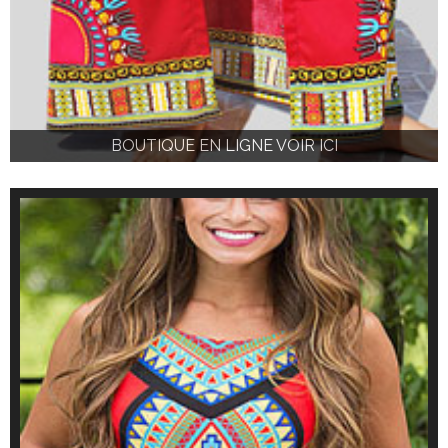
BOUTIQUE EN LIGNE VOIR ICI