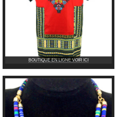
BOUTIQUE EN LIGNE VOIR ICI