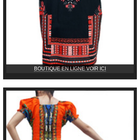
BOUTIQUE EN LIGNE VOIR ICI