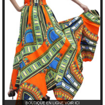
BOUTIQUE EN LIGNE VOIR ICI