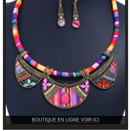
BOUTIQUE EN LIGNE VOIR ICI