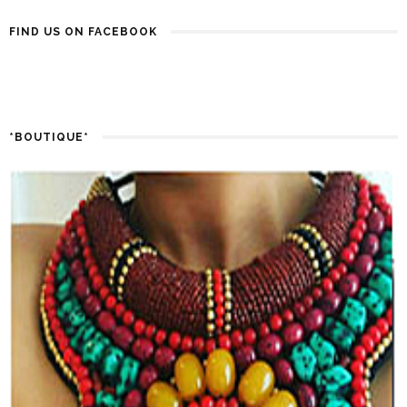
FIND US ON FACEBOOK
*BOUTIQUE*