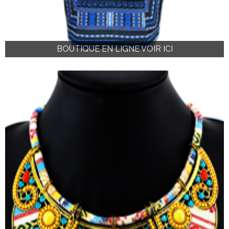
BOUTIQUE EN LIGNE VOIR ICI