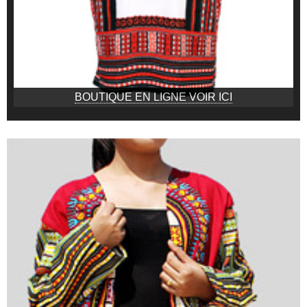
BOUTIQUE EN LIGNE VOIR ICI