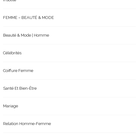
FEMME – BEAUTÉ & MODE
Beauté & Mode | Homme
Célébrités
Coiffure Femme
Santé Et Bien-Être
Mariage
Relation Homme-Femme