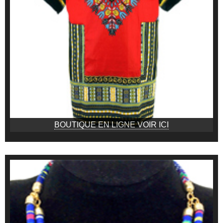
BOUTIQUE EN LIGNE VOIR ICI