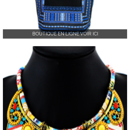
BOUTIQUE EN LIGNE VOIR ICI