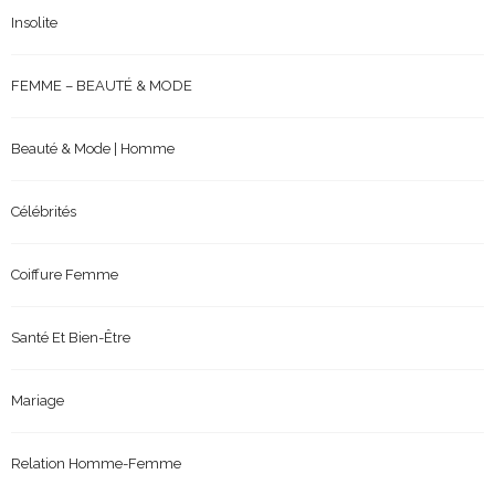
Insolite
FEMME – BEAUTÉ & MODE
Beauté & Mode | Homme
Célébrités
Coiffure Femme
Santé Et Bien-Être
Mariage
Relation Homme-Femme