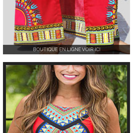
BOUTIQUE EN LIGNE VOIR ICI