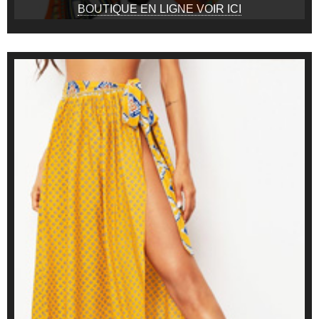
BOUTIQUE EN LIGNE VOIR ICI