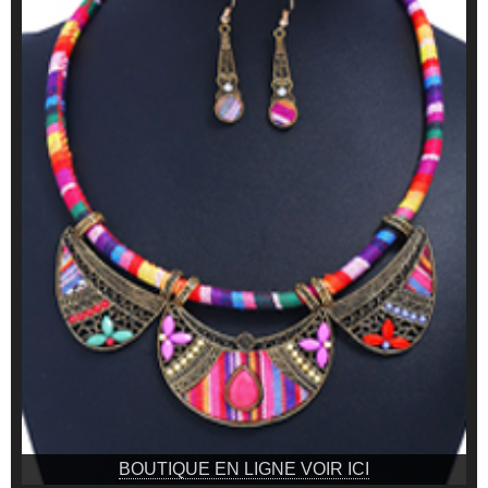
BOUTIQUE EN LIGNE VOIR ICI