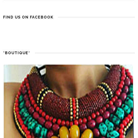
FIND US ON FACEBOOK
*BOUTIQUE*