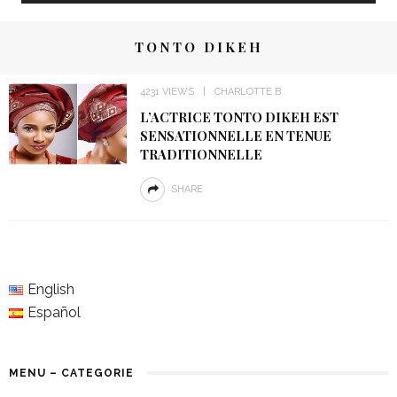
TONTO DIKEH
4231 VIEWS
CHARLOTTE B
L’ACTRICE TONTO DIKEH EST
SENSATIONNELLE EN TENUE
TRADITIONNELLE
SHARE
English
Español
MENU – CATEGORIE