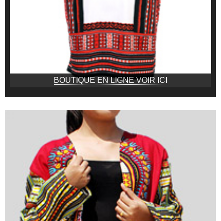
BOUTIQUE EN LIGNE VOIR ICI