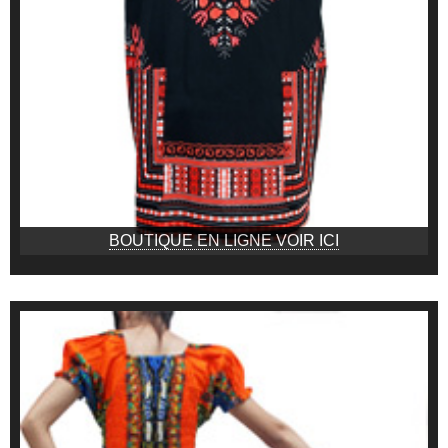
BOUTIQUE EN LIGNE VOIR ICI