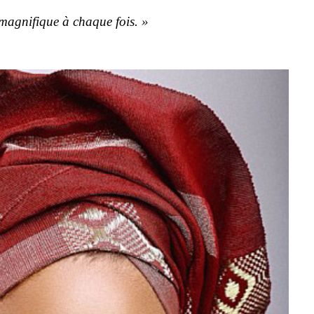
magnifique à chaque fois. »