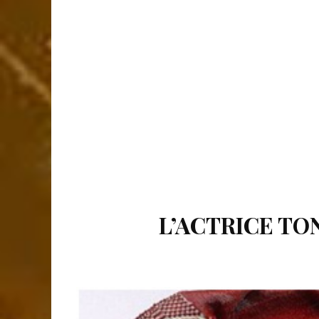
L’ACTRICE TO