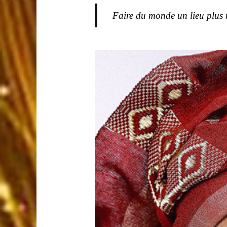
Faire du monde un lieu plus 