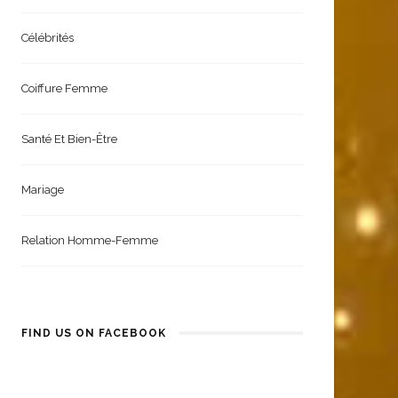
Célébrités
Coiffure Femme
Santé Et Bien-Être
Mariage
Relation Homme-Femme
FIND US ON FACEBOOK