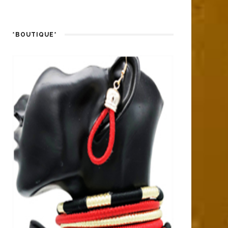
*BOUTIQUE*