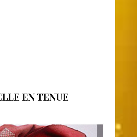
ELLE EN TENUE