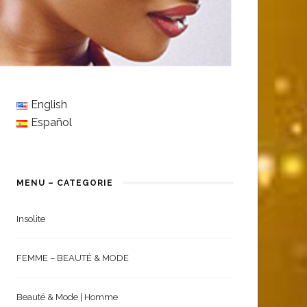
English
Español
MENU – CATEGORIE
Insolite
FEMME – BEAUTÉ & MODE
Beauté & Mode | Homme