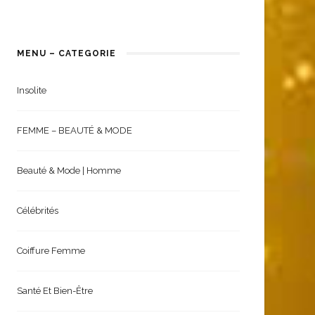
MENU – CATEGORIE
Insolite
FEMME – BEAUTÉ & MODE
Beauté & Mode | Homme
Célébrités
Coiffure Femme
Santé Et Bien-Être