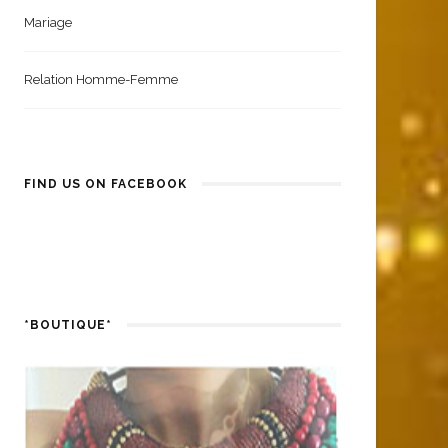
Mariage
Relation Homme-Femme
FIND US ON FACEBOOK
*BOUTIQUE*