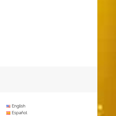
English
Español