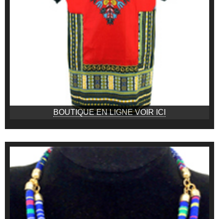
BOUTIQUE EN LIGNE VOIR ICI