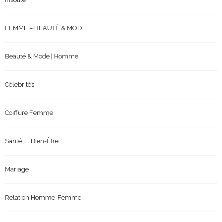
FEMME – BEAUTÉ & MODE
Beauté & Mode | Homme
Célébrités
Coiffure Femme
Santé Et Bien-Être
Mariage
Relation Homme-Femme