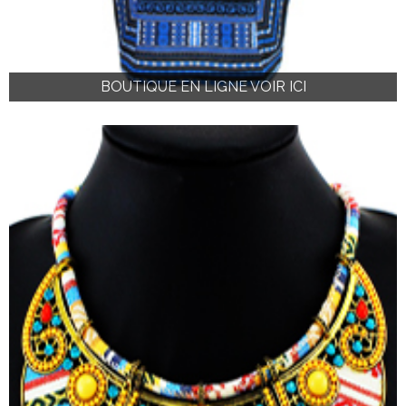
BOUTIQUE EN LIGNE VOIR ICI