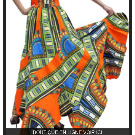
BOUTIQUE EN LIGNE VOIR ICI