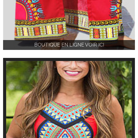
BOUTIQUE EN LIGNE VOIR ICI