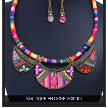
BOUTIQUE EN LIGNE VOIR ICI