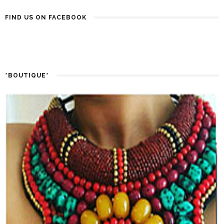
FIND US ON FACEBOOK
*BOUTIQUE*