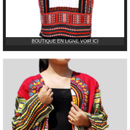
BOUTIQUE EN LIGNE VOIR ICI