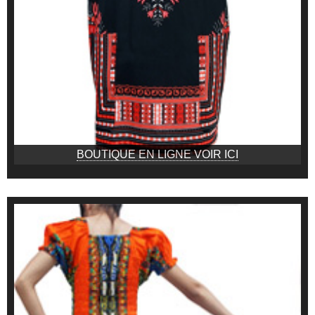
BOUTIQUE EN LIGNE VOIR ICI