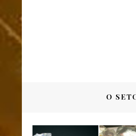
O SET