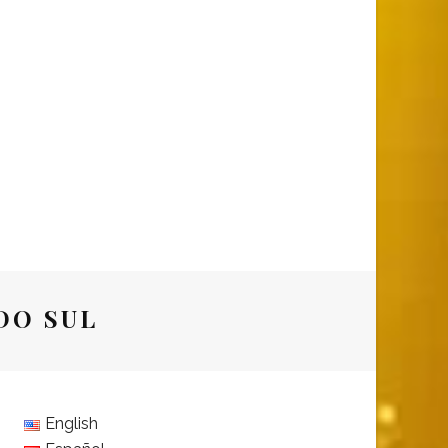
DO SUL