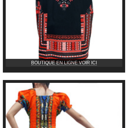
BOUTIQUE EN LIGNE VOIR ICI