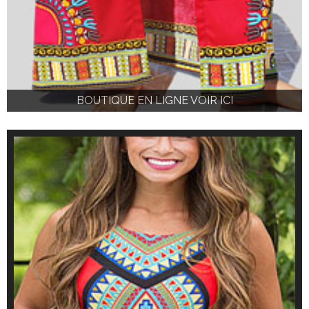
BOUTIQUE EN LIGNE VOIR ICI