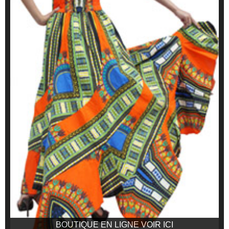
BOUTIQUE EN LIGNE VOIR ICI