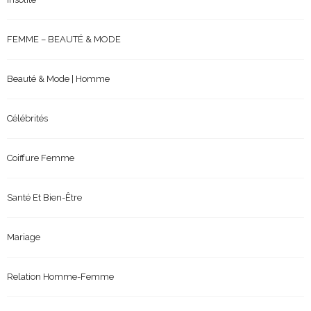
FEMME – BEAUTÉ & MODE
Beauté & Mode | Homme
Célébrités
Coiffure Femme
Santé Et Bien-Être
Mariage
Relation Homme-Femme