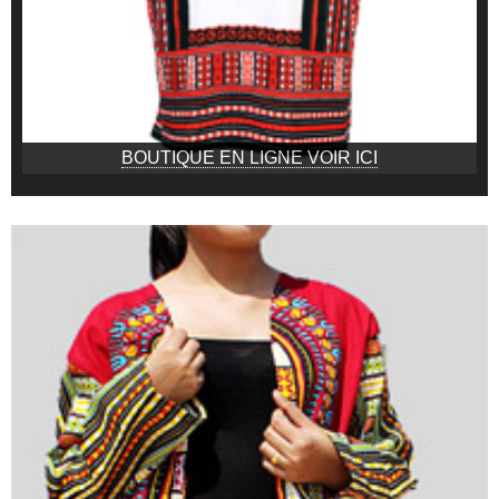
BOUTIQUE EN LIGNE VOIR ICI