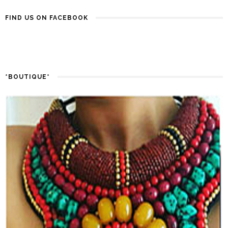
FIND US ON FACEBOOK
*BOUTIQUE*