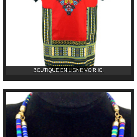
BOUTIQUE EN LIGNE VOIR ICI