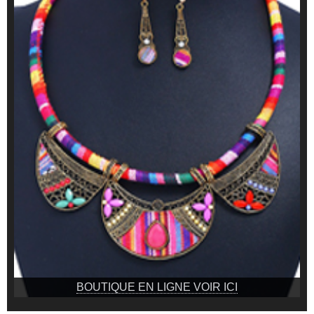
BOUTIQUE EN LIGNE VOIR ICI