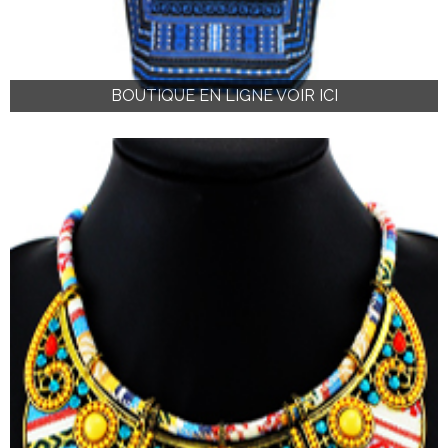
BOUTIQUE EN LIGNE VOIR ICI