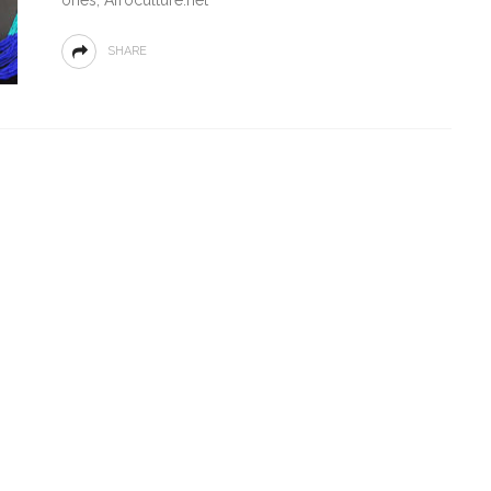
SHARE