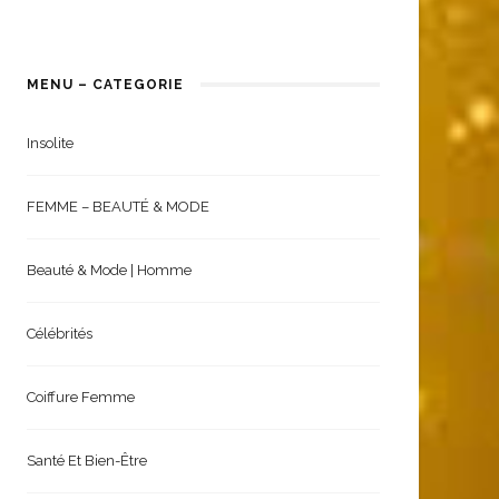
MENU – CATEGORIE
Insolite
FEMME – BEAUTÉ & MODE
Beauté & Mode | Homme
Célébrités
Coiffure Femme
Santé Et Bien-Être