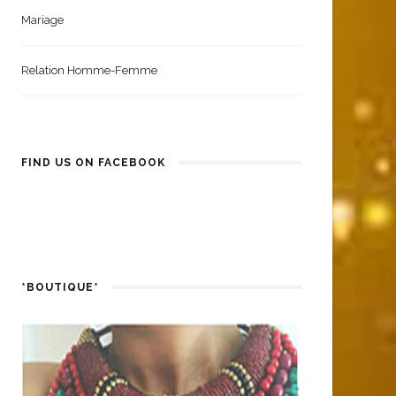
Mariage
Relation Homme-Femme
FIND US ON FACEBOOK
*BOUTIQUE*