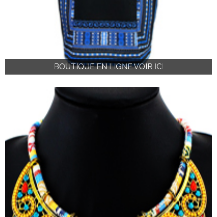
BOUTIQUE EN LIGNE VOIR ICI