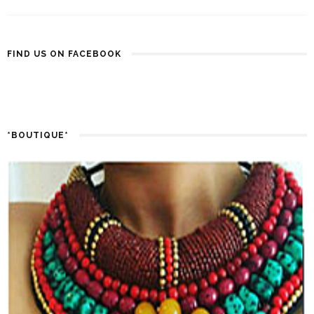
FIND US ON FACEBOOK
*BOUTIQUE*