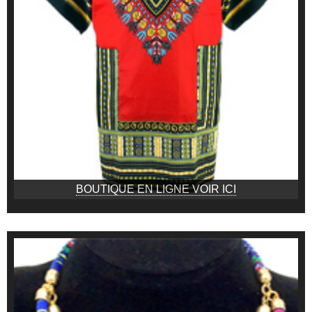
BOUTIQUE EN LIGNE VOIR ICI