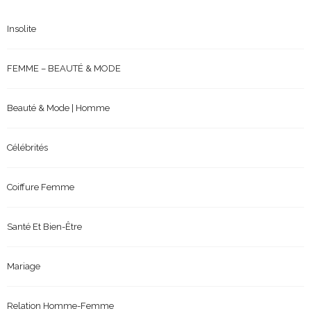
Insolite
FEMME – BEAUTÉ & MODE
Beauté & Mode | Homme
Célébrités
Coiffure Femme
Santé Et Bien-Être
Mariage
Relation Homme-Femme