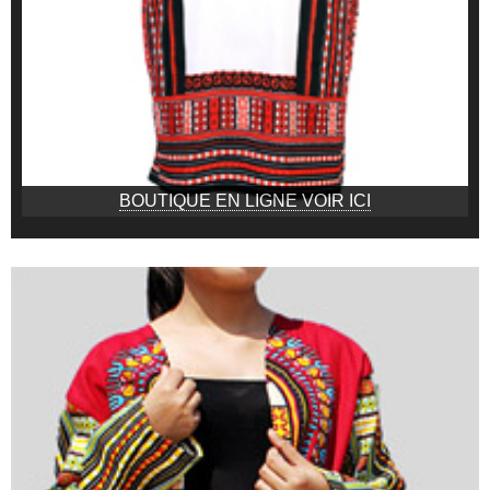
BOUTIQUE EN LIGNE VOIR ICI