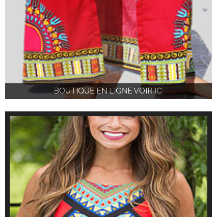
BOUTIQUE EN LIGNE VOIR ICI