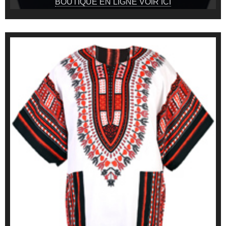
BOUTIQUE EN LIGNE VOIR ICI