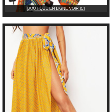
BOUTIQUE EN LIGNE VOIR ICI