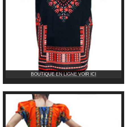
BOUTIQUE EN LIGNE VOIR ICI