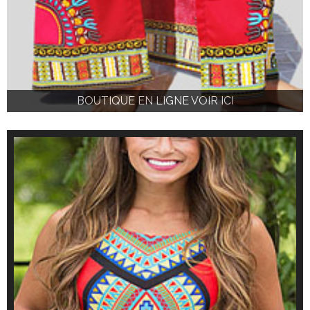
BOUTIQUE EN LIGNE VOIR ICI