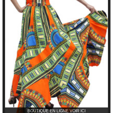
BOUTIQUE EN LIGNE VOIR ICI