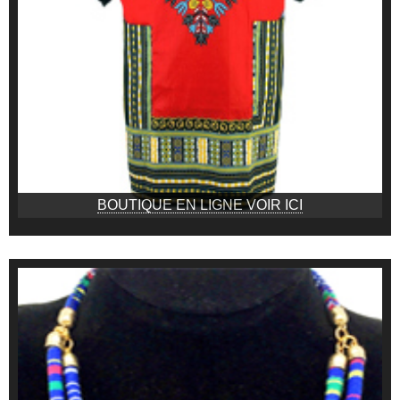
BOUTIQUE EN LIGNE VOIR ICI