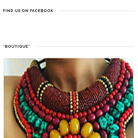
FIND US ON FACEBOOK
*BOUTIQUE*