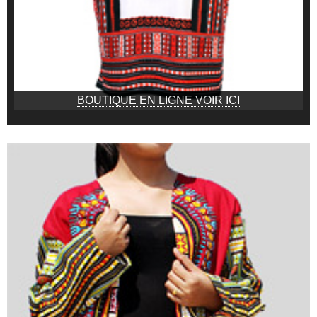
BOUTIQUE EN LIGNE VOIR ICI