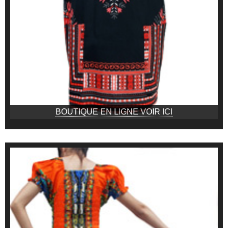
BOUTIQUE EN LIGNE VOIR ICI