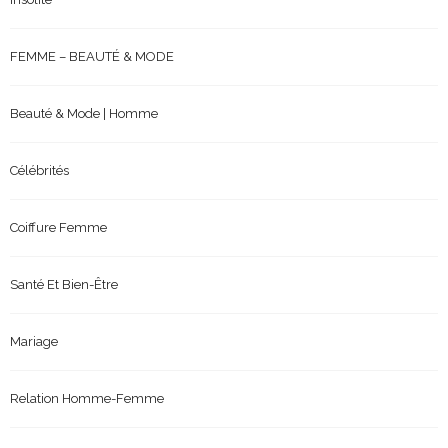
FEMME – BEAUTÉ & MODE
Beauté & Mode | Homme
Célébrités
Coiffure Femme
Santé Et Bien-Être
Mariage
Relation Homme-Femme