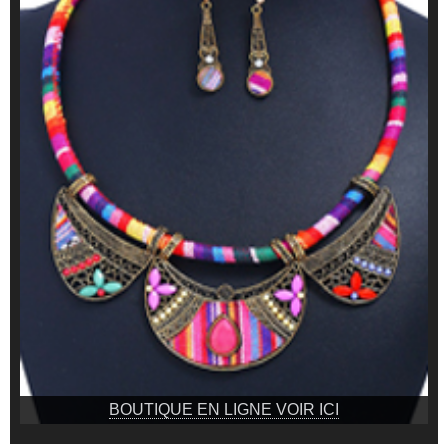
BOUTIQUE EN LIGNE VOIR ICI