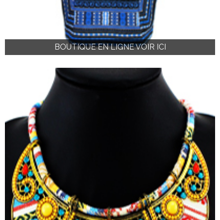
BOUTIQUE EN LIGNE VOIR ICI