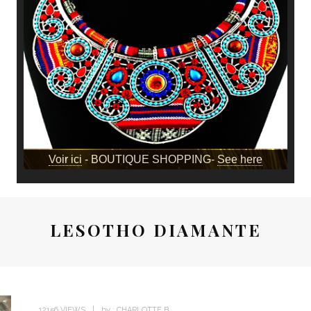
Voir ici
- BOUTIQUE SHOPPING-
See here
LESOTHO DIAMANTE