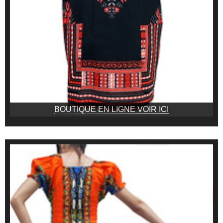
BOUTIQUE EN LIGNE VOIR ICI