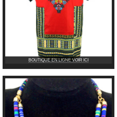
BOUTIQUE EN LIGNE VOIR ICI