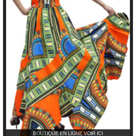
BOUTIQUE EN LIGNE VOIR ICI