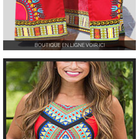
BOUTIQUE EN LIGNE VOIR ICI