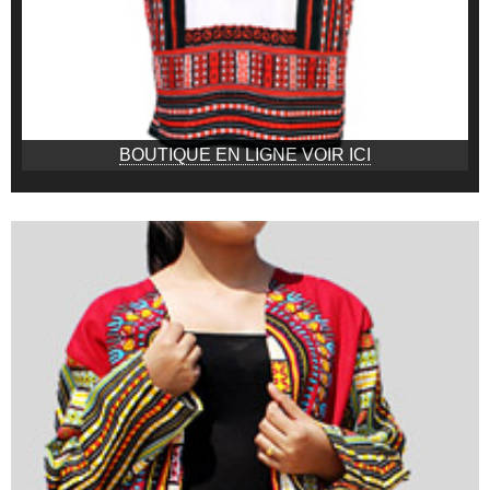
BOUTIQUE EN LIGNE VOIR ICI