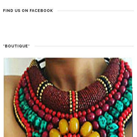
FIND US ON FACEBOOK
*BOUTIQUE*