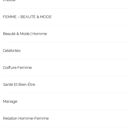
FEMME – BEAUTÉ & MODE
Beauté & Mode | Homme
Célébrités
Coiffure Femme
Santé Et Bien-Être
Mariage
Relation Homme-Femme