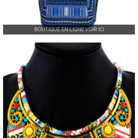
BOUTIQUE EN LIGNE VOIR ICI