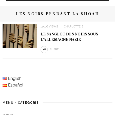
LES NOIRS PENDANT LA SHOAH
14006 VIEWS
CHARLOTTE B
LE SANGLOT DES NOIRS SOUS
L’ALLEMAGNE NAZIE
SHARE
English
Español
MENU – CATEGORIE
Insolite