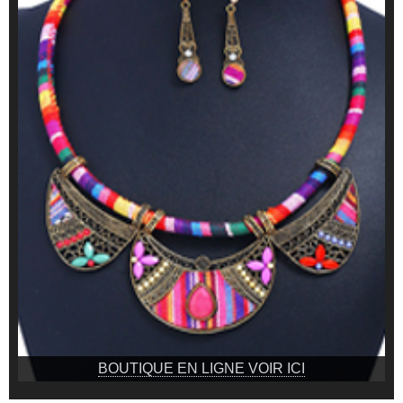
BOUTIQUE EN LIGNE VOIR ICI