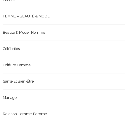
FEMME – BEAUTÉ & MODE
Beauté & Mode | Homme
Célébrités
Coiffure Femme
Santé Et Bien-Être
Mariage
Relation Homme-Femme