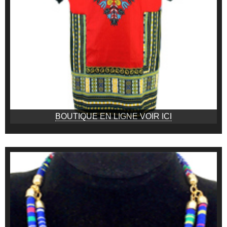
BOUTIQUE EN LIGNE VOIR ICI