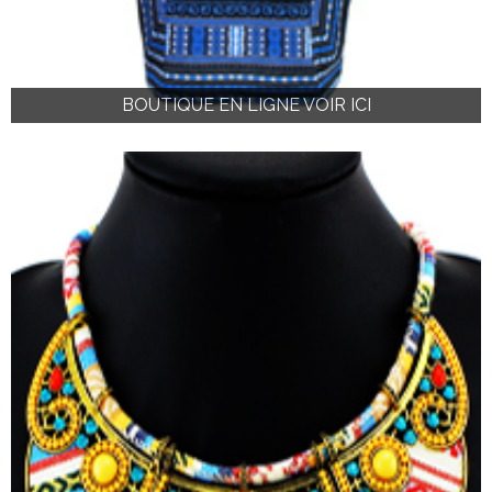
BOUTIQUE EN LIGNE VOIR ICI