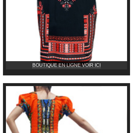
BOUTIQUE EN LIGNE VOIR ICI