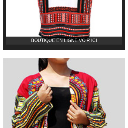
BOUTIQUE EN LIGNE VOIR ICI