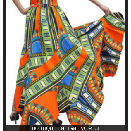
BOUTIQUE EN LIGNE VOIR ICI