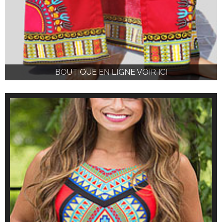
BOUTIQUE EN LIGNE VOIR ICI