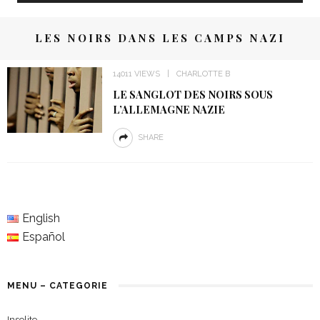
LES NOIRS DANS LES CAMPS NAZI
14011 VIEWS
CHARLOTTE B
LE SANGLOT DES NOIRS SOUS
L’ALLEMAGNE NAZIE
SHARE
English
Español
MENU – CATEGORIE
Insolite