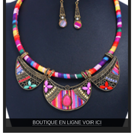
BOUTIQUE EN LIGNE VOIR ICI