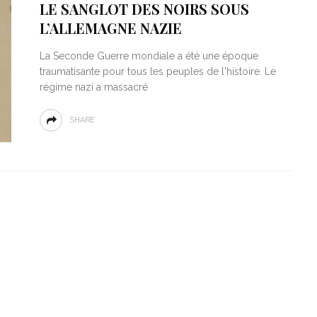
LE SANGLOT DES NOIRS SOUS
L’ALLEMAGNE NAZIE
La Seconde Guerre mondiale a été une époque
traumatisante pour tous les peuples de l'histoire. Le
régime nazi a massacré
SHARE