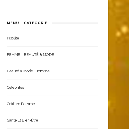
MENU – CATEGORIE
Insolite
FEMME – BEAUTÉ & MODE
Beauté & Mode | Homme
Célébrités
Coiffure Femme
Santé Et Bien-Être