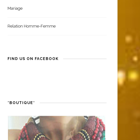
Mariage
Relation Homme-Femme
FIND US ON FACEBOOK
*BOUTIQUE*