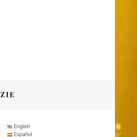
ZIE
English
Español