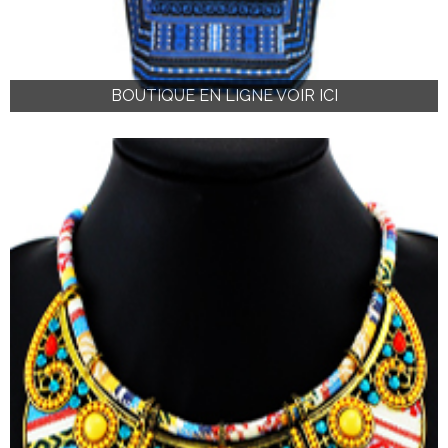
BOUTIQUE EN LIGNE VOIR ICI