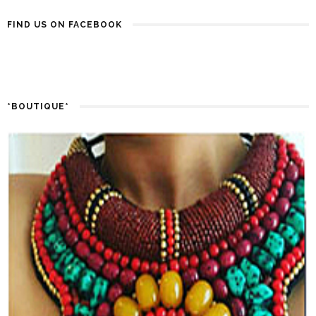
FIND US ON FACEBOOK
*BOUTIQUE*