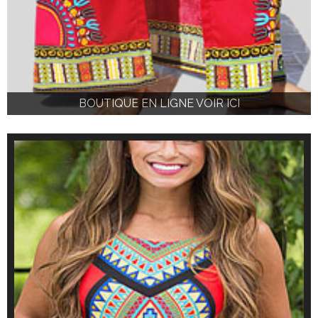
BOUTIQUE EN LIGNE VOIR ICI