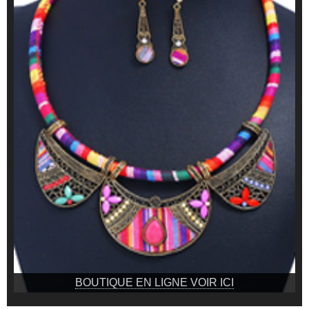
BOUTIQUE EN LIGNE VOIR ICI