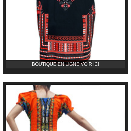
BOUTIQUE EN LIGNE VOIR ICI