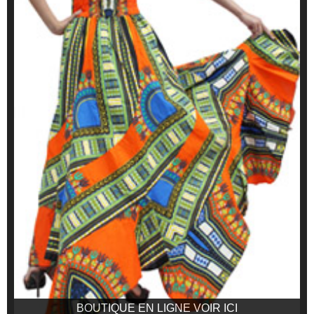
BOUTIQUE EN LIGNE VOIR ICI