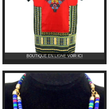
BOUTIQUE EN LIGNE VOIR ICI