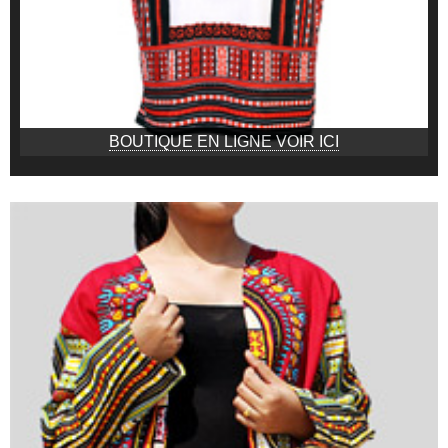
BOUTIQUE EN LIGNE VOIR ICI