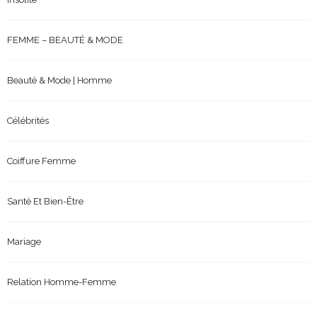
FEMME – BEAUTÉ & MODE
Beauté & Mode | Homme
Célébrités
Coiffure Femme
Santé Et Bien-Être
Mariage
Relation Homme-Femme