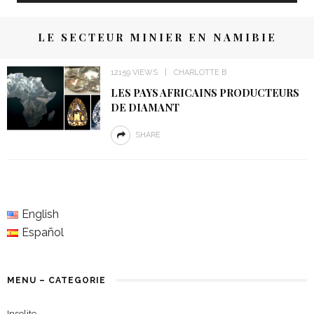
LE SECTEUR MINIER EN NAMIBIE
12159 VIEWS
CHARLOTTE B
LES PAYS AFRICAINS PRODUCTEURS
DE DIAMANT
SHARE
English
Español
MENU – CATEGORIE
Insolite