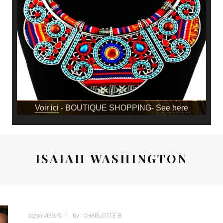
Voir ici
- BOUTIQUE SHOPPING-
See here
ISAIAH WASHINGTON