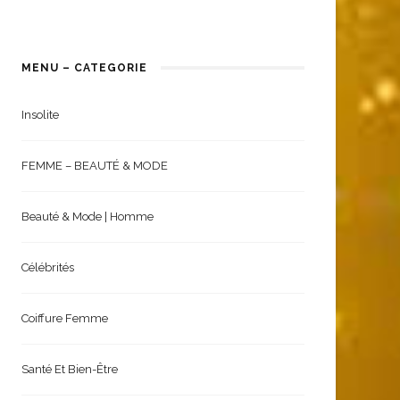
MENU – CATEGORIE
Insolite
FEMME – BEAUTÉ & MODE
Beauté & Mode | Homme
Célébrités
Coiffure Femme
Santé Et Bien-Être