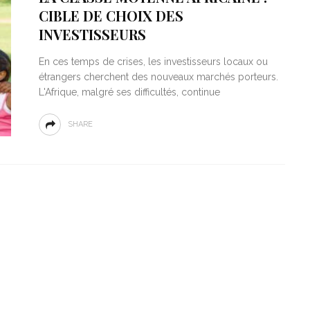
CIBLE DE CHOIX DES
INVESTISSEURS
En ces temps de crises, les investisseurs locaux ou
étrangers cherchent des nouveaux marchés porteurs.
L'Afrique, malgré ses difficultés, continue
SHARE