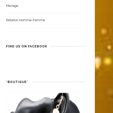
Mariage
Relation Homme-Femme
FIND US ON FACEBOOK
*BOUTIQUE*