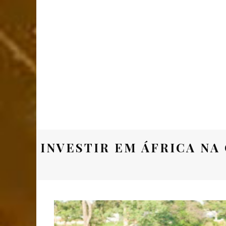
INVESTIR EM ÁFRICA N