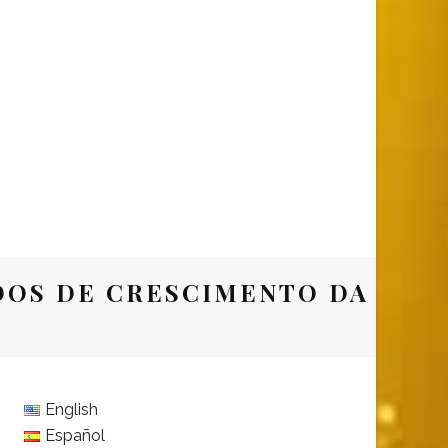
DOS DE CRESCIMENTO DA
English
Español