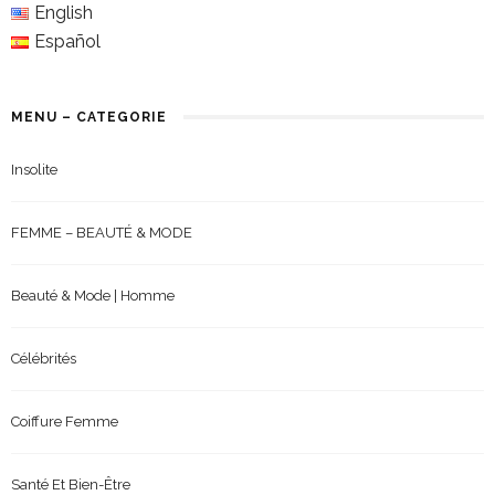
English
Español
MENU – CATEGORIE
Insolite
FEMME – BEAUTÉ & MODE
Beauté & Mode | Homme
Célébrités
Coiffure Femme
Santé Et Bien-Être