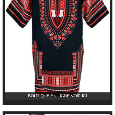
BOUTIQUE EN LIGNE VOIR ICI