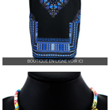
BOUTIQUE EN LIGNE VOIR ICI