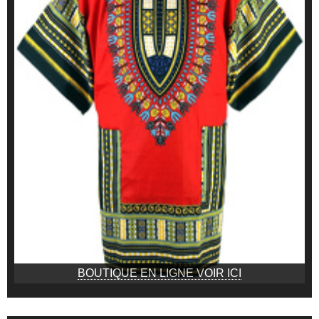
BOUTIQUE EN LIGNE VOIR ICI