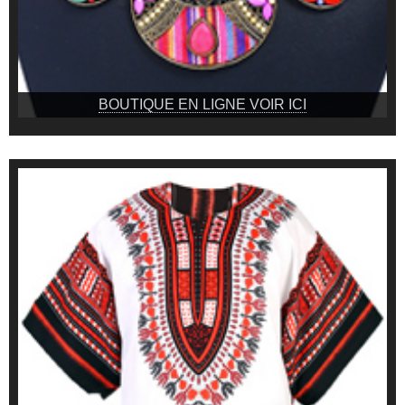
BOUTIQUE EN LIGNE VOIR ICI