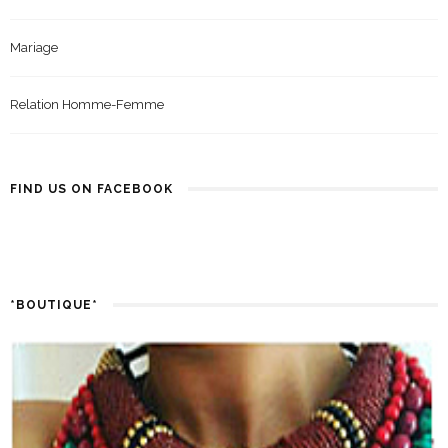
Mariage
Relation Homme-Femme
FIND US ON FACEBOOK
*BOUTIQUE*