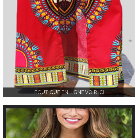
BOUTIQUE EN LIGNE VOIR ICI