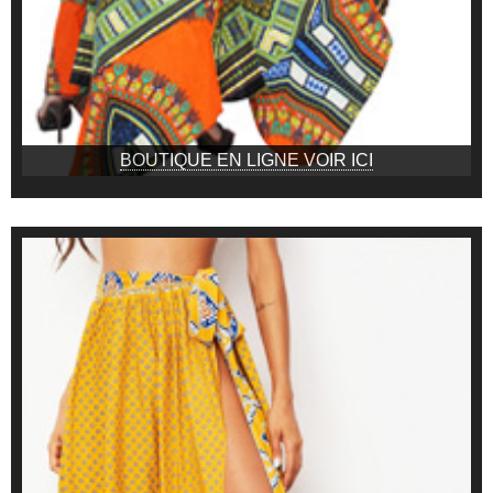
BOUTIQUE EN LIGNE VOIR ICI