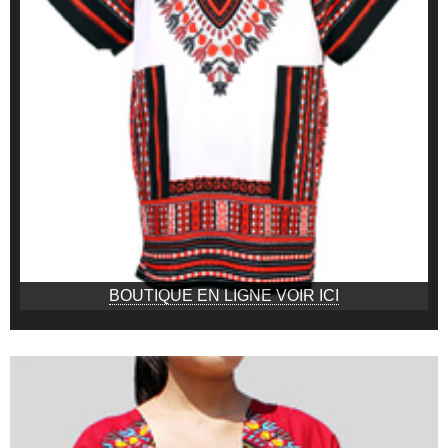
BOUTIQUE EN LIGNE VOIR ICI