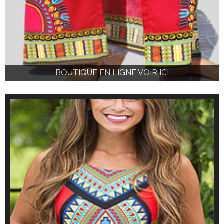
BOUTIQUE EN LIGNE VOIR ICI