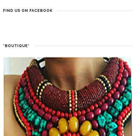
FIND US ON FACEBOOK
*BOUTIQUE*