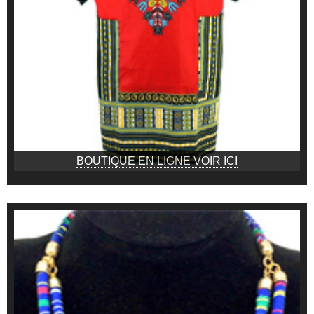
BOUTIQUE EN LIGNE VOIR ICI