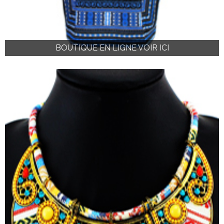
BOUTIQUE EN LIGNE VOIR ICI