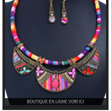
BOUTIQUE EN LIGNE VOIR ICI