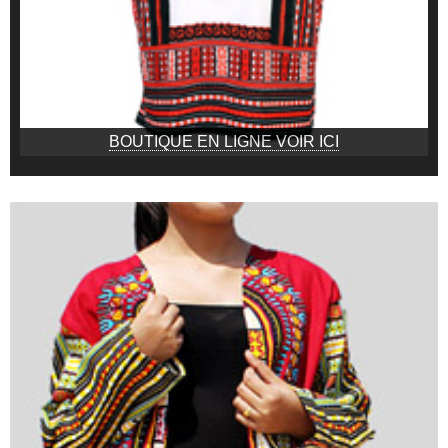
BOUTIQUE EN LIGNE VOIR ICI