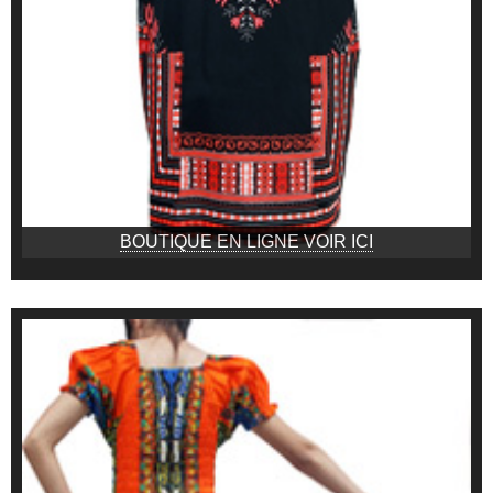
BOUTIQUE EN LIGNE VOIR ICI