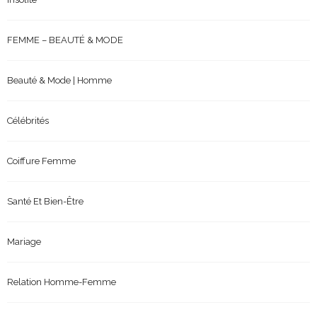
FEMME – BEAUTÉ & MODE
Beauté & Mode | Homme
Célébrités
Coiffure Femme
Santé Et Bien-Être
Mariage
Relation Homme-Femme