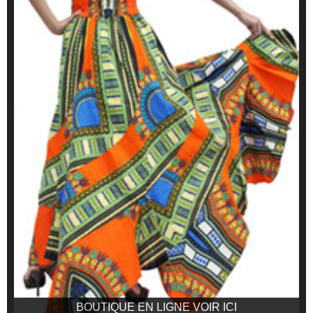
BOUTIQUE EN LIGNE VOIR ICI