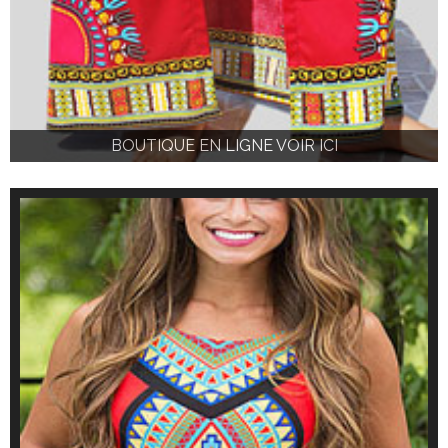
BOUTIQUE EN LIGNE VOIR ICI