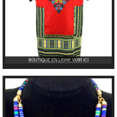
BOUTIQUE EN LIGNE VOIR ICI