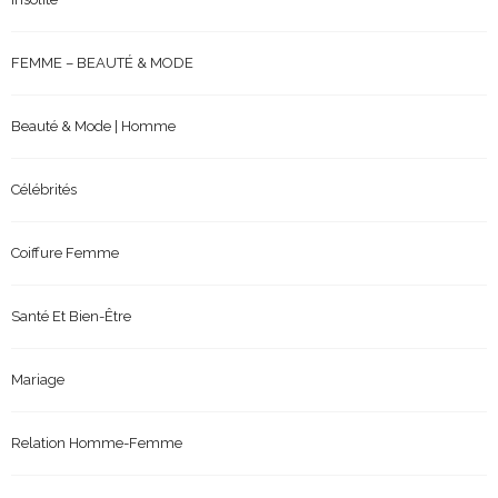
FEMME – BEAUTÉ & MODE
Beauté & Mode | Homme
Célébrités
Coiffure Femme
Santé Et Bien-Être
Mariage
Relation Homme-Femme