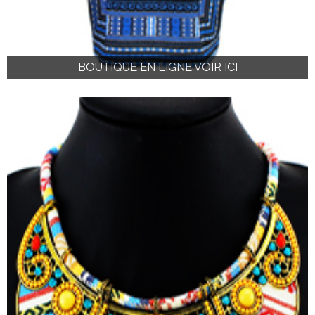
BOUTIQUE EN LIGNE VOIR ICI