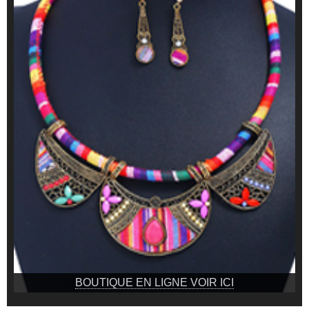
BOUTIQUE EN LIGNE VOIR ICI