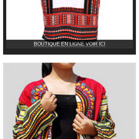
BOUTIQUE EN LIGNE VOIR ICI