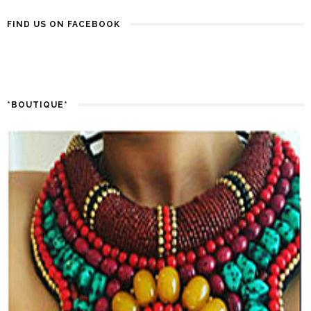
FIND US ON FACEBOOK
*BOUTIQUE*