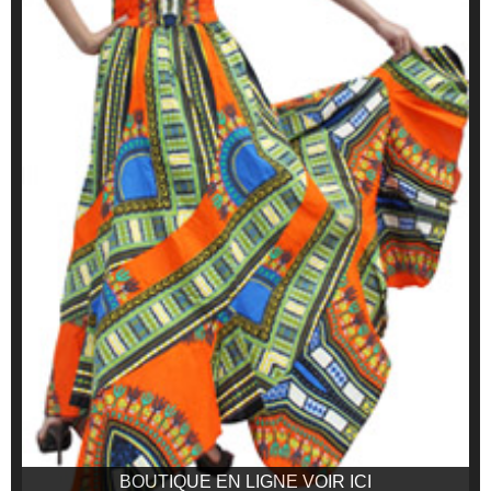
BOUTIQUE EN LIGNE VOIR ICI