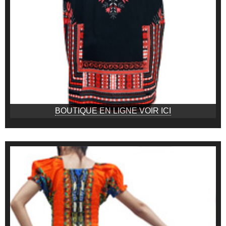
BOUTIQUE EN LIGNE VOIR ICI