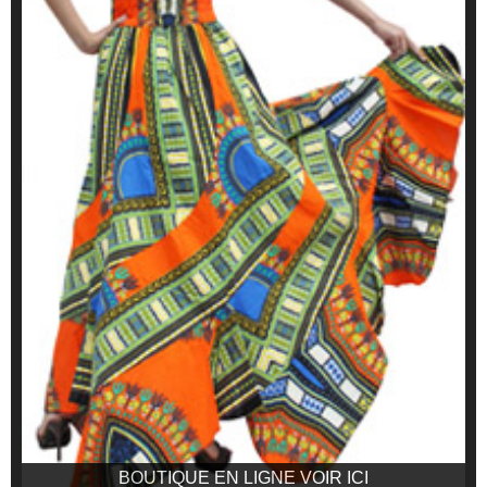
BOUTIQUE EN LIGNE VOIR ICI