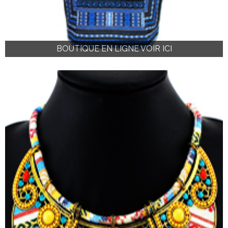
BOUTIQUE EN LIGNE VOIR ICI