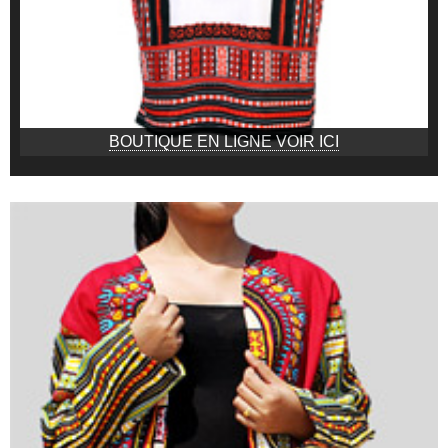
BOUTIQUE EN LIGNE VOIR ICI