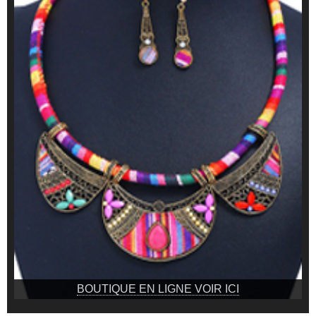
BOUTIQUE EN LIGNE VOIR ICI