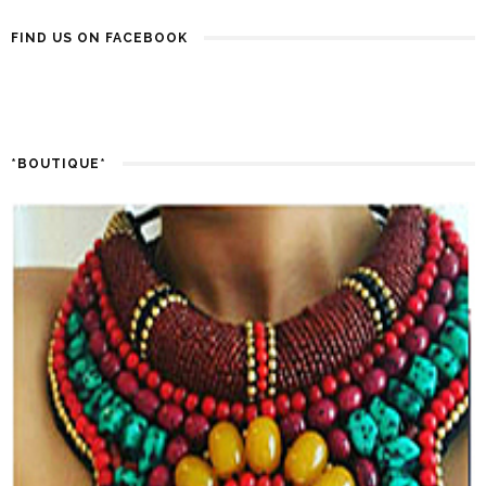
FIND US ON FACEBOOK
*BOUTIQUE*