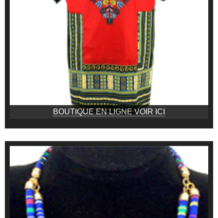
BOUTIQUE EN LIGNE VOIR ICI