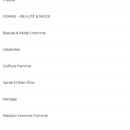
FEMME – BEAUTÉ & MODE
Beauté & Mode | Homme
Célébrités
Coiffure Femme
Santé Et Bien-Être
Mariage
Relation Homme-Femme