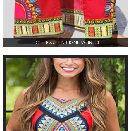
BOUTIQUE EN LIGNE VOIR ICI