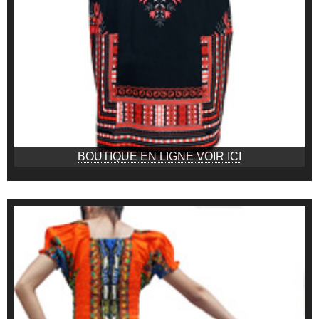
BOUTIQUE EN LIGNE VOIR ICI