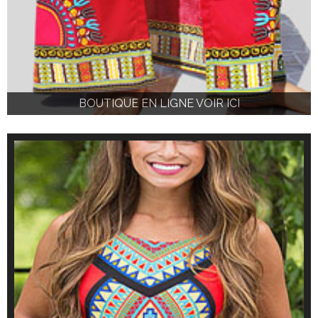
BOUTIQUE EN LIGNE VOIR ICI