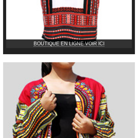
BOUTIQUE EN LIGNE VOIR ICI