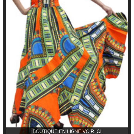
BOUTIQUE EN LIGNE VOIR ICI