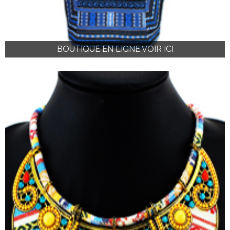
BOUTIQUE EN LIGNE VOIR ICI