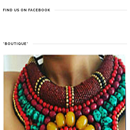
FIND US ON FACEBOOK
*BOUTIQUE*