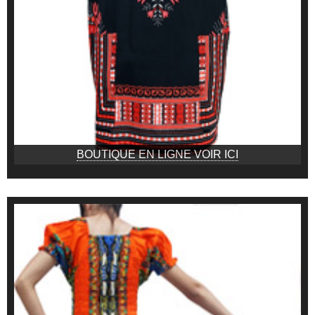
BOUTIQUE EN LIGNE VOIR ICI