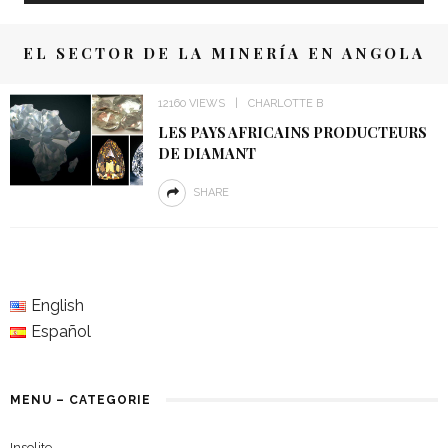
EL SECTOR DE LA MINERÍA EN ANGOLA
12160 VIEWS
CHARLOTTE B
LES PAYS AFRICAINS PRODUCTEURS
DE DIAMANT
SHARE
English
Español
MENU – CATEGORIE
Insolite