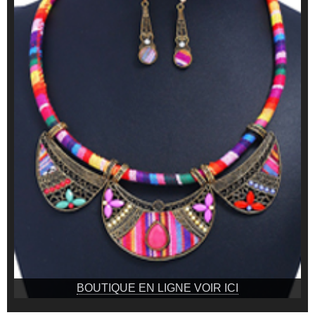
BOUTIQUE EN LIGNE VOIR ICI