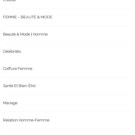
FEMME – BEAUTÉ & MODE
Beauté & Mode | Homme
Célébrités
Coiffure Femme
Santé Et Bien-Être
Mariage
Relation Homme-Femme