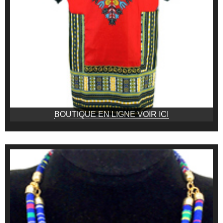
BOUTIQUE EN LIGNE VOIR ICI