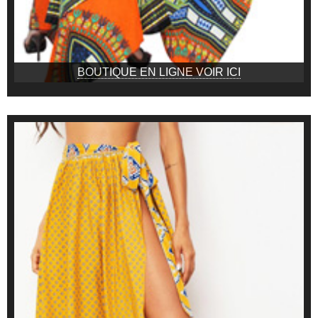
BOUTIQUE EN LIGNE VOIR ICI