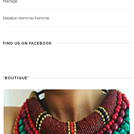
Mariage
Relation Homme-Femme
FIND US ON FACEBOOK
*BOUTIQUE*