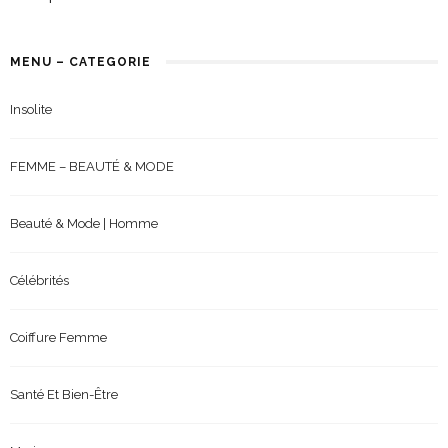
MENU – CATEGORIE
Insolite
FEMME – BEAUTÉ & MODE
Beauté & Mode | Homme
Célébrités
Coiffure Femme
Santé Et Bien-Être