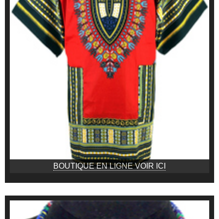
BOUTIQUE EN LIGNE VOIR ICI