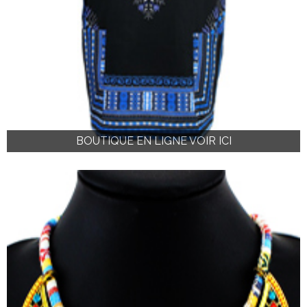
BOUTIQUE EN LIGNE VOIR ICI