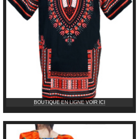
BOUTIQUE EN LIGNE VOIR ICI