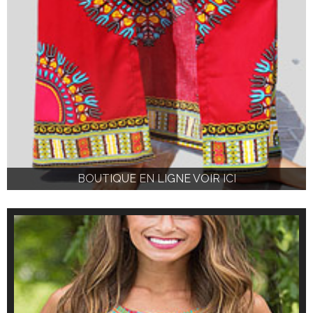
BOUTIQUE EN LIGNE VOIR ICI