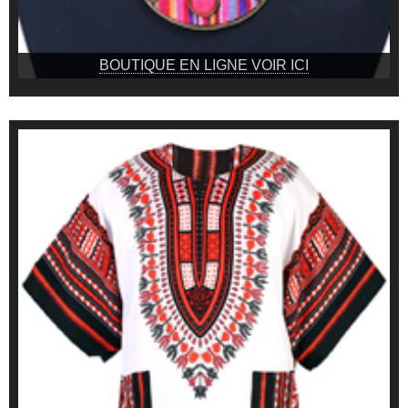
BOUTIQUE EN LIGNE VOIR ICI