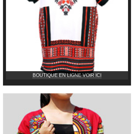
BOUTIQUE EN LIGNE VOIR ICI