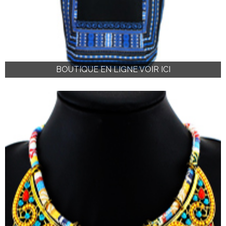
BOUTIQUE EN LIGNE VOIR ICI