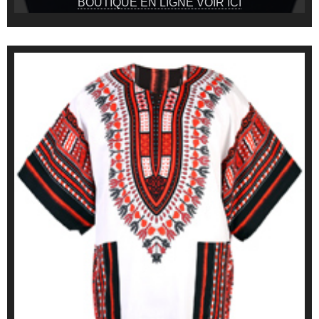
BOUTIQUE EN LIGNE VOIR ICI