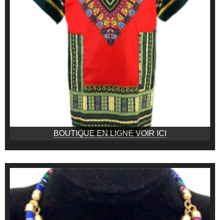
BOUTIQUE EN LIGNE VOIR ICI