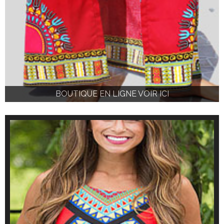
BOUTIQUE EN LIGNE VOIR ICI