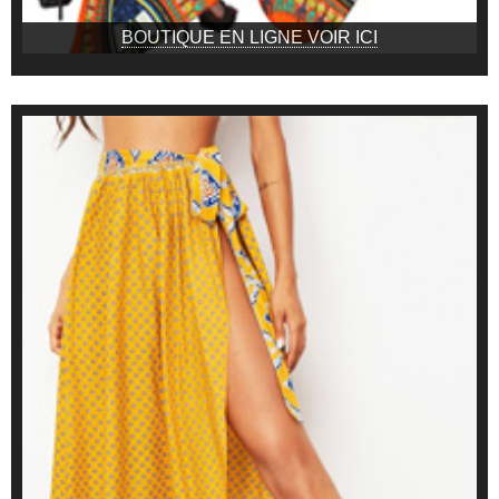
BOUTIQUE EN LIGNE VOIR ICI