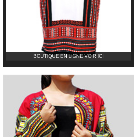
BOUTIQUE EN LIGNE VOIR ICI