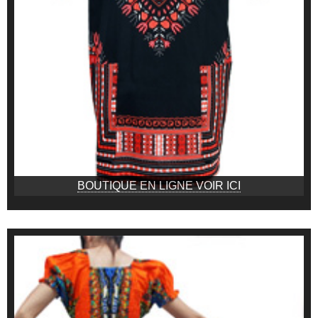
BOUTIQUE EN LIGNE VOIR ICI