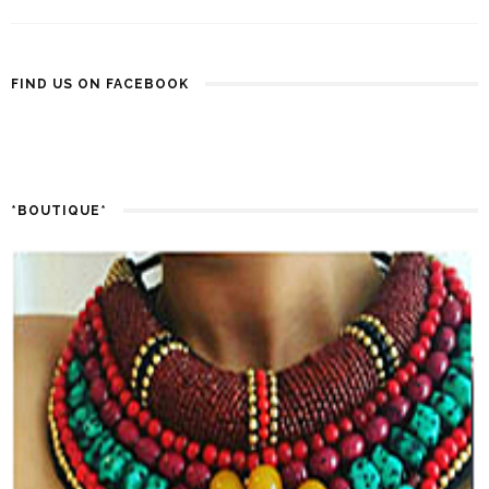
FIND US ON FACEBOOK
*BOUTIQUE*