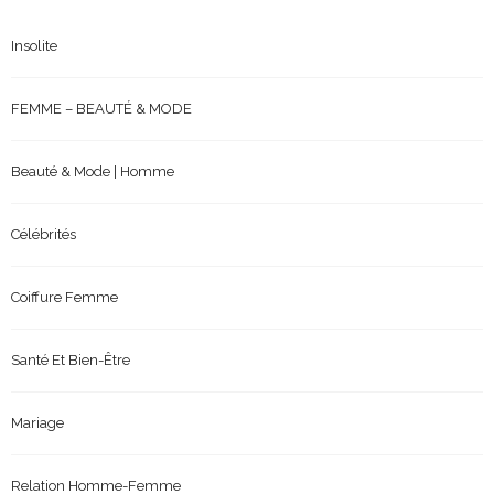
Insolite
FEMME – BEAUTÉ & MODE
Beauté & Mode | Homme
Célébrités
Coiffure Femme
Santé Et Bien-Être
Mariage
Relation Homme-Femme