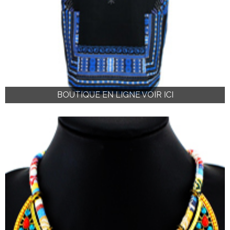
BOUTIQUE EN LIGNE VOIR ICI