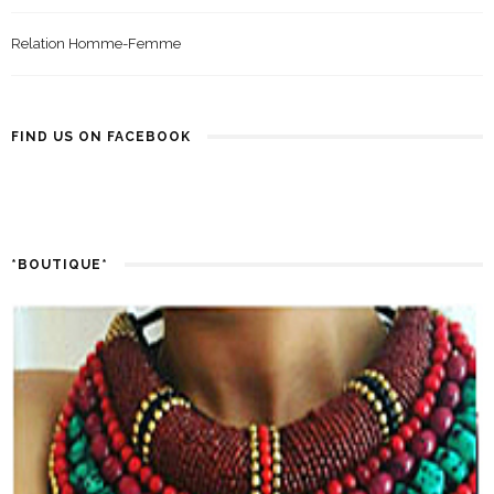
Relation Homme-Femme
FIND US ON FACEBOOK
*BOUTIQUE*