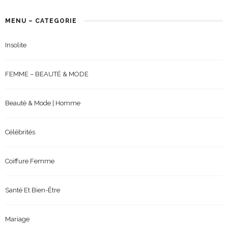
MENU – CATEGORIE
Insolite
FEMME – BEAUTÉ & MODE
Beauté & Mode | Homme
Célébrités
Coiffure Femme
Santé Et Bien-Être
Mariage