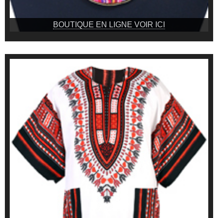
BOUTIQUE EN LIGNE VOIR ICI