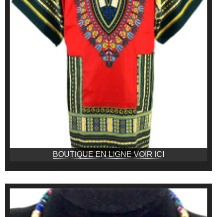
BOUTIQUE EN LIGNE VOIR ICI