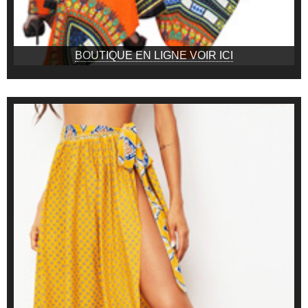
BOUTIQUE EN LIGNE VOIR ICI