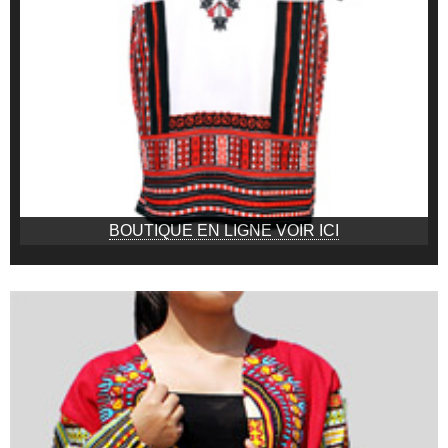
BOUTIQUE EN LIGNE VOIR ICI