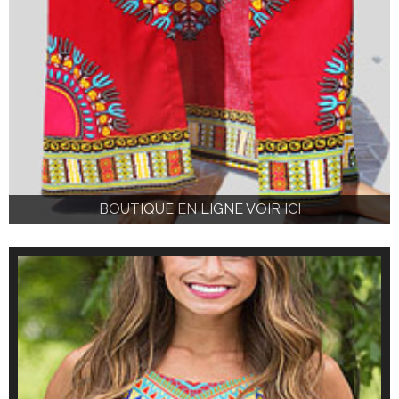
BOUTIQUE EN LIGNE VOIR ICI