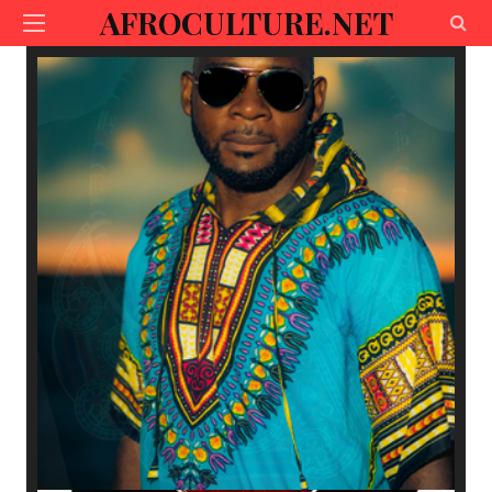
AFROCULTURE.NET