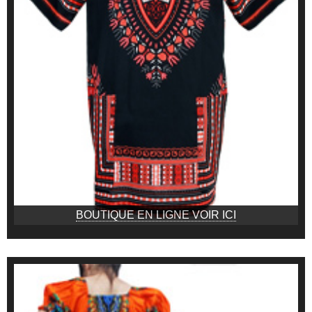
BOUTIQUE EN LIGNE VOIR ICI