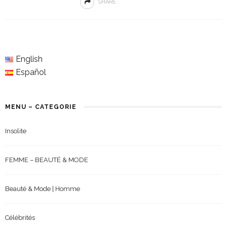
SHARE
English
Español
MENU – CATEGORIE
Insolite
FEMME – BEAUTÉ & MODE
Beauté & Mode | Homme
Célébrités