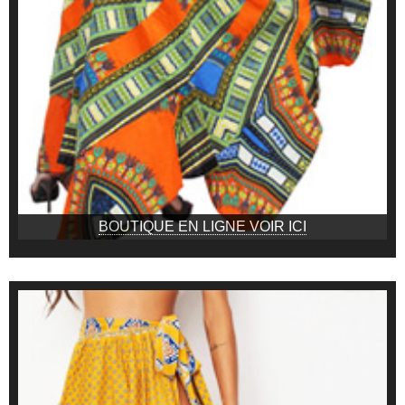
BOUTIQUE EN LIGNE VOIR ICI