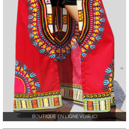
BOUTIQUE EN LIGNE VOIR ICI