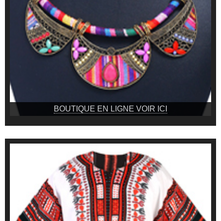
BOUTIQUE EN LIGNE VOIR ICI