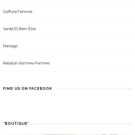
Coiffure Femme
Santé Et Bien-Être
Mariage
Relation Homme-Femme
FIND US ON FACEBOOK
*BOUTIQUE*