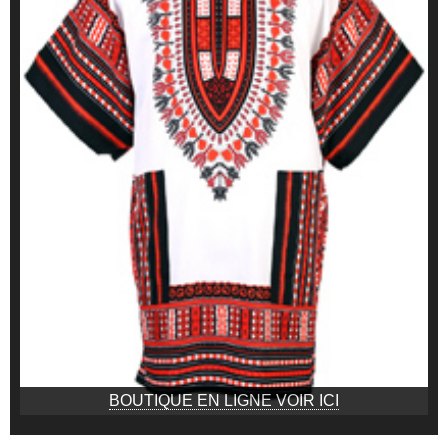
BOUTIQUE EN LIGNE VOIR ICI