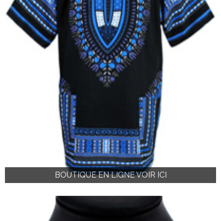
BOUTIQUE EN LIGNE VOIR ICI