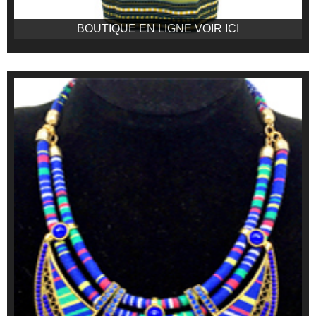
BOUTIQUE EN LIGNE VOIR ICI